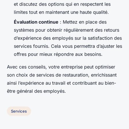
et discutez des options qui en respectent les
limites tout en maintenant une haute qualité.
Évaluation continue
: Mettez en place des
systèmes pour obtenir régulièrement des retours
d’expérience des employés sur la satisfaction des
services fournis. Cela vous permettra d’ajuster les
offres pour mieux répondre aux besoins.
Avec ces conseils, votre entreprise peut optimiser
son choix de services de restauration, enrichissant
ainsi l’expérience au travail et contribuant au bien-
être général des employés.
Services