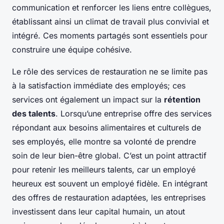
communication et renforcer les liens entre collègues,
établissant ainsi un climat de travail plus convivial et
intégré. Ces moments partagés sont essentiels pour
construire une équipe cohésive.
Le rôle des services de restauration ne se limite pas
à la satisfaction immédiate des employés; ces
services ont également un impact sur la
rétention
des talents
. Lorsqu’une entreprise offre des services
répondant aux besoins alimentaires et culturels de
ses employés, elle montre sa volonté de prendre
soin de leur bien-être global. C’est un point attractif
pour retenir les meilleurs talents, car un employé
heureux est souvent un employé fidèle. En intégrant
des offres de restauration adaptées, les entreprises
investissent dans leur capital humain, un atout