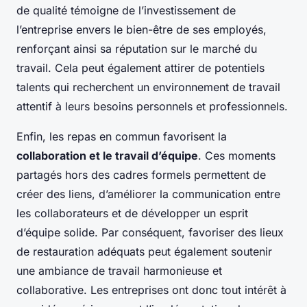
de qualité témoigne de l’investissement de
l’entreprise envers le bien-être de ses employés,
renforçant ainsi sa réputation sur le marché du
travail. Cela peut également attirer de potentiels
talents qui recherchent un environnement de travail
attentif à leurs besoins personnels et professionnels.
Enfin, les repas en commun favorisent la
collaboration et le travail d’équipe
. Ces moments
partagés hors des cadres formels permettent de
créer des liens, d’améliorer la communication entre
les collaborateurs et de développer un esprit
d’équipe solide. Par conséquent, favoriser des lieux
de restauration adéquats peut également soutenir
une ambiance de travail harmonieuse et
collaborative. Les entreprises ont donc tout intérêt à