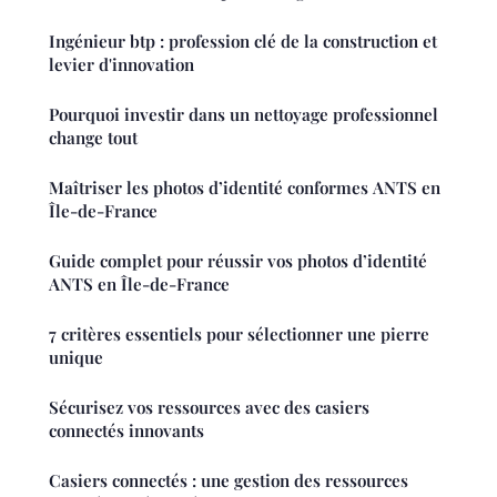
Ingénieur btp : profession clé de la construction et
levier d'innovation
Pourquoi investir dans un nettoyage professionnel
change tout
Maîtriser les photos d’identité conformes ANTS en
Île-de-France
Guide complet pour réussir vos photos d’identité
ANTS en Île-de-France
7 critères essentiels pour sélectionner une pierre
unique
Sécurisez vos ressources avec des casiers
connectés innovants
Casiers connectés : une gestion des ressources