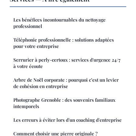
Les bénéfices incontournables du nettoyage
professionnel
Téléphonie professionnelle : solutions adaptées
pour votre entreprise
Serrurier à perly-certoux : services d'urgence 24/7
à votre écoute
Arbre de Noël corporate : pourquoi c’est un levier
de cohésion en entreprise
Photographe Grenoble : des souvenirs familiaux
intemporels
Les erreurs à éviter lors d'un coaching d'entreprise
Comment choisir une pierre originale ?