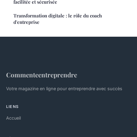
facilitée et sécurisée
Transformation digitale : le rôle du coach
d'entreprise
Commenteentreprendre
Votre magazine en ligne pour entreprendre avec succès
LIENS
Accueil