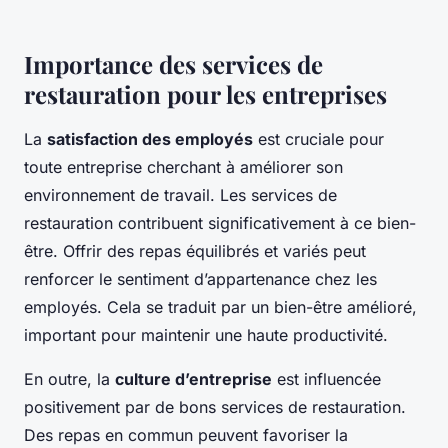
Importance des services de
restauration pour les entreprises
La
satisfaction des employés
est cruciale pour
toute entreprise cherchant à améliorer son
environnement de travail. Les
services de
restauration
contribuent significativement à ce bien-
être. Offrir des repas équilibrés et variés peut
renforcer le sentiment d’appartenance chez les
employés. Cela se traduit par un bien-être amélioré,
important pour maintenir une haute productivité.
En outre, la
culture d’entreprise
est influencée
positivement par de bons services de restauration.
Des repas en commun peuvent favoriser la