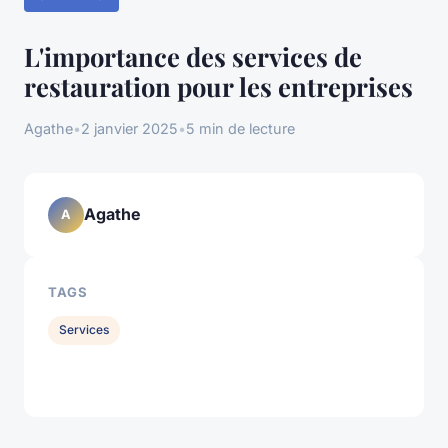
L'importance des services de
restauration pour les entreprises
Agathe
•
2 janvier 2025
•
5 min de lecture
Agathe
A
TAGS
Services