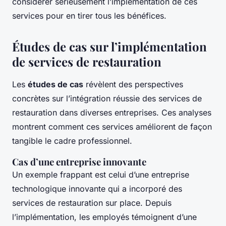
considérer sérieusement l’implémentation de ces
services pour en tirer tous les bénéfices.
Études de cas sur l’implémentation
de services de restauration
Les
études de cas
révèlent des perspectives
concrètes sur l’intégration réussie des services de
restauration dans diverses entreprises. Ces analyses
montrent comment ces services améliorent de façon
tangible le cadre professionnel.
Cas d’une entreprise innovante
Un exemple frappant est celui d’une entreprise
technologique innovante qui a incorporé des
services de restauration sur place. Depuis
l’implémentation, les employés témoignent d’une