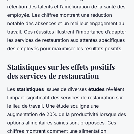
rétention des talents et l’amélioration de la santé des
employés. Les chiffres montrent une réduction
notable des absences et un meilleur engagement au
travail. Ces réussites illustrent l’importance d’adapter
les services de restauration aux attentes spécifiques
des employés pour maximiser les résultats positifs.
Statistiques sur les effets positifs
des services de restauration
Les
statistiques
issues de diverses
études
révèlent
l’impact significatif des services de restauration sur
le lieu de travail. Une étude souligne une
augmentation de 20% de la productivité lorsque des
options alimentaires saines sont proposées. Ces
chiffres montrent comment une alimentation