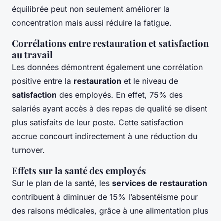
équilibrée peut non seulement améliorer la
concentration mais aussi réduire la fatigue.
Corrélations entre restauration et satisfaction
au travail
Les données démontrent également une corrélation
positive entre la
restauration
et le niveau de
satisfaction
des employés. En effet, 75% des
salariés ayant accès à des repas de qualité se disent
plus satisfaits de leur poste. Cette satisfaction
accrue concourt indirectement à une réduction du
turnover.
Effets sur la santé des employés
Sur le plan de la santé, les
services de restauration
contribuent à diminuer de 15% l’absentéisme pour
des raisons médicales, grâce à une alimentation plus