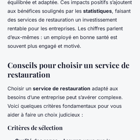
équilibrée et adaptée. Ces impacts positifs s’ajoutent
aux bénéfices soulignés par les
statistiques
, faisant
des services de restauration un investissement
rentable pour les entreprises. Les chiffres parlent
d’eux-mêmes : un employé en bonne santé est
souvent plus engagé et motivé.
Conseils pour choisir un service de
restauration
Choisir un
service de restauration
adapté aux
besoins d’une entreprise peut s’avérer complexe.
Voici quelques critères fondamentaux pour vous
aider à faire un choix judicieux :
Critères de sélection