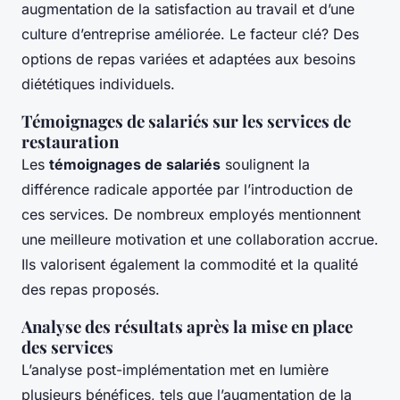
augmentation de la satisfaction au travail et d’une
culture d’entreprise améliorée. Le facteur clé? Des
options de repas variées et adaptées aux besoins
diététiques individuels.
Témoignages de salariés sur les services de
restauration
Les
témoignages de salariés
soulignent la
différence radicale apportée par l’introduction de
ces services. De nombreux employés mentionnent
une meilleure motivation et une collaboration accrue.
Ils valorisent également la commodité et la qualité
des repas proposés.
Analyse des résultats après la mise en place
des services
L’analyse post-implémentation met en lumière
plusieurs bénéfices, tels que l’augmentation de la