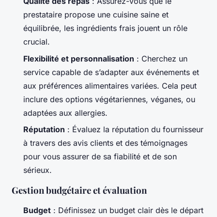
Qualité des repas
: Assurez-vous que le
prestataire propose une cuisine saine et
équilibrée, les ingrédients frais jouent un rôle
crucial.
Flexibilité et personnalisation
: Cherchez un
service capable de s’adapter aux événements et
aux préférences alimentaires variées. Cela peut
inclure des options végétariennes, véganes, ou
adaptées aux allergies.
Réputation
: Évaluez la réputation du fournisseur
à travers des avis clients et des témoignages
pour vous assurer de sa fiabilité et de son
sérieux.
Gestion budgétaire et évaluation
Budget
: Définissez un budget clair dès le départ