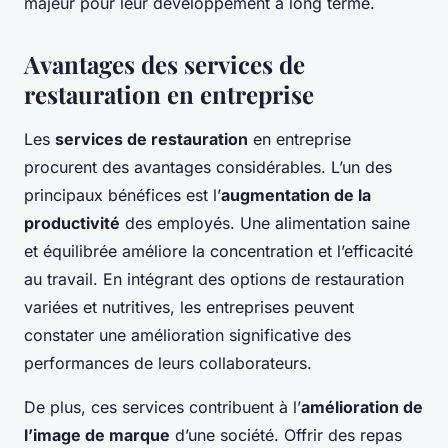
majeur pour leur développement à long terme.
Avantages des services de
restauration en entreprise
Les
services de restauration
en entreprise
procurent des avantages considérables. L’un des
principaux bénéfices est l’
augmentation de la
productivité
des employés. Une alimentation saine
et équilibrée améliore la concentration et l’efficacité
au travail. En intégrant des options de restauration
variées et nutritives, les entreprises peuvent
constater une amélioration significative des
performances de leurs collaborateurs.
De plus, ces services contribuent à l’
amélioration de
l’image de marque
d’une société. Offrir des repas