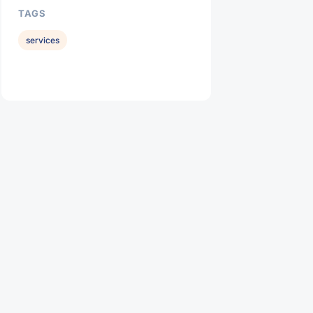
TAGS
services