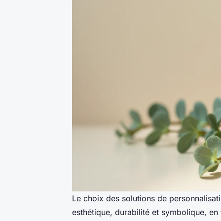
Le choix des solutions de personnalisat
esthétique, durabilité et symbolique, en