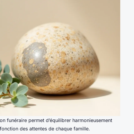
ion funéraire permet d’équilibrer harmonieusement
 fonction des attentes de chaque famille.