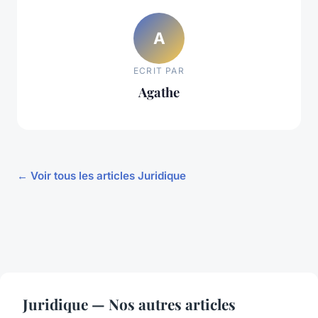
A
ECRIT PAR
Agathe
← Voir tous les articles Juridique
Juridique — Nos autres articles