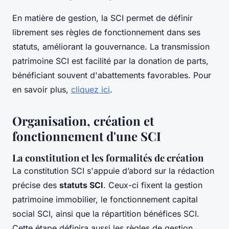
En matière de gestion, la SCI permet de définir
librement ses règles de fonctionnement dans ses
statuts, améliorant la gouvernance. La transmission
patrimoine SCI est facilité par la donation de parts,
bénéficiant souvent d'abattements favorables. Pour
en savoir plus,
cliquez ici
.
Organisation, création et
fonctionnement d'une SCI
La constitution et les formalités de création
La constitution SCI s'appuie d’abord sur la rédaction
précise des
statuts SCI
. Ceux-ci fixent la gestion
patrimoine immobilier, le fonctionnement capital
social SCI, ainsi que la répartition bénéfices SCI.
Cette étape définira aussi les règles de gestion