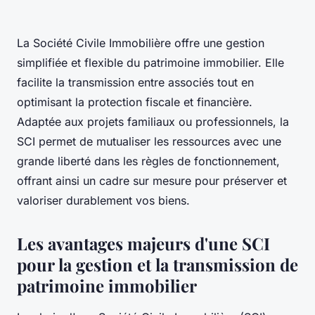
La Société Civile Immobilière offre une gestion
simplifiée et flexible du patrimoine immobilier. Elle
facilite la transmission entre associés tout en
optimisant la protection fiscale et financière.
Adaptée aux projets familiaux ou professionnels, la
SCI permet de mutualiser les ressources avec une
grande liberté dans les règles de fonctionnement,
offrant ainsi un cadre sur mesure pour préserver et
valoriser durablement vos biens.
Les avantages majeurs d'une SCI
pour la gestion et la transmission de
patrimoine immobilier