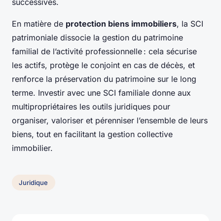
successives.
En matière de
protection biens immobiliers
, la SCI
patrimoniale dissocie la gestion du patrimoine
familial de l’activité professionnelle : cela sécurise
les actifs, protège le conjoint en cas de décès, et
renforce la préservation du patrimoine sur le long
terme. Investir avec une SCI familiale donne aux
multipropriétaires les outils juridiques pour
organiser, valoriser et pérenniser l’ensemble de leurs
biens, tout en facilitant la gestion collective
immobilier.
Juridique