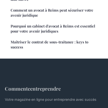
Comment un avocat à Reims peut sécuriser votre
avenir juridique
Pourquoi un cabinet d'avocat à Reims est essentiel
pour votre avenir juridiques
Maîtriser le contrat de sous-traitance : keys to
success
Commenteentreprendre
Votre magazine en ligne pour entreprendre avec succès