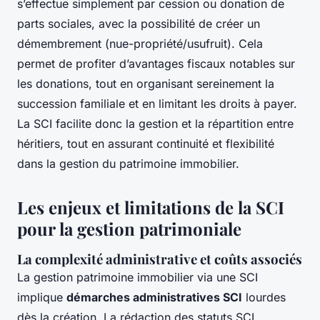
s’effectue simplement par cession ou donation de
parts sociales, avec la possibilité de créer un
démembrement (nue-propriété/usufruit). Cela
permet de profiter d’avantages fiscaux notables sur
les donations, tout en organisant sereinement la
succession familiale et en limitant les droits à payer.
La SCI facilite donc la gestion et la répartition entre
héritiers, tout en assurant continuité et flexibilité
dans la gestion du patrimoine immobilier.
Les enjeux et limitations de la SCI
pour la gestion patrimoniale
La complexité administrative et coûts associés
La gestion patrimoine immobilier via une SCI
implique
démarches administratives SCI
lourdes
dès la création. La rédaction des statuts SCI