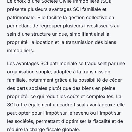
Le choix d'une Société Civile Immobilière (SCI)
présente plusieurs avantages SCI familiale et
patrimoniale. Elle facilite la gestion collective en
permettant de regrouper plusieurs investisseurs au
sein d'une structure unique, simplifiant ainsi la
propriété, la location et la transmission des biens
immobiliers.
Les avantages SCI patrimoniale se traduisent par une
organisation souple, adaptée à la transmission
familiale, notamment grâce à la possibilité de céder
des parts sociales plutôt que des biens en pleine
propriété, ce qui réduit les coûts et complexités. La
SCI offre également un cadre fiscal avantageux : elle
peut opter pour l'impôt sur le revenu ou l'impôt sur
les sociétés, permettant d'optimiser la fiscalité et de
réduire la charge fiscale globale.