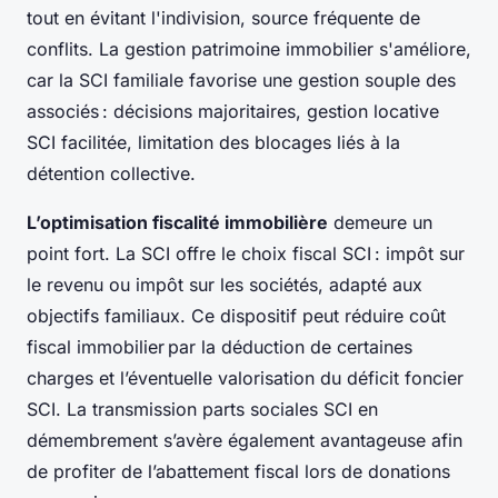
tout en évitant l'indivision, source fréquente de
conflits. La gestion patrimoine immobilier s'améliore,
car la SCI familiale favorise une gestion souple des
associés : décisions majoritaires, gestion locative
SCI facilitée, limitation des blocages liés à la
détention collective.
L’optimisation fiscalité immobilière
demeure un
point fort. La SCI offre le choix fiscal SCI : impôt sur
le revenu ou impôt sur les sociétés, adapté aux
objectifs familiaux. Ce dispositif peut réduire coût
fiscal immobilier par la déduction de certaines
charges et l’éventuelle valorisation du déficit foncier
SCI. La transmission parts sociales SCI en
démembrement s’avère également avantageuse afin
de profiter de l’abattement fiscal lors de donations