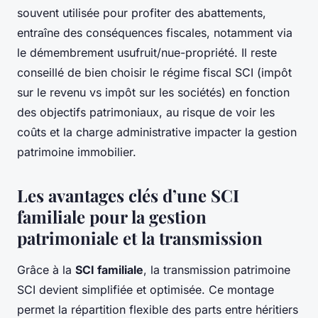
souvent utilisée pour profiter des abattements,
entraîne des conséquences fiscales, notamment via
le démembrement usufruit/nue-propriété. Il reste
conseillé de bien choisir le régime fiscal SCI (impôt
sur le revenu vs impôt sur les sociétés) en fonction
des objectifs patrimoniaux, au risque de voir les
coûts et la charge administrative impacter la gestion
patrimoine immobilier.
Les avantages clés d’une SCI
familiale pour la gestion
patrimoniale et la transmission
Grâce à la
SCI familiale
, la transmission patrimoine
SCI devient simplifiée et optimisée. Ce montage
permet la répartition flexible des parts entre héritiers