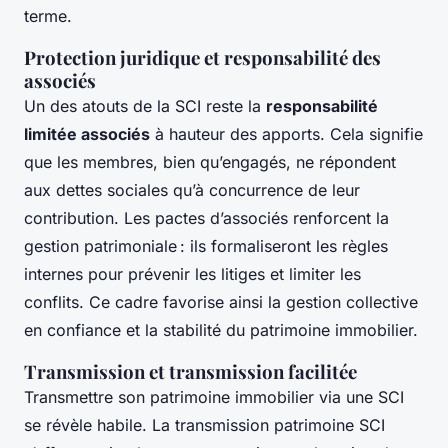
terme.
Protection juridique et responsabilité des
associés
Un des atouts de la SCI reste la
responsabilité
limitée associés
à hauteur des apports. Cela signifie
que les membres, bien qu’engagés, ne répondent
aux dettes sociales qu’à concurrence de leur
contribution. Les pactes d’associés renforcent la
gestion patrimoniale : ils formaliseront les règles
internes pour prévenir les litiges et limiter les
conflits. Ce cadre favorise ainsi la gestion collective
en confiance et la stabilité du patrimoine immobilier.
Transmission et transmission facilitée
Transmettre son patrimoine immobilier via une SCI
se révèle habile. La transmission patrimoine SCI