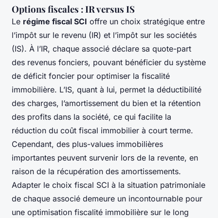
Options fiscales : IR versus IS
Le
régime fiscal SCI
offre un choix stratégique entre
l’impôt sur le revenu (IR) et l’impôt sur les sociétés
(IS). À l’IR, chaque associé déclare sa quote-part
des revenus fonciers, pouvant bénéficier du système
de déficit foncier pour optimiser la fiscalité
immobilière. L’IS, quant à lui, permet la déductibilité
des charges, l’amortissement du bien et la rétention
des profits dans la société, ce qui facilite la
réduction du coût fiscal immobilier à court terme.
Cependant, des plus-values immobilières
importantes peuvent survenir lors de la revente, en
raison de la récupération des amortissements.
Adapter le choix fiscal SCI à la situation patrimoniale
de chaque associé demeure un incontournable pour
une optimisation fiscalité immobilière sur le long