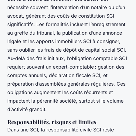
nécessite souvent l’intervention d’un notaire ou d’un
avocat, générant des coûts de constitution SCI
significatifs. Les formalités incluent l’enregistrement
au greffe du tribunal, la publication d’une annonce
légale et les apports immobiliers SCI à consigner,
sans oublier les frais de dépôt de capital social SCI.
Au-delà des frais initiaux, l’obligation comptable SCI
requiert souvent un expert-comptable : gestion des
comptes annuels, déclaration fiscale SCI, et
préparation d’assemblées générales régulières. Ces
obligations augmentent les coûts récurrents et
impactent la pérennité société, surtout si le volume
d’activité grandit.
Responsabilités, risques et limites
Dans une SCI, la responsabilité civile SCI reste