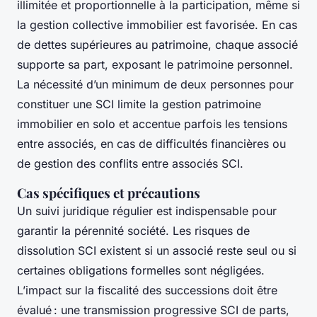
illimitée et proportionnelle à la participation, même si
la gestion collective immobilier est favorisée. En cas
de dettes supérieures au patrimoine, chaque associé
supporte sa part, exposant le patrimoine personnel.
La nécessité d’un minimum de deux personnes pour
constituer une SCI limite la gestion patrimoine
immobilier en solo et accentue parfois les tensions
entre associés, en cas de difficultés financières ou
de gestion des conflits entre associés SCI.
Cas spécifiques et précautions
Un suivi juridique régulier est indispensable pour
garantir la pérennité société. Les risques de
dissolution SCI existent si un associé reste seul ou si
certaines obligations formelles sont négligées.
L’impact sur la fiscalité des successions doit être
évalué : une transmission progressive SCI de parts,