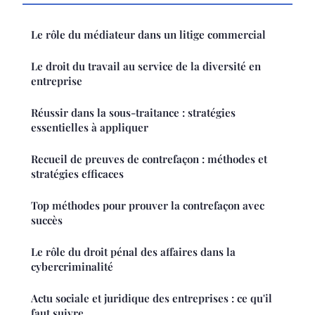
Le rôle du médiateur dans un litige commercial
Le droit du travail au service de la diversité en
entreprise
Réussir dans la sous-traitance : stratégies
essentielles à appliquer
Recueil de preuves de contrefaçon : méthodes et
stratégies efficaces
Top méthodes pour prouver la contrefaçon avec
succès
Le rôle du droit pénal des affaires dans la
cybercriminalité
Actu sociale et juridique des entreprises : ce qu'il
faut suivre