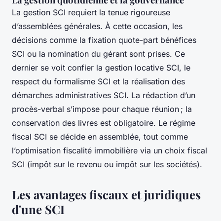
La gestion SCI requiert la tenue rigoureuse
d’assemblées générales. À cette occasion, les
décisions comme la fixation quote-part bénéfices
SCI ou la nomination du gérant sont prises. Ce
dernier se voit confier la gestion locative SCI, le
respect du formalisme SCI et la réalisation des
démarches administratives SCI. La rédaction d’un
procès-verbal s’impose pour chaque réunion ; la
conservation des livres est obligatoire. Le régime
fiscal SCI se décide en assemblée, tout comme
l’optimisation fiscalité immobilière via un choix fiscal
SCI (impôt sur le revenu ou impôt sur les sociétés).
Les avantages fiscaux et juridiques
d'une SCI