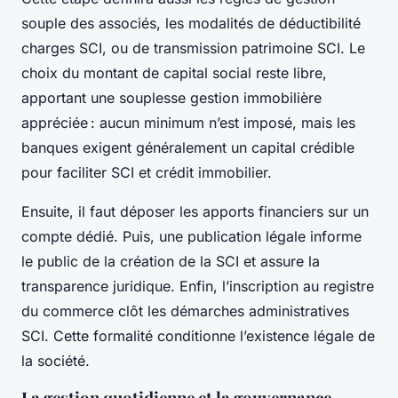
souple des associés, les modalités de déductibilité
charges SCI, ou de transmission patrimoine SCI. Le
choix du montant de capital social reste libre,
apportant une souplesse gestion immobilière
appréciée : aucun minimum n’est imposé, mais les
banques exigent généralement un capital crédible
pour faciliter SCI et crédit immobilier.
Ensuite, il faut déposer les apports financiers sur un
compte dédié. Puis, une publication légale informe
le public de la création de la SCI et assure la
transparence juridique. Enfin, l’inscription au registre
du commerce clôt les démarches administratives
SCI. Cette formalité conditionne l’existence légale de
la société.
La gestion quotidienne et la gouvernance