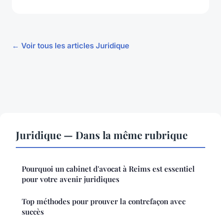
← Voir tous les articles Juridique
Juridique — Dans la même rubrique
Pourquoi un cabinet d'avocat à Reims est essentiel
pour votre avenir juridiques
Top méthodes pour prouver la contrefaçon avec
succès