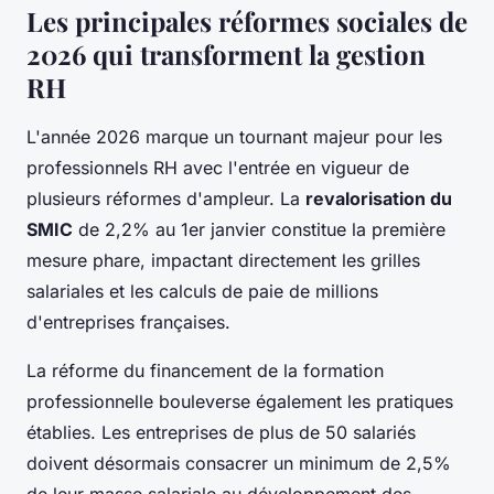
Les principales réformes sociales de
2026 qui transforment la gestion
RH
L'année 2026 marque un tournant majeur pour les
professionnels RH avec l'entrée en vigueur de
plusieurs réformes d'ampleur. La
revalorisation du
SMIC
de 2,2% au 1er janvier constitue la première
mesure phare, impactant directement les grilles
salariales et les calculs de paie de millions
d'entreprises françaises.
La réforme du financement de la formation
professionnelle bouleverse également les pratiques
établies. Les entreprises de plus de 50 salariés
doivent désormais consacrer un minimum de 2,5%
de leur masse salariale au développement des