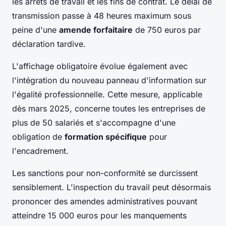
les arrêts de travail et les fins de contrat. Le délai de
transmission passe à 48 heures maximum sous
peine d'une
amende forfaitaire
de 750 euros par
déclaration tardive.
L'affichage obligatoire évolue également avec
l'intégration du nouveau panneau d'information sur
l'égalité professionnelle. Cette mesure, applicable
dès mars 2025, concerne toutes les entreprises de
plus de 50 salariés et s'accompagne d'une
obligation de
formation spécifique
pour
l'encadrement.
Les sanctions pour non-conformité se durcissent
sensiblement. L'inspection du travail peut désormais
prononcer des amendes administratives pouvant
atteindre 15 000 euros pour les manquements