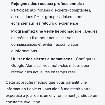
Rejoignez des réseaux professionnels
:
Participez aux forums d'experts-comptables,
associations RH et groupes LinkedIn pour
échanger sur les retours d'expérience
Programmez une veille hebdomadaire
: Dédiez
un créneau fixe pour actualiser vos
connaissances et éviter l'accumulation
d'informations
Utilisez des alertes automatisées
: Configurez
Google Alerts sur vos mots-clés métier pour
recevoir les actualités en temps réel
Cette approche méthodique vous garantit une
information fiable et vous aide à maintenir votre
expertise à jour dans un environnement juridique en
constante évolution.