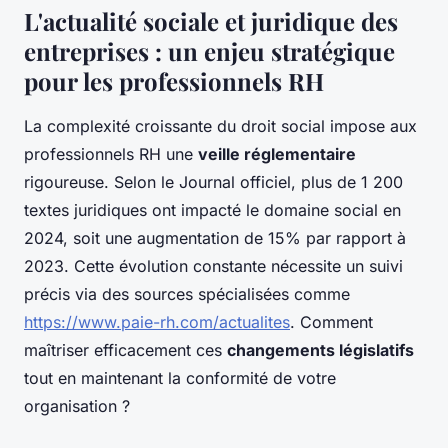
L'actualité sociale et juridique des
entreprises : un enjeu stratégique
pour les professionnels RH
La complexité croissante du droit social impose aux
professionnels RH une
veille réglementaire
rigoureuse. Selon le Journal officiel, plus de 1 200
textes juridiques ont impacté le domaine social en
2024, soit une augmentation de 15% par rapport à
2023. Cette évolution constante nécessite un suivi
précis via des sources spécialisées comme
https://www.paie-rh.com/actualites
. Comment
maîtriser efficacement ces
changements législatifs
tout en maintenant la conformité de votre
organisation ?