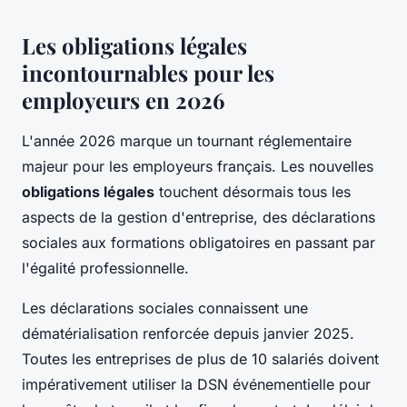
Les obligations légales
incontournables pour les
employeurs en 2026
L'année 2026 marque un tournant réglementaire
majeur pour les employeurs français. Les nouvelles
obligations légales
touchent désormais tous les
aspects de la gestion d'entreprise, des déclarations
sociales aux formations obligatoires en passant par
l'égalité professionnelle.
Les déclarations sociales connaissent une
dématérialisation renforcée depuis janvier 2025.
Toutes les entreprises de plus de 10 salariés doivent
impérativement utiliser la DSN événementielle pour