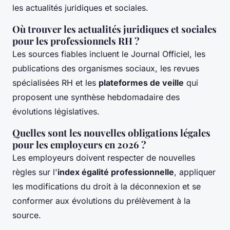
les actualités juridiques et sociales.
Où trouver les actualités juridiques et sociales
pour les professionnels RH ?
Les sources fiables incluent le Journal Officiel, les
publications des organismes sociaux, les revues
spécialisées RH et les
plateformes de veille
qui
proposent une synthèse hebdomadaire des
évolutions législatives.
Quelles sont les nouvelles obligations légales
pour les employeurs en 2026 ?
Les employeurs doivent respecter de nouvelles
règles sur l'
index égalité professionnelle
, appliquer
les modifications du droit à la déconnexion et se
conformer aux évolutions du prélèvement à la
source.