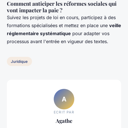
Comment anticiper les réformes sociales qui
vont impacter la paie ?
Suivez les projets de loi en cours, participez à des
formations spécialisées et mettez en place une
veille
réglementaire systématique
pour adapter vos
processus avant l'entrée en vigueur des textes.
Juridique
A
ECRIT PAR
Agathe