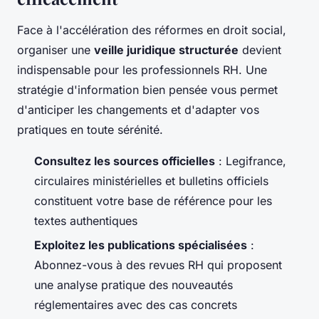
Face à l'accélération des réformes en droit social,
organiser une
veille juridique structurée
devient
indispensable pour les professionnels RH. Une
stratégie d'information bien pensée vous permet
d'anticiper les changements et d'adapter vos
pratiques en toute sérénité.
Consultez les sources officielles
: Legifrance,
circulaires ministérielles et bulletins officiels
constituent votre base de référence pour les
textes authentiques
Exploitez les publications spécialisées
:
Abonnez-vous à des revues RH qui proposent
une analyse pratique des nouveautés
réglementaires avec des cas concrets