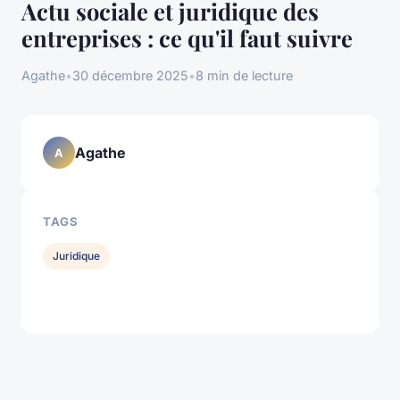
Actu sociale et juridique des
entreprises : ce qu'il faut suivre
Agathe
•
30 décembre 2025
•
8 min de lecture
Agathe
A
TAGS
Juridique