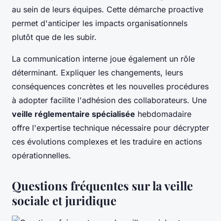
au sein de leurs équipes. Cette démarche proactive
permet d'anticiper les impacts organisationnels
plutôt que de les subir.
La communication interne joue également un rôle
déterminant. Expliquer les changements, leurs
conséquences concrètes et les nouvelles procédures
à adopter facilite l'adhésion des collaborateurs. Une
veille réglementaire spécialisée
hebdomadaire
offre l'expertise technique nécessaire pour décrypter
ces évolutions complexes et les traduire en actions
opérationnelles.
Questions fréquentes sur la veille
sociale et juridique