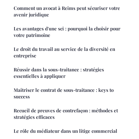
Comment un avocat à Reims peut sécuriser votre
avenir juridique
Les avantages d'une sci : pourquoi la choisir pour
votre patrimoine
Le droit du travail au service de la diversité en
entreprise
Réussir dans la sous-traitance : stratégies
essentielles à appliquer
Maîtriser le contrat de sous-traitance : keys to
success
Recueil de preuves de contrefaçon : méthodes et
stratégies efficaces
Le rôle du médiateur dans un litige commercial