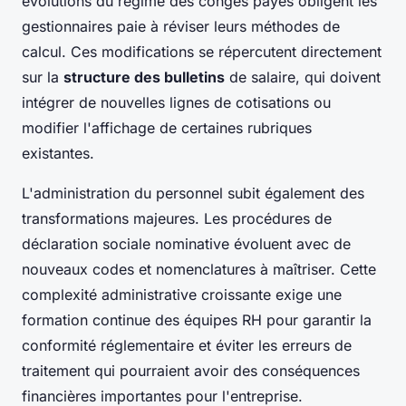
évolutions du régime des congés payés obligent les
gestionnaires paie à réviser leurs méthodes de
calcul. Ces modifications se répercutent directement
sur la
structure des bulletins
de salaire, qui doivent
intégrer de nouvelles lignes de cotisations ou
modifier l'affichage de certaines rubriques
existantes.
L'administration du personnel subit également des
transformations majeures. Les procédures de
déclaration sociale nominative évoluent avec de
nouveaux codes et nomenclatures à maîtriser. Cette
complexité administrative croissante exige une
formation continue des équipes RH pour garantir la
conformité réglementaire et éviter les erreurs de
traitement qui pourraient avoir des conséquences
financières importantes pour l'entreprise.