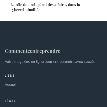
Le rôle du droit pénal des affaires dans la
cybercriminalité
Commenteentreprendre
Votre magazine en ligne pour entreprendre avec succès
LIENS
Accueil
LÉGAL