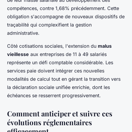
compétences, contre 1,68% précédemment. Cette
obligation s'accompagne de nouveaux dispositifs de
traçabilité qui complexifient la gestion
administrative.
Côté cotisations sociales, l'extension du
malus
vieillesse
aux entreprises de 11 à 49 salariés
représente un défi comptable considérable. Les
services paie doivent intégrer ces nouvelles
modalités de calcul tout en gérant la transition vers
la déclaration sociale unifiée enrichie, dont les
échéances se resserrent progressivement.
Comment anticiper et suivre ces
évolutions réglementaires
efficacement