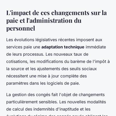
L'impact de ces changements sur la
paie et l'administration du
personnel
Les évolutions législatives récentes imposent aux
services paie une
adaptation technique
immédiate
de leurs processus. Les nouveaux taux de
cotisations, les modifications du barème de l'impôt à
la source et les ajustements des seuils sociaux
nécessitent une mise à jour complète des
paramètres dans les logiciels de paie.
La gestion des congés fait l'objet de changements
particulièrement sensibles. Les nouvelles modalités
de calcul des indemnités d'inaptitude et les