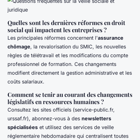
Quelles sont les dernières réformes en droit
social qui impactent les entreprises ?
Les principales réformes concernent l'
assurance
chômage
, la revalorisation du SMIC, les nouvelles
règles de télétravail et les modifications du compte
professionnel de formation. Ces changements
modifient directement la gestion administrative et les
coûts salariaux.
Comment se tenir au courant des changements
législatifs en ressources humaines ?
Consultez les sites officiels (service-public.fr,
urssaf.fr), abonnez-vous à des
newsletters
spécialisées
et utilisez des services de veille
réglementaire hebdomadaire qui centralisent toutes