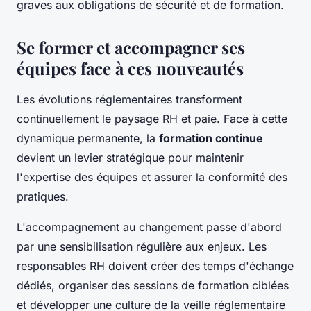
graves aux obligations de sécurité et de formation.
Se former et accompagner ses
équipes face à ces nouveautés
Les évolutions réglementaires transforment
continuellement le paysage RH et paie. Face à cette
dynamique permanente, la
formation continue
devient un levier stratégique pour maintenir
l'expertise des équipes et assurer la conformité des
pratiques.
L'accompagnement au changement passe d'abord
par une sensibilisation régulière aux enjeux. Les
responsables RH doivent créer des temps d'échange
dédiés, organiser des sessions de formation ciblées
et développer une culture de la veille réglementaire