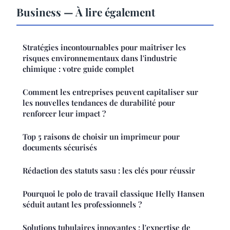
Business — À lire également
Stratégies incontournables pour maîtriser les
risques environnementaux dans l'industrie
chimique : votre guide complet
Comment les entreprises peuvent capitaliser sur
les nouvelles tendances de durabilité pour
renforcer leur impact ?
Top 5 raisons de choisir un imprimeur pour
documents sécurisés
Rédaction des statuts sasu : les clés pour réussir
Pourquoi le polo de travail classique Helly Hansen
séduit autant les professionnels ?
Solutions tubulaires innovantes : l'expertise de