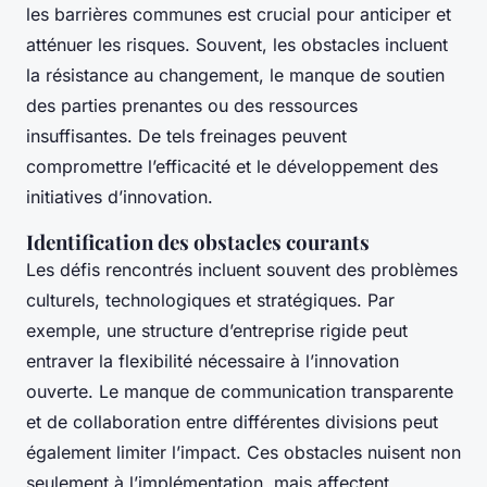
les barrières communes est crucial pour anticiper et
atténuer les risques. Souvent, les obstacles incluent
la résistance au changement, le manque de soutien
des parties prenantes ou des ressources
insuffisantes. De tels freinages peuvent
compromettre l’efficacité et le développement des
initiatives d’innovation.
Identification des obstacles courants
Les défis rencontrés incluent souvent des problèmes
culturels, technologiques et stratégiques. Par
exemple, une structure d’entreprise rigide peut
entraver la flexibilité nécessaire à l’innovation
ouverte. Le manque de communication transparente
et de collaboration entre différentes divisions peut
également limiter l’impact. Ces obstacles nuisent non
seulement à l’implémentation, mais affectent