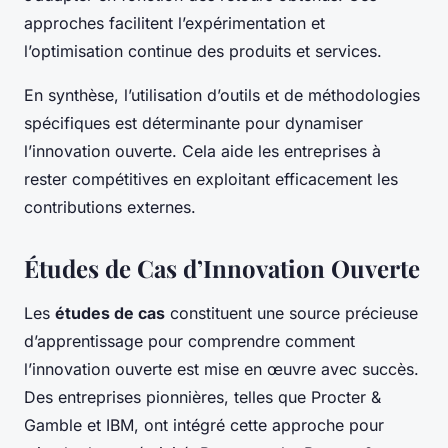
approches facilitent l’expérimentation et
l’optimisation continue des produits et services.
En synthèse, l’utilisation d’outils et de méthodologies
spécifiques est déterminante pour dynamiser
l’innovation ouverte. Cela aide les entreprises à
rester compétitives en exploitant efficacement les
contributions externes.
Études de Cas d’Innovation Ouverte
Les
études de cas
constituent une source précieuse
d’apprentissage pour comprendre comment
l’innovation ouverte est mise en œuvre avec succès.
Des entreprises pionnières, telles que Procter &
Gamble et IBM, ont intégré cette approche pour