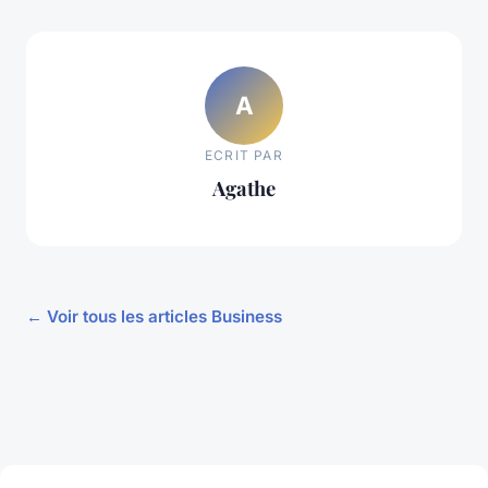
A
ECRIT PAR
Agathe
← Voir tous les articles Business