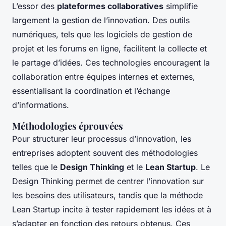
L’essor des
plateformes collaboratives
simplifie
largement la gestion de l’innovation. Des outils
numériques, tels que les logiciels de gestion de
projet et les forums en ligne, facilitent la collecte et
le partage d’idées. Ces technologies encouragent la
collaboration entre équipes internes et externes,
essentialisant la coordination et l’échange
d’informations.
Méthodologies éprouvées
Pour structurer leur processus d’innovation, les
entreprises adoptent souvent des méthodologies
telles que le
Design Thinking
et le
Lean Startup
. Le
Design Thinking permet de centrer l’innovation sur
les besoins des utilisateurs, tandis que la méthode
Lean Startup incite à tester rapidement les idées et à
s’adapter en fonction des retours obtenus. Ces