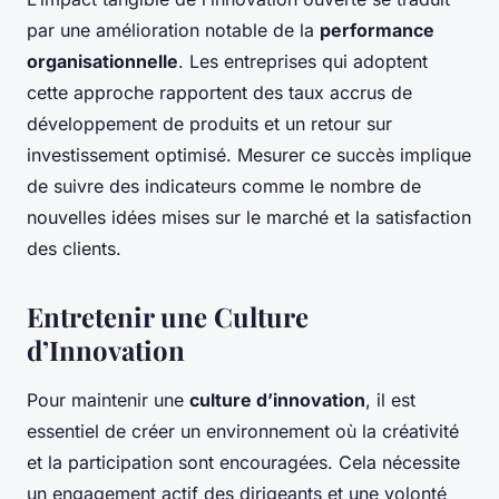
par une amélioration notable de la
performance
organisationnelle
. Les entreprises qui adoptent
cette approche rapportent des taux accrus de
développement de produits et un retour sur
investissement optimisé. Mesurer ce succès implique
de suivre des indicateurs comme le nombre de
nouvelles idées mises sur le marché et la satisfaction
des clients.
Entretenir une Culture
d’Innovation
Pour maintenir une
culture d’innovation
, il est
essentiel de créer un environnement où la créativité
et la participation sont encouragées. Cela nécessite
un engagement actif des dirigeants et une volonté