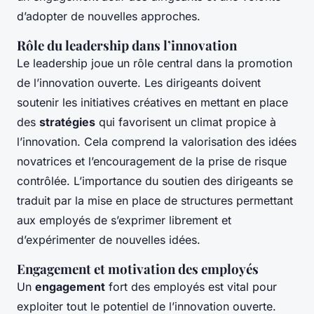
d’adopter de nouvelles approches.
Rôle du leadership dans l’innovation
Le leadership joue un rôle central dans la promotion
de l’innovation ouverte. Les dirigeants doivent
soutenir les initiatives créatives en mettant en place
des
stratégies
qui favorisent un climat propice à
l’innovation. Cela comprend la valorisation des idées
novatrices et l’encouragement de la prise de risque
contrôlée. L’importance du soutien des dirigeants se
traduit par la mise en place de structures permettant
aux employés de s’exprimer librement et
d’expérimenter de nouvelles idées.
Engagement et motivation des employés
Un
engagement
fort des employés est vital pour
exploiter tout le potentiel de l’innovation ouverte.