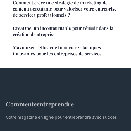
Comment créer une stratégie de marketing de
contenu percutante pour valoriser votre entreprise
de services professionnels ?
CreaOne, un incontournable pour réussir dans la
création d'entreprise
Maximiser l'efficacité financière : tactiques
innovantes pour les entreprises de services
Commenteentreprendre
Votre magazine en ligne pour entreprendre avec succès