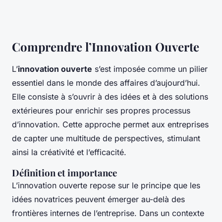
Comprendre l’Innovation Ouverte
L’
innovation ouverte
s’est imposée comme un pilier
essentiel dans le monde des affaires d’aujourd’hui.
Elle consiste à s’ouvrir à des idées et à des solutions
extérieures pour enrichir ses propres processus
d’innovation. Cette approche permet aux entreprises
de capter une multitude de perspectives, stimulant
ainsi la créativité et l’efficacité.
Définition et importance
L’innovation ouverte repose sur le principe que les
idées novatrices peuvent émerger au-delà des
frontières internes de l’entreprise. Dans un contexte