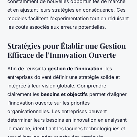
constamment de nouvelles opportunités de marché
et en ajustant leurs stratégies en conséquence. Ces
modèles facilitent l’expérimentation tout en réduisant
les coûts associés aux erreurs potentielles.
Stratégies pour Établir une Gestion
Efficace de l’Innovation Ouverte
Afin de réussir la
gestion de l’innovation
, les
entreprises doivent définir une stratégie solide et
intégrée à leur vision globale. Comprendre
clairement les
besoins et objectifs
permet d’aligner
l’innovation ouverte sur les priorités
organisationnelles. Les entreprises peuvent
déterminer leurs besoins en innovation en analysant
le marché, identifiant les lacunes technologiques et