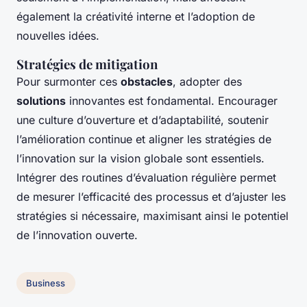
également la créativité interne et l’adoption de
nouvelles idées.
Stratégies de mitigation
Pour surmonter ces
obstacles
, adopter des
solutions
innovantes est fondamental. Encourager
une culture d’ouverture et d’adaptabilité, soutenir
l’amélioration continue et aligner les stratégies de
l’innovation sur la vision globale sont essentiels.
Intégrer des routines d’évaluation régulière permet
de mesurer l’efficacité des processus et d’ajuster les
stratégies si nécessaire, maximisant ainsi le potentiel
de l’innovation ouverte.
Business