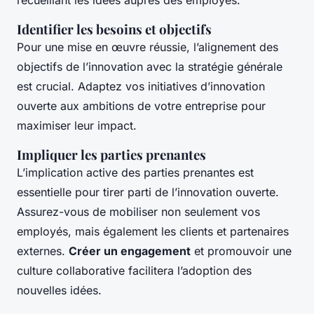
recueillant les idées auprès des employés.
Identifier les besoins et objectifs
Pour une mise en œuvre réussie, l’alignement des
objectifs de l’innovation avec la stratégie générale
est crucial. Adaptez vos initiatives d’innovation
ouverte aux ambitions de votre entreprise pour
maximiser leur impact.
Impliquer les parties prenantes
L’implication active des parties prenantes est
essentielle pour tirer parti de l’innovation ouverte.
Assurez-vous de mobiliser non seulement vos
employés, mais également les clients et partenaires
externes.
Créer un engagement
et promouvoir une
culture collaborative facilitera l’adoption des
nouvelles idées.