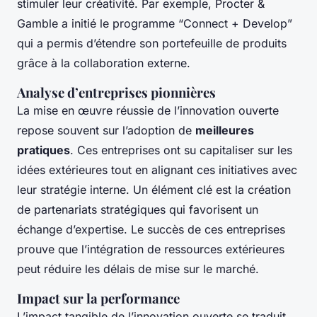
stimuler leur créativité. Par exemple, Procter &
Gamble a initié le programme “Connect + Develop”
qui a permis d’étendre son portefeuille de produits
grâce à la collaboration externe.
Analyse d’entreprises pionnières
La mise en œuvre réussie de l’innovation ouverte
repose souvent sur l’adoption de
meilleures
pratiques
. Ces entreprises ont su capitaliser sur les
idées extérieures tout en alignant ces initiatives avec
leur stratégie interne. Un élément clé est la création
de partenariats stratégiques qui favorisent un
échange d’expertise. Le succès de ces entreprises
prouve que l’intégration de ressources extérieures
peut réduire les délais de mise sur le marché.
Impact sur la performance
L’impact tangible de l’innovation ouverte se traduit