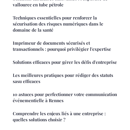
vallourec en tube pétrole
Techniques essentielles pour renforcer la
sécurisation des risques numériques dans le
domaine de la santé
Imprimeur de documents sécurisés et
transactionnels : pourquoi privilégier l'expertise
Solutions efficaces pour gérer les défis d'entreprise
Les meilleures pratiques pour rédiger des statuts
sasu efficaces
10 astuces pour perfectionner votre communication
événementielle à Rennes
Comprendre les enjeux liés à une entreprise :
quelles solutions choisir ?