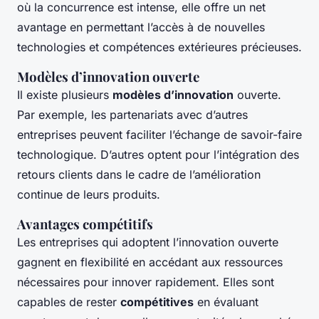
où la concurrence est intense, elle offre un net
avantage en permettant l’accès à de nouvelles
technologies et compétences extérieures précieuses.
Modèles d’innovation ouverte
Il existe plusieurs
modèles d’innovation
ouverte.
Par exemple, les partenariats avec d’autres
entreprises peuvent faciliter l’échange de savoir-faire
technologique. D’autres optent pour l’intégration des
retours clients dans le cadre de l’amélioration
continue de leurs produits.
Avantages compétitifs
Les entreprises qui adoptent l’innovation ouverte
gagnent en flexibilité en accédant aux ressources
nécessaires pour innover rapidement. Elles sont
capables de rester
compétitives
en évaluant