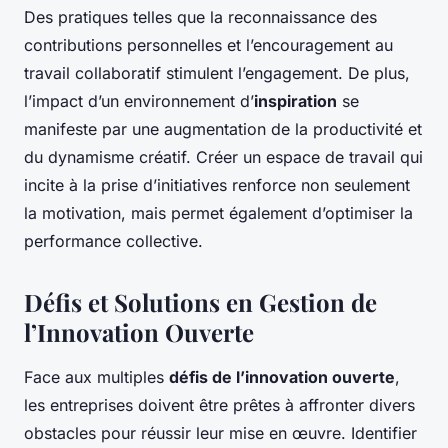
Des pratiques telles que la reconnaissance des
contributions personnelles et l’encouragement au
travail collaboratif stimulent l’engagement. De plus,
l’impact d’un environnement d’
inspiration
se
manifeste par une augmentation de la productivité et
du dynamisme créatif. Créer un espace de travail qui
incite à la prise d’initiatives renforce non seulement
la motivation, mais permet également d’optimiser la
performance collective.
Défis et Solutions en Gestion de
l’Innovation Ouverte
Face aux multiples
défis de l’innovation ouverte
,
les entreprises doivent être prêtes à affronter divers
obstacles pour réussir leur mise en œuvre. Identifier