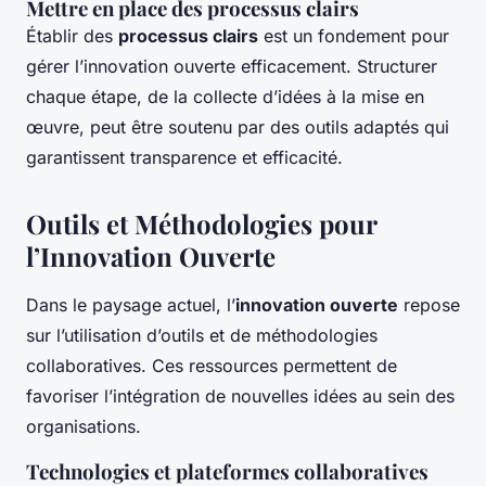
Mettre en place des processus clairs
Établir des
processus clairs
est un fondement pour
gérer l’innovation ouverte efficacement. Structurer
chaque étape, de la collecte d’idées à la mise en
œuvre, peut être soutenu par des outils adaptés qui
garantissent transparence et efficacité.
Outils et Méthodologies pour
l’Innovation Ouverte
Dans le paysage actuel, l’
innovation ouverte
repose
sur l’utilisation d’outils et de méthodologies
collaboratives. Ces ressources permettent de
favoriser l’intégration de nouvelles idées au sein des
organisations.
Technologies et plateformes collaboratives