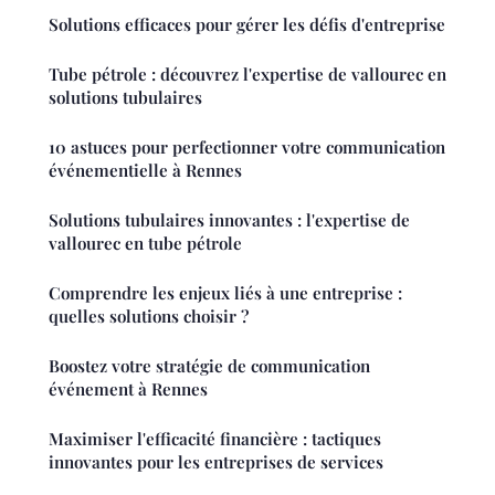
Solutions efficaces pour gérer les défis d'entreprise
Tube pétrole : découvrez l'expertise de vallourec en
solutions tubulaires
10 astuces pour perfectionner votre communication
événementielle à Rennes
Solutions tubulaires innovantes : l'expertise de
vallourec en tube pétrole
Comprendre les enjeux liés à une entreprise :
quelles solutions choisir ?
Boostez votre stratégie de communication
événement à Rennes
Maximiser l'efficacité financière : tactiques
innovantes pour les entreprises de services