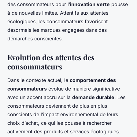
des consommateurs pour l’
innovation verte
pousse
à de nouvelles limites. Attentifs aux attentes
écologiques, les consommateurs favorisent
désormais les marques engagées dans des
démarches conscientes.
Evolution des attentes des
consommateurs
Dans le contexte actuel, le
comportement des
consommateurs
évolue de manière significative
avec un accent accru sur la
demande durable
. Les
consommateurs deviennent de plus en plus
conscients de l’impact environnemental de leurs
choix d’achat, ce qui les pousse à rechercher
activement des produits et services écologiques.