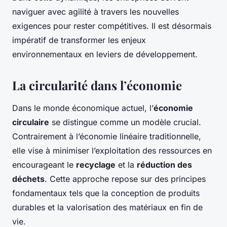
naviguer avec agilité à travers les nouvelles
exigences pour rester compétitives. Il est désormais
impératif de transformer les enjeux
environnementaux en leviers de développement.
La circularité dans l’économie
Dans le monde économique actuel, l’
économie
circulaire
se distingue comme un modèle crucial.
Contrairement à l’économie linéaire traditionnelle,
elle vise à minimiser l’exploitation des ressources en
encourageant le
recyclage
et la
réduction des
déchets
. Cette approche repose sur des principes
fondamentaux tels que la conception de produits
durables et la valorisation des matériaux en fin de
vie.