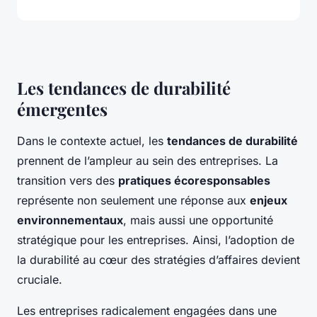
Les tendances de durabilité
émergentes
Dans le contexte actuel, les
tendances de durabilité
prennent de l’ampleur au sein des entreprises. La
transition vers des
pratiques écoresponsables
représente non seulement une réponse aux
enjeux
environnementaux
, mais aussi une opportunité
stratégique pour les entreprises. Ainsi, l’adoption de
la durabilité au cœur des stratégies d’affaires devient
cruciale.
Les entreprises radicalement engagées dans une