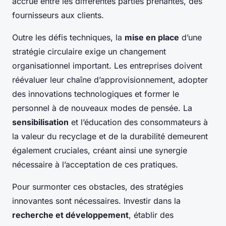
accrue entre les différentes parties prenantes, des
fournisseurs aux clients.
Outre les défis techniques, la
mise en place
d’une
stratégie circulaire exige un changement
organisationnel important. Les entreprises doivent
réévaluer leur chaîne d’approvisionnement, adopter
des innovations technologiques et former le
personnel à de nouveaux modes de pensée. La
sensibilisation
et l’éducation des consommateurs à
la valeur du recyclage et de la durabilité demeurent
également cruciales, créant ainsi une synergie
nécessaire à l’acceptation de ces pratiques.
Pour surmonter ces obstacles, des stratégies
innovantes sont nécessaires. Investir dans la
recherche et développement
, établir des