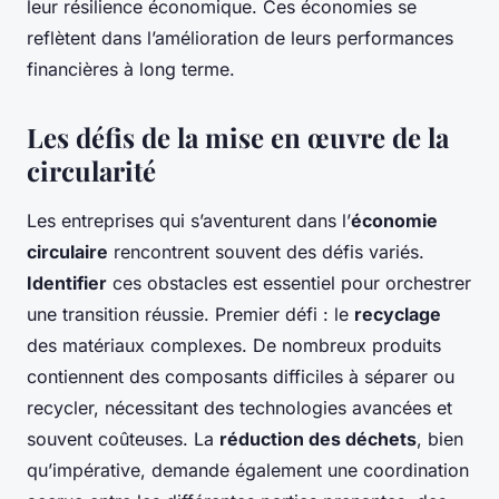
leur résilience économique. Ces économies se
reflètent dans l’amélioration de leurs performances
financières à long terme.
Les défis de la mise en œuvre de la
circularité
Les entreprises qui s’aventurent dans l’
économie
circulaire
rencontrent souvent des défis variés.
Identifier
ces obstacles est essentiel pour orchestrer
une transition réussie. Premier défi : le
recyclage
des matériaux complexes. De nombreux produits
contiennent des composants difficiles à séparer ou
recycler, nécessitant des technologies avancées et
souvent coûteuses. La
réduction des déchets
, bien
qu’impérative, demande également une coordination