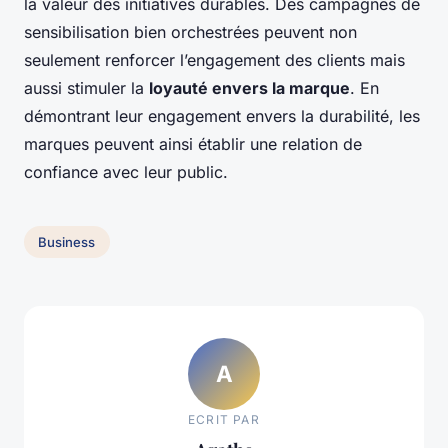
la valeur des initiatives durables. Des campagnes de
sensibilisation bien orchestrées peuvent non
seulement renforcer l’engagement des clients mais
aussi stimuler la
loyauté envers la marque
. En
démontrant leur engagement envers la durabilité, les
marques peuvent ainsi établir une relation de
confiance avec leur public.
Business
A
ECRIT PAR