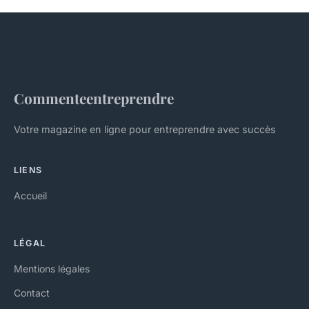
Commenteentreprendre
Votre magazine en ligne pour entreprendre avec succès
LIENS
Accueil
LÉGAL
Mentions légales
Contact