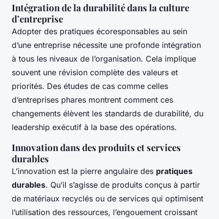
Intégration de la durabilité dans la culture
d’entreprise
Adopter des pratiques écoresponsables au sein
d’une entreprise nécessite une profonde intégration
à tous les niveaux de l’organisation. Cela implique
souvent une révision complète des valeurs et
priorités. Des études de cas comme celles
d’entreprises phares montrent comment ces
changements élèvent les standards de durabilité, du
leadership exécutif à la base des opérations.
Innovation dans des produits et services
durables
L’innovation est la pierre angulaire des
pratiques
durables
. Qu’il s’agisse de produits conçus à partir
de matériaux recyclés ou de services qui optimisent
l’utilisation des ressources, l’engouement croissant