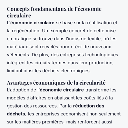
Concepts fondamentaux de l’économie
circulaire
L’
économie circulaire
se base sur la réutilisation et
la régénération. Un exemple concret de cette mise
en pratique se trouve dans l’industrie textile, où les
matériaux sont recyclés pour créer de nouveaux
vêtements. De plus, des entreprises technologiques
intègrent les circuits fermés dans leur production,
limitant ainsi les déchets électroniques.
Avantages économiques de la circularité
L’adoption de l’
économie circulaire
transforme les
modèles d’affaires en abaissant les coûts liés à la
gestion des ressources. Par la
réduction des
déchets
, les entreprises économisent non seulement
sur les matières premières, mais renforcent aussi