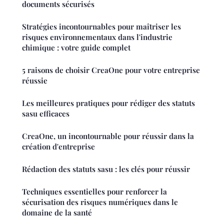
documents sécurisés
Stratégies incontournables pour maîtriser les
risques environnementaux dans l'industrie
chimique : votre guide complet
5 raisons de choisir CreaOne pour votre entreprise
réussie
Les meilleures pratiques pour rédiger des statuts
sasu efficaces
CreaOne, un incontournable pour réussir dans la
création d'entreprise
Rédaction des statuts sasu : les clés pour réussir
Techniques essentielles pour renforcer la
sécurisation des risques numériques dans le
domaine de la santé