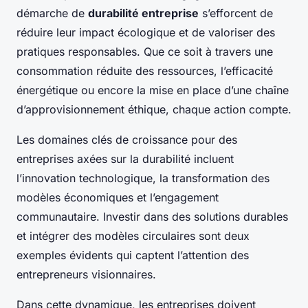
démarche de
durabilité entreprise
s’efforcent de
réduire leur impact écologique et de valoriser des
pratiques responsables. Que ce soit à travers une
consommation réduite des ressources, l’efficacité
énergétique ou encore la mise en place d’une chaîne
d’approvisionnement éthique, chaque action compte.
Les domaines clés de croissance pour des
entreprises axées sur la durabilité incluent
l’innovation technologique, la transformation des
modèles économiques et l’engagement
communautaire. Investir dans des solutions durables
et intégrer des modèles circulaires sont deux
exemples évidents qui captent l’attention des
entrepreneurs visionnaires.
Dans cette dynamique, les entreprises doivent