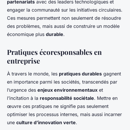
partenariats
avec des leaders technologiques et
engager la communauté sur les initiatives circulaires.
Ces mesures permettent non seulement de résoudre
des problèmes, mais aussi de construire un modèle
économique plus
durable
.
Pratiques écoresponsables en
entreprise
À travers le monde, les
pratiques durables
gagnent
en importance parmi les sociétés, transcendés par
l’urgence des
enjeux environnementaux
et
l’incitation à la
responsabilité sociétale
. Mettre en
œuvre ces pratiques ne signifie pas seulement
optimiser les processus internes, mais aussi incarner
une
culture d’innovation verte
.