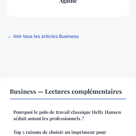
Agathe
← Voir tous les articles Business
Business — Lectures complémentaires
Pourquoi le polo de travail classique Helly Hansen
séduit autant les professionnels ?
Top 5 raisons de choisir un imprimeur pour