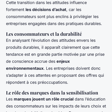
Cette transition dans les attitudes influence
fortement
les décisions d’achat
, car les
consommateurs sont plus enclins à privilégier les
entreprises engagées dans des pratiques durables.
Les consommateurs et la durabilité
En analysant l’évolution des attitudes envers les
produits durables, il apparaît clairement que cette
tendance est en grande partie motivée par une prise
de conscience accrue des
enjeux
environnementaux
. Les entreprises doivent donc
s’adapter à ces attentes en proposant des offres qui
répondent à ces préoccupations.
Le rôle des marques dans la sensibilisation
Les
marques jouent un rôle crucial
dans l’éducation
des consommateurs sur les impacts de leurs choix et