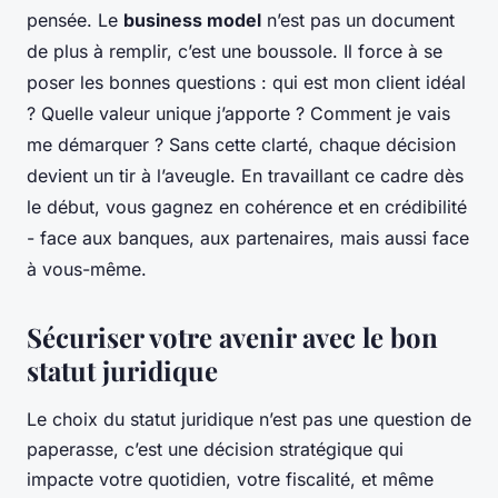
pensée. Le
business model
n’est pas un document
de plus à remplir, c’est une boussole. Il force à se
poser les bonnes questions : qui est mon client idéal
? Quelle valeur unique j’apporte ? Comment je vais
me démarquer ? Sans cette clarté, chaque décision
devient un tir à l’aveugle. En travaillant ce cadre dès
le début, vous gagnez en cohérence et en crédibilité
- face aux banques, aux partenaires, mais aussi face
à vous-même.
Sécuriser votre avenir avec le bon
statut juridique
Le choix du statut juridique n’est pas une question de
paperasse, c’est une décision stratégique qui
impacte votre quotidien, votre fiscalité, et même