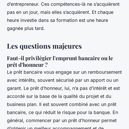
d’entrepreneur. Ces compétences-là ne s’acquièrent
pas en un jour, mais elles s’acquièrent. Et chaque
heure investie dans sa formation est une heure
gagnée plus tard.
Les questions majeures
Faut-il privilégier l'emprunt bancaire ou le
prêt d'honneur ?
Le prêt bancaire vous engage sur un remboursement
avec intérêts, souvent sécurisé par un apport ou un
garant. Le prêt d’honneur, lui, n’a pas d’intérêt et est
accordé sur la base de la qualité du projet et du
business plan. Il est souvent combiné avec un prêt
bancaire, ce qui réduit le risque pour la banque. En
général, commencer par un prêt d’honneur permet
d’obtenir un meilleur accompagnement et de