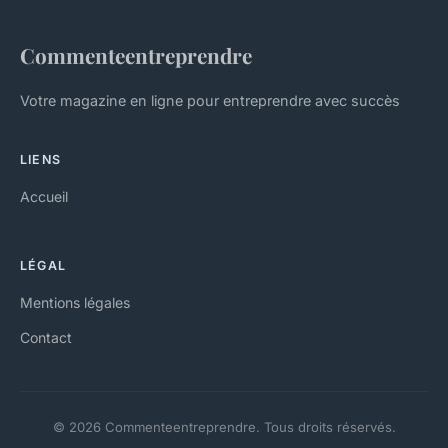
Commenteentreprendre
Votre magazine en ligne pour entreprendre avec succès
LIENS
Accueil
LÉGAL
Mentions légales
Contact
© 2026 Commenteentreprendre. Tous droits réservés.