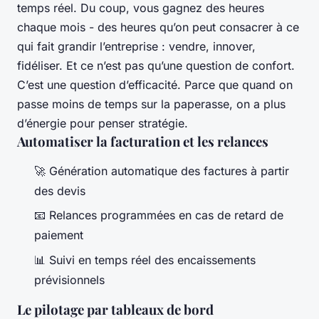
temps réel. Du coup, vous gagnez des heures
chaque mois - des heures qu’on peut consacrer à ce
qui fait grandir l’entreprise : vendre, innover,
fidéliser. Et ce n’est pas qu’une question de confort.
C’est une question d’efficacité. Parce que quand on
passe moins de temps sur la paperasse, on a plus
d’énergie pour penser stratégie.
Automatiser la facturation et les relances
🚀 Génération automatique des factures à partir
des devis
📧 Relances programmées en cas de retard de
paiement
📊 Suivi en temps réel des encaissements
prévisionnels
Le pilotage par tableaux de bord