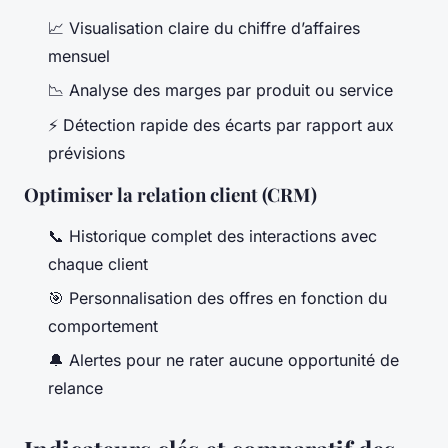
📈 Visualisation claire du chiffre d’affaires
mensuel
📉 Analyse des marges par produit ou service
⚡ Détection rapide des écarts par rapport aux
prévisions
Optimiser la relation client (CRM)
📞 Historique complet des interactions avec
chaque client
🎯 Personnalisation des offres en fonction du
comportement
🔔 Alertes pour ne rater aucune opportunité de
relance