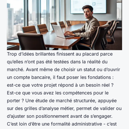
Trop d’idées brillantes finissent au placard parce
qu’elles n’ont pas été testées dans la réalité du
marché. Avant même de choisir un statut ou d’ouvrir
un compte bancaire, il faut poser les fondations :
est-ce que votre projet répond à un besoin réel ?
Est-ce que vous avez les compétences pour le
porter ? Une étude de marché structurée, appuyée
sur des grilles d’analyse métier, permet de valider ou
d’ajuster son positionnement avant de s’engager.
C’est loin d’être une formalité administrative - c’est