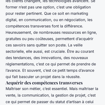
les clients changent, les technologies avancent. Se
former n’est pas une option, c’est une obligation
pour rester pertinent. Que ce soit en marketing
digital, en communication, ou en négociation, les
compétences transverses font la différence.
Heureusement, de nombreuses ressources en ligne,
gratuites ou peu coûteuses, permettent d’acquérir
ces savoirs sans quitter son poste. La veille
sectorielle, elle aussi, est cruciale. Être au courant
des tendances, des innovations, des nouveaux
réglementations, c’est ce qui permet de prendre de
l’avance. Et souvent, c’est ce petit temps d’avance
qui fait basculer un projet dans la réussite.
Acquérir des compétences transverses
Maîtriser son métier, c’est essentiel. Mais maîtriser la
vente, la communication, la gestion de projet, c’est
ce qui permet de passer du statut d’artisan à celui