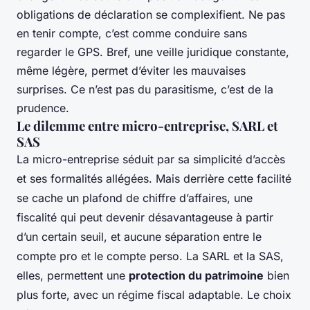
obligations de déclaration se complexifient. Ne pas
en tenir compte, c’est comme conduire sans
regarder le GPS. Bref, une veille juridique constante,
même légère, permet d’éviter les mauvaises
surprises. Ce n’est pas du parasitisme, c’est de la
prudence.
Le dilemme entre micro-entreprise, SARL et
SAS
La micro-entreprise séduit par sa simplicité d’accès
et ses formalités allégées. Mais derrière cette facilité
se cache un plafond de chiffre d’affaires, une
fiscalité qui peut devenir désavantageuse à partir
d’un certain seuil, et aucune séparation entre le
compte pro et le compte perso. La SARL et la SAS,
elles, permettent une
protection du patrimoine
bien
plus forte, avec un régime fiscal adaptable. Le choix