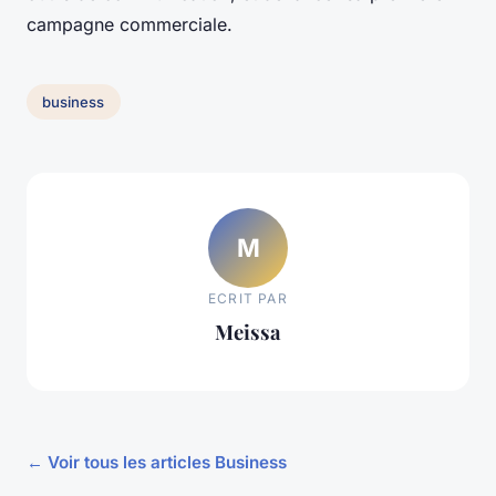
campagne commerciale.
business
M
ECRIT PAR
Meissa
← Voir tous les articles Business