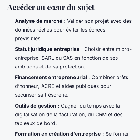
Accéder au cœur du sujet
Analyse de marché
: Valider son projet avec des
données réelles pour éviter les échecs
prévisibles.
Statut juridique entreprise
: Choisir entre micro-
entreprise, SARL ou SAS en fonction de ses
ambitions et de sa protection.
Financement entrepreneurial
: Combiner prêts
d’honneur, ACRE et aides publiques pour
sécuriser sa trésorerie.
Outils de gestion
: Gagner du temps avec la
digitalisation de la facturation, du CRM et des
tableaux de bord.
Formation en création d'entreprise
: Se former