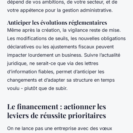
dépend de vos ambitions, de votre secteur, et de
votre appétence pour la gestion administrative.
Anticiper les évolutions réglementaires
Même après la création, la vigilance reste de mise.
Les modifications de seuils, les nouvelles obligations
déclaratives ou les ajustements fiscaux peuvent
impacter lourdement un business. Suivre l’actualité
juridique, ne serait-ce que via des lettres
d’information fiables, permet d’anticiper les
changements et d’adapter sa structure en temps
voulu - plutôt que de subir.
Le financement : actionner les
leviers de réussite prioritaires
On ne lance pas une entreprise avec des vœux