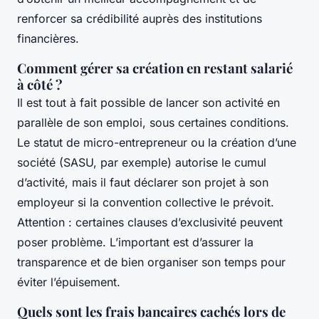
renforcer sa crédibilité auprès des institutions
financières.
Comment gérer sa création en restant salarié
à côté ?
Il est tout à fait possible de lancer son activité en
parallèle de son emploi, sous certaines conditions.
Le statut de micro-entrepreneur ou la création d’une
société (SASU, par exemple) autorise le cumul
d’activité, mais il faut déclarer son projet à son
employeur si la convention collective le prévoit.
Attention : certaines clauses d’exclusivité peuvent
poser problème. L’important est d’assurer la
transparence et de bien organiser son temps pour
éviter l’épuisement.
Quels sont les frais bancaires cachés lors de