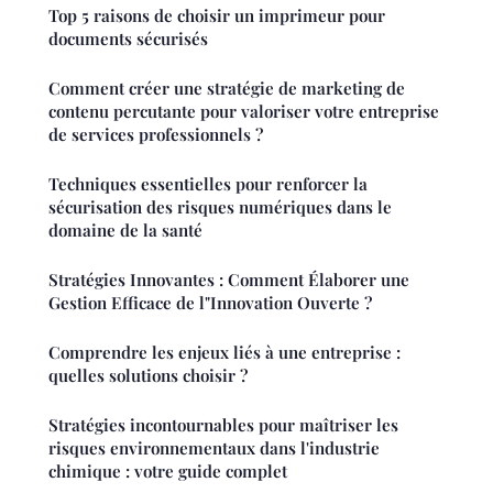
Top 5 raisons de choisir un imprimeur pour
documents sécurisés
Comment créer une stratégie de marketing de
contenu percutante pour valoriser votre entreprise
de services professionnels ?
Techniques essentielles pour renforcer la
sécurisation des risques numériques dans le
domaine de la santé
Stratégies Innovantes : Comment Élaborer une
Gestion Efficace de l"Innovation Ouverte ?
Comprendre les enjeux liés à une entreprise :
quelles solutions choisir ?
Stratégies incontournables pour maîtriser les
risques environnementaux dans l'industrie
chimique : votre guide complet