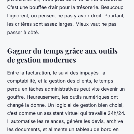
C’est une bouffée d’air pour la trésorerie. Beaucoup
l’ignorent, ou pensent ne pas y avoir droit. Pourtant,
les critères sont assez larges. Mieux vaut ne pas
passer à côté.
Gagner du temps grâce aux outils
de gestion modernes
Entre la facturation, le suivi des impayés, la
comptabilité, et la gestion des clients, le temps
perdu en tâches administratives peut vite devenir un
gouffre. Heureusement, les outils numériques ont
changé la donne. Un logiciel de gestion bien choisi,
c’est comme un assistant virtuel qui travaille 24h/24.
Il automatise les relances, génère les devis, archive
les documents, et alimente un tableau de bord en