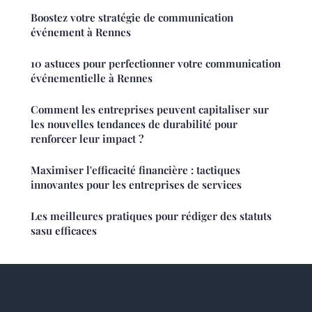
Boostez votre stratégie de communication
événement à Rennes
10 astuces pour perfectionner votre communication
événementielle à Rennes
Comment les entreprises peuvent capitaliser sur
les nouvelles tendances de durabilité pour
renforcer leur impact ?
Maximiser l'efficacité financière : tactiques
innovantes pour les entreprises de services
Les meilleures pratiques pour rédiger des statuts
sasu efficaces