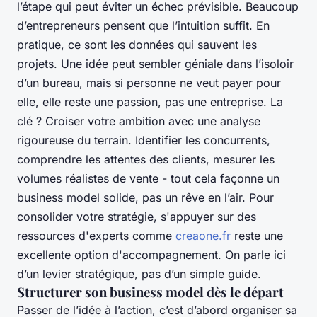
l’étape qui peut éviter un échec prévisible. Beaucoup
d’entrepreneurs pensent que l’intuition suffit. En
pratique, ce sont les données qui sauvent les
projets. Une idée peut sembler géniale dans l’isoloir
d’un bureau, mais si personne ne veut payer pour
elle, elle reste une passion, pas une entreprise. La
clé ? Croiser votre ambition avec une analyse
rigoureuse du terrain. Identifier les concurrents,
comprendre les attentes des clients, mesurer les
volumes réalistes de vente - tout cela façonne un
business model solide, pas un rêve en l’air. Pour
consolider votre stratégie, s'appuyer sur des
ressources d'experts comme
creaone.fr
reste une
excellente option d'accompagnement. On parle ici
d’un levier stratégique, pas d’un simple guide.
Structurer son business model dès le départ
Passer de l’idée à l’action, c’est d’abord organiser sa