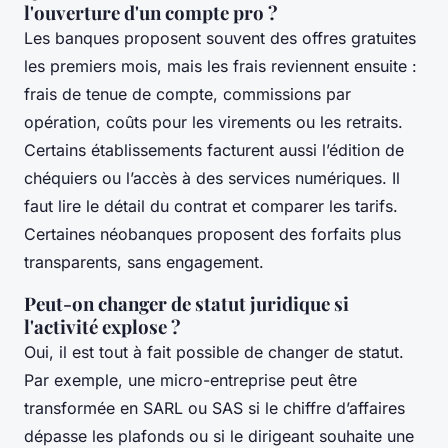
l'ouverture d'un compte pro ?
Les banques proposent souvent des offres gratuites
les premiers mois, mais les frais reviennent ensuite :
frais de tenue de compte, commissions par
opération, coûts pour les virements ou les retraits.
Certains établissements facturent aussi l’édition de
chéquiers ou l’accès à des services numériques. Il
faut lire le détail du contrat et comparer les tarifs.
Certaines néobanques proposent des forfaits plus
transparents, sans engagement.
Peut-on changer de statut juridique si
l'activité explose ?
Oui, il est tout à fait possible de changer de statut.
Par exemple, une micro-entreprise peut être
transformée en SARL ou SAS si le chiffre d’affaires
dépasse les plafonds ou si le dirigeant souhaite une