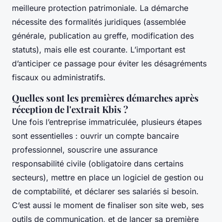
meilleure protection patrimoniale. La démarche
nécessite des formalités juridiques (assemblée
générale, publication au greffe, modification des
statuts), mais elle est courante. L’important est
d’anticiper ce passage pour éviter les désagréments
fiscaux ou administratifs.
Quelles sont les premières démarches après
réception de l'extrait Kbis ?
Une fois l’entreprise immatriculée, plusieurs étapes
sont essentielles : ouvrir un compte bancaire
professionnel, souscrire une assurance
responsabilité civile (obligatoire dans certains
secteurs), mettre en place un logiciel de gestion ou
de comptabilité, et déclarer ses salariés si besoin.
C’est aussi le moment de finaliser son site web, ses
outils de communication, et de lancer sa première