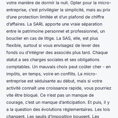
votre manière de dormir la nuit. Opter pour la micro-
entreprise, c’est privilégier la simplicité, mais au prix
d’une protection limitée et d’un plafond de chiffre
d’affaires. La SARL apporte une vraie séparation
entre le patrimoine personnel et professionnel, un
bouclier en cas de litige. La SAS, elle, est plus
flexible, surtout si vous envisagez de lever des
fonds ou d’intégrer des associés plus tard. Chaque
statut a ses charges sociales et ses obligations
comptables. Un mauvais choix peut coûter cher - en
impôts, en temps, voire en conflits. La micro-
entreprise est séduisante au début, mais si votre
activité connaît une croissance rapide, vous pourriez
vite être bloqué. Ce n’est pas un manque de
courage, c’est un manque d’anticipation. Et puis, il y
a la question des évolutions réglementaires. Les lois
changent. Les seuils d’imposition bougent. Les