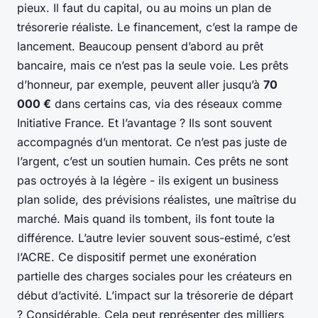
pieux. Il faut du capital, ou au moins un plan de
trésorerie réaliste. Le financement, c’est la rampe de
lancement. Beaucoup pensent d’abord au prêt
bancaire, mais ce n’est pas la seule voie. Les prêts
d’honneur, par exemple, peuvent aller jusqu’à
70
000 €
dans certains cas, via des réseaux comme
Initiative France. Et l’avantage ? Ils sont souvent
accompagnés d’un mentorat. Ce n’est pas juste de
l’argent, c’est un soutien humain. Ces prêts ne sont
pas octroyés à la légère - ils exigent un business
plan solide, des prévisions réalistes, une maîtrise du
marché. Mais quand ils tombent, ils font toute la
différence. L’autre levier souvent sous-estimé, c’est
l’ACRE. Ce dispositif permet une exonération
partielle des charges sociales pour les créateurs en
début d’activité. L’impact sur la trésorerie de départ
? Considérable. Cela peut représenter des milliers