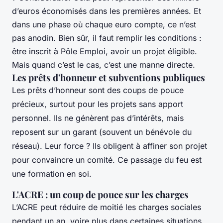
d’euros économisés dans les premières années. Et
dans une phase où chaque euro compte, ce n’est
pas anodin. Bien sûr, il faut remplir les conditions :
être inscrit à Pôle Emploi, avoir un projet éligible.
Mais quand c’est le cas, c’est une manne directe.
Les prêts d'honneur et subventions publiques
Les prêts d’honneur sont des coups de pouce
précieux, surtout pour les projets sans apport
personnel. Ils ne génèrent pas d’intérêts, mais
reposent sur un garant (souvent un bénévole du
réseau). Leur force ? Ils obligent à affiner son projet
pour convaincre un comité. Ce passage du feu est
une formation en soi.
L'ACRE : un coup de pouce sur les charges
L’ACRE peut réduire de moitié les charges sociales
pendant un an, voire plus dans certaines situations.