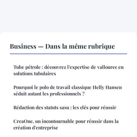
Business — Dans la même rubrique
Tube pétrole : découvrez l'expertise de vallourec en
solutions tubulaires
Pourquoi le polo de travail classique Helly Hansen
séduit autant les professionnels ?
Rédaction des statuts sasu : les clés pour réussir
CreaOne, un incontournable pour réussir dans la
création d'entreprise