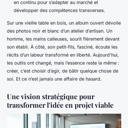
en continu pour s’adapter au marché et
développer des compétences transverses.
Sur une vieille table en bois, un album ouvert dévoile
des photos noir et blanc d’un atelier d’artisan. Un
homme, les mains calleuses, sourit fièrement devant
son établi. À côté, son petit-fils, fasciné, écoute les
récits d’un labeur transformé en liberté. Aujourd'hui,
les outils ont changé, mais l’essence reste la même :
créer, c’est choisir d’agir, de bâtir quelque chose de
soi. Et ce n’est jamais une affaire de hasard.
Une vision stratégique pour
transformer l'idée en projet viable