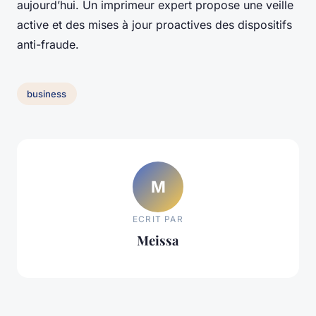
aujourd’hui. Un imprimeur expert propose une veille
active et des mises à jour proactives des dispositifs
anti-fraude.
business
M
ECRIT PAR
Meissa