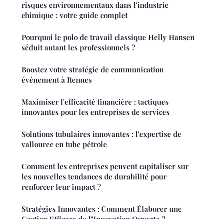
risques environnementaux dans l'industrie
chimique : votre guide complet
Pourquoi le polo de travail classique Helly Hansen
séduit autant les professionnels ?
Boostez votre stratégie de communication
événement à Rennes
Maximiser l'efficacité financière : tactiques
innovantes pour les entreprises de services
Solutions tubulaires innovantes : l'expertise de
vallourec en tube pétrole
Comment les entreprises peuvent capitaliser sur
les nouvelles tendances de durabilité pour
renforcer leur impact ?
Stratégies Innovantes : Comment Élaborer une