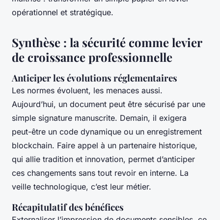
opérationnel et stratégique.
Synthèse : la sécurité comme levier
de croissance professionnelle
Anticiper les évolutions réglementaires
Les normes évoluent, les menaces aussi.
Aujourd’hui, un document peut être sécurisé par une
simple signature manuscrite. Demain, il exigera
peut-être un code dynamique ou un enregistrement
blockchain. Faire appel à un partenaire historique,
qui allie tradition et innovation, permet d’anticiper
ces changements sans tout revoir en interne. La
veille technologique, c’est leur métier.
Récapitulatif des bénéfices
Externaliser l’impression de documents sensibles, ce