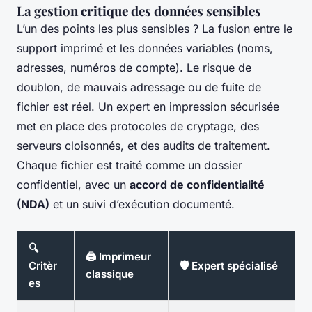
La gestion critique des données sensibles
L’un des points les plus sensibles ? La fusion entre le
support imprimé et les données variables (noms,
adresses, numéros de compte). Le risque de
doublon, de mauvais adressage ou de fuite de
fichier est réel. Un expert en impression sécurisée
met en place des protocoles de cryptage, des
serveurs cloisonnés, et des audits de traitement.
Chaque fichier est traité comme un dossier
confidentiel, avec un
accord de confidentialité
(NDA)
et un suivi d’exécution documenté.
🔍
🖨️ Imprimeur
Critèr
🛡️ Expert spécialisé
classique
es