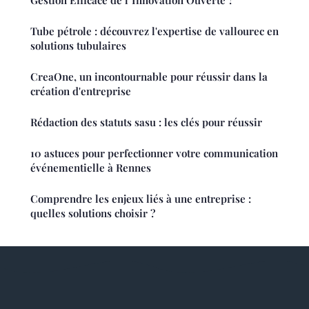
Gestion Efficace de l"Innovation Ouverte ?
Tube pétrole : découvrez l'expertise de vallourec en
solutions tubulaires
CreaOne, un incontournable pour réussir dans la
création d'entreprise
Rédaction des statuts sasu : les clés pour réussir
10 astuces pour perfectionner votre communication
événementielle à Rennes
Comprendre les enjeux liés à une entreprise :
quelles solutions choisir ?