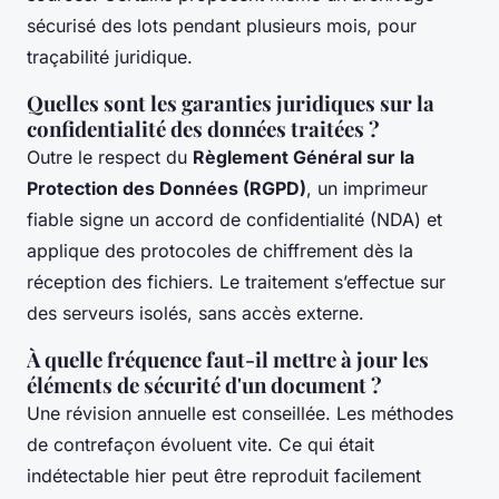
sécurisé des lots pendant plusieurs mois, pour
traçabilité juridique.
Quelles sont les garanties juridiques sur la
confidentialité des données traitées ?
Outre le respect du
Règlement Général sur la
Protection des Données (RGPD)
, un imprimeur
fiable signe un accord de confidentialité (NDA) et
applique des protocoles de chiffrement dès la
réception des fichiers. Le traitement s’effectue sur
des serveurs isolés, sans accès externe.
À quelle fréquence faut-il mettre à jour les
éléments de sécurité d'un document ?
Une révision annuelle est conseillée. Les méthodes
de contrefaçon évoluent vite. Ce qui était
indétectable hier peut être reproduit facilement