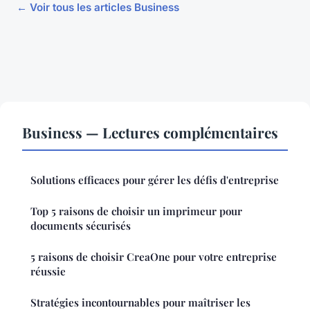
← Voir tous les articles Business
Business — Lectures complémentaires
Solutions efficaces pour gérer les défis d'entreprise
Top 5 raisons de choisir un imprimeur pour
documents sécurisés
5 raisons de choisir CreaOne pour votre entreprise
réussie
Stratégies incontournables pour maîtriser les