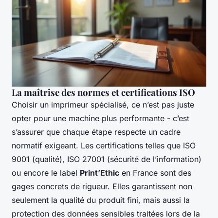
La maîtrise des normes et certifications ISO
Choisir un imprimeur spécialisé, ce n’est pas juste
opter pour une machine plus performante - c’est
s’assurer que chaque étape respecte un cadre
normatif exigeant. Les certifications telles que ISO
9001 (qualité), ISO 27001 (sécurité de l’information)
ou encore le label
Print’Ethic
en France sont des
gages concrets de rigueur. Elles garantissent non
seulement la qualité du produit fini, mais aussi la
protection des données sensibles traitées lors de la