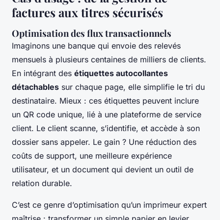
factures aux titres sécurisés
Optimisation des flux transactionnels
Imaginons une banque qui envoie des relevés
mensuels à plusieurs centaines de milliers de clients.
En intégrant des
étiquettes autocollantes
détachables
sur chaque page, elle simplifie le tri du
destinataire. Mieux : ces étiquettes peuvent inclure
un QR code unique, lié à une plateforme de service
client. Le client scanne, s’identifie, et accède à son
dossier sans appeler. Le gain ? Une réduction des
coûts de support, une meilleure expérience
utilisateur, et un document qui devient un outil de
relation durable.
C’est ce genre d’optimisation qu’un imprimeur expert
maîtrise : transformer un simple papier en levier