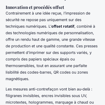
Innovation et procédés offset
Contrairement à une idée reçue, l’impression de
sécurité ne repose pas uniquement sur des
techniques numériques. L’
offset rotatif
, combiné à
des technologies numériques de personnalisation,
offre un rendu haut de gamme, une grande vitesse
de production et une qualité constante. Ces presses
permettent d’imprimer sur des supports variés, y
compris des papiers spéciaux épais ou
thermosensibles, tout en assurant une parfaite
lisibilité des codes-barres, QR codes ou zones
magnétiques.
Les mesures anti-contrefaçon vont bien au-delà :
filigranes invisibles, encres invisibles sous UV,
microtextes, hologrammes, marquage à chaud ou