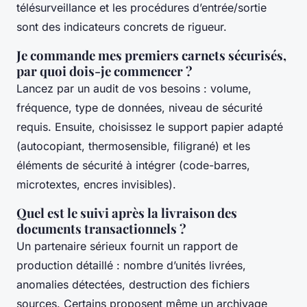
télésurveillance et les procédures d’entrée/sortie
sont des indicateurs concrets de rigueur.
Je commande mes premiers carnets sécurisés,
par quoi dois-je commencer ?
Lancez par un audit de vos besoins : volume,
fréquence, type de données, niveau de sécurité
requis. Ensuite, choisissez le support papier adapté
(autocopiant, thermosensible, filigrané) et les
éléments de sécurité à intégrer (code-barres,
microtextes, encres invisibles).
Quel est le suivi après la livraison des
documents transactionnels ?
Un partenaire sérieux fournit un rapport de
production détaillé : nombre d’unités livrées,
anomalies détectées, destruction des fichiers
sources. Certains proposent même un archivage