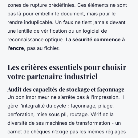
zones de rupture prédéfinies. Ces éléments ne sont
pas là pour embellir le document, mais pour le
rendre induplicable. Un faux ne tient jamais devant
une lentille de vérification ou un logiciel de
reconnaissance optique.
La sécurité commence à
l’encre
, pas au fichier.
Les critères essentiels pour choisir
votre partenaire industriel
Audit des capacités de stockage et façonnage
Un bon imprimeur ne s’arrête pas à l’impression. Il
gère l’intégralité du cycle : façonnage, pliage,
perforation, mise sous pli, routage. Vérifiez la
diversité de ses machines de transformation - un
carnet de chèques n’exige pas les mêmes réglages