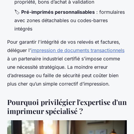
propriété, bons d’achat à validation
🏷️
Pré-imprimés personnalisables
: formulaires
avec zones détachables ou codes-barres
intégrés
Pour garantir l'intégrité de vos relevés et factures,
déléguer l'
impression de documents transactionnels
à un partenaire industriel certifié s'impose comme
une nécessité stratégique. La moindre erreur
d’adressage ou faille de sécurité peut coûter bien
plus cher qu’un simple correctif d’impression.
Pourquoi privilégier l'expertise d'un
imprimeur spécialisé ?