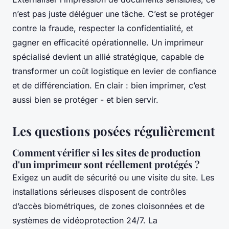
n’est pas juste déléguer une tâche. C’est se protéger
contre la fraude, respecter la confidentialité, et
gagner en efficacité opérationnelle. Un imprimeur
spécialisé devient un allié stratégique, capable de
transformer un coût logistique en levier de confiance
et de différenciation. En clair : bien imprimer, c’est
aussi bien se protéger - et bien servir.
Les questions posées régulièrement
Comment vérifier si les sites de production
d'un imprimeur sont réellement protégés ?
Exigez un audit de sécurité ou une visite du site. Les
installations sérieuses disposent de contrôles
d’accès biométriques, de zones cloisonnées et de
systèmes de vidéoprotection 24/7. La