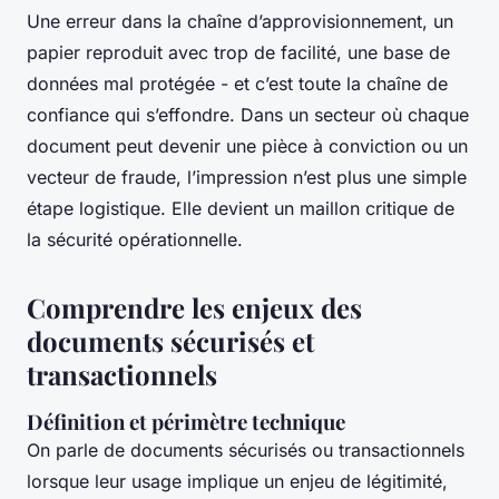
Une erreur dans la chaîne d’approvisionnement, un
papier reproduit avec trop de facilité, une base de
données mal protégée - et c’est toute la chaîne de
confiance qui s’effondre. Dans un secteur où chaque
document peut devenir une pièce à conviction ou un
vecteur de fraude, l’impression n’est plus une simple
étape logistique. Elle devient un maillon critique de
la sécurité opérationnelle.
Comprendre les enjeux des
documents sécurisés et
transactionnels
Définition et périmètre technique
On parle de documents sécurisés ou transactionnels
lorsque leur usage implique un enjeu de légitimité,