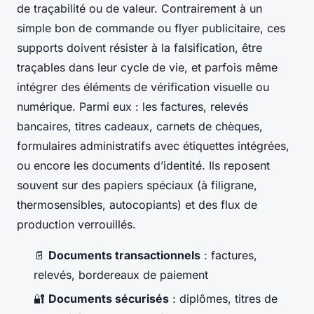
de traçabilité ou de valeur. Contrairement à un
simple bon de commande ou flyer publicitaire, ces
supports doivent résister à la falsification, être
traçables dans leur cycle de vie, et parfois même
intégrer des éléments de vérification visuelle ou
numérique. Parmi eux : les factures, relevés
bancaires, titres cadeaux, carnets de chèques,
formulaires administratifs avec étiquettes intégrées,
ou encore les documents d’identité. Ils reposent
souvent sur des papiers spéciaux (à filigrane,
thermosensibles, autocopiants) et des flux de
production verrouillés.
📄
Documents transactionnels
: factures,
relevés, bordereaux de paiement
🔐
Documents sécurisés
: diplômes, titres de