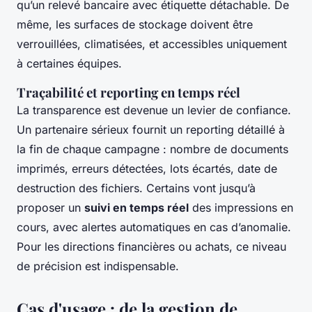
qu’un relevé bancaire avec étiquette détachable. De
même, les surfaces de stockage doivent être
verrouillées, climatisées, et accessibles uniquement
à certaines équipes.
Traçabilité et reporting en temps réel
La transparence est devenue un levier de confiance.
Un partenaire sérieux fournit un reporting détaillé à
la fin de chaque campagne : nombre de documents
imprimés, erreurs détectées, lots écartés, date de
destruction des fichiers. Certains vont jusqu’à
proposer un
suivi en temps réel
des impressions en
cours, avec alertes automatiques en cas d’anomalie.
Pour les directions financières ou achats, ce niveau
de précision est indispensable.
Cas d'usage : de la gestion de