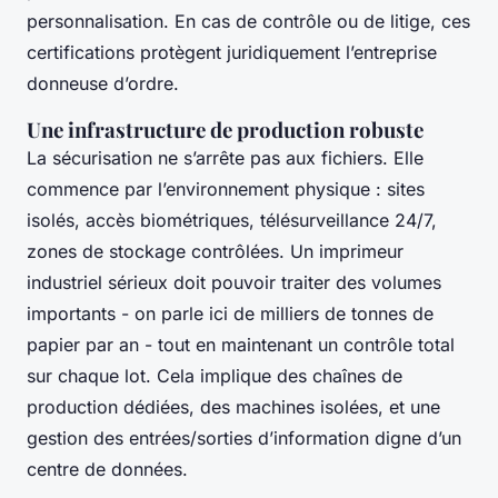
personnalisation. En cas de contrôle ou de litige, ces
certifications protègent juridiquement l’entreprise
donneuse d’ordre.
Une infrastructure de production robuste
La sécurisation ne s’arrête pas aux fichiers. Elle
commence par l’environnement physique : sites
isolés, accès biométriques, télésurveillance 24/7,
zones de stockage contrôlées. Un imprimeur
industriel sérieux doit pouvoir traiter des volumes
importants - on parle ici de milliers de tonnes de
papier par an - tout en maintenant un contrôle total
sur chaque lot. Cela implique des chaînes de
production dédiées, des machines isolées, et une
gestion des entrées/sorties d’information digne d’un
centre de données.