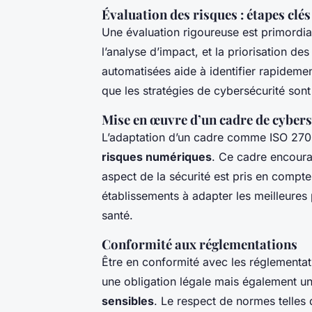
Évaluation des risques : étapes clés 
Une évaluation rigoureuse est primordial
l’analyse d’impact, et la priorisation des
automatisées aide à identifier rapidemen
que les stratégies de cybersécurité sont 
Mise en œuvre d’un cadre de cybers
L’adaptation d’un cadre comme ISO 2700
risques numériques
. Ce cadre encour
aspect de la sécurité est pris en compte.
établissements à adapter les meilleures
santé.
Conformité aux réglementations
Être en conformité avec les réglementat
une obligation légale mais également un
sensibles
. Le respect de normes telles