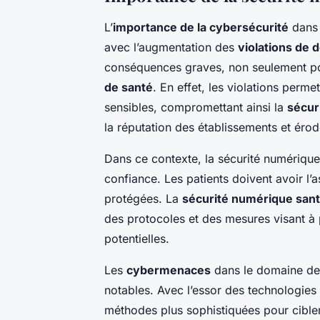
L’
importance de la cybersécurité
dans 
avec l’augmentation des
violations de
conséquences graves, non seulement p
de santé
. En effet, les violations perm
sensibles, compromettant ainsi la
sécur
la réputation des établissements et érod
Dans ce contexte, la sécurité numérique
confiance. Les patients doivent avoir l
protégées. La
sécurité numérique san
des protocoles et des mesures visant à
potentielles.
Les
cybermenaces
dans le domaine de 
notables. Avec l’essor des technologies
méthodes plus sophistiquées pour cibler