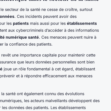
le secteur de la santé ne cesse de croître, surtout
 données
. Ces incidents peuvent avoir des
our les
patients
mais aussi pour les
établissements
ettent aux cybercriminels d’accéder à des informations
ité numérique santé
. Ces menaces peuvent nuire à
er la confiance des patients.
 revêt une importance capitale pour maintenir cette
’assurance que leurs données personnelles sont bien
té
joue un rôle fondamental à cet égard, établissant
 prévenir et à répondre efficacement aux menaces
la santé ont également connu des évolutions
 numériques, les acteurs malveillants développent des
 les données des patients. Les établissements