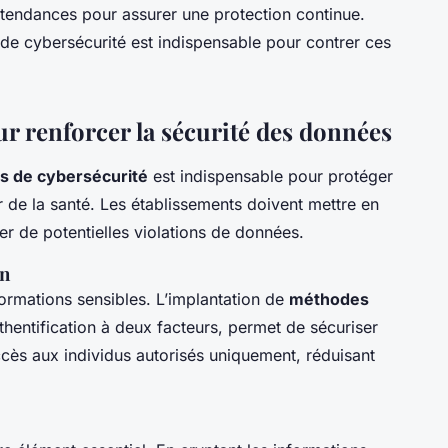
s tendances pour assurer une protection continue.
 de cybersécurité est indispensable pour contrer ces
r renforcer la sécurité des données
s de cybersécurité
est indispensable pour protéger
r de la santé. Les établissements doivent mettre en
er de potentielles violations de données.
on
nformations sensibles. L’implantation de
méthodes
authentification à deux facteurs, permet de sécuriser
ccès aux individus autorisés uniquement, réduisant