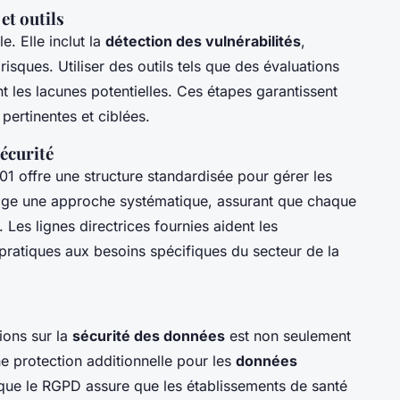
et outils
e. Elle inclut la
détection des vulnérabilités
,
 risques. Utiliser des outils tels que des évaluations
t les lacunes potentielles. Ces étapes garantissent
pertinentes et ciblées.
écurité
1 offre une structure standardisée pour gérer les
age une approche systématique, assurant que chaque
 Les lignes directrices fournies aident les
 pratiques aux besoins spécifiques du secteur de la
ions sur la
sécurité des données
est non seulement
e protection additionnelle pour les
données
 que le RGPD assure que les établissements de santé