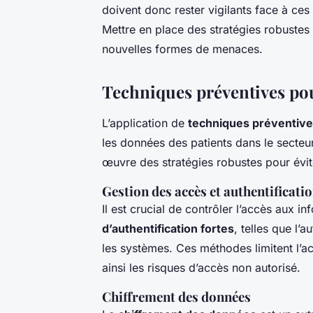
doivent donc rester vigilants face à ce
Mettre en place des stratégies robustes
nouvelles formes de menaces.
Techniques préventives pou
L’application de
techniques préventive
les données des patients dans le secteu
œuvre des stratégies robustes pour évit
Gestion des accès et authentificati
Il est crucial de contrôler l’accès aux i
d’authentification fortes
, telles que l’
les systèmes. Ces méthodes limitent l’a
ainsi les risques d’accès non autorisé.
Chiffrement des données