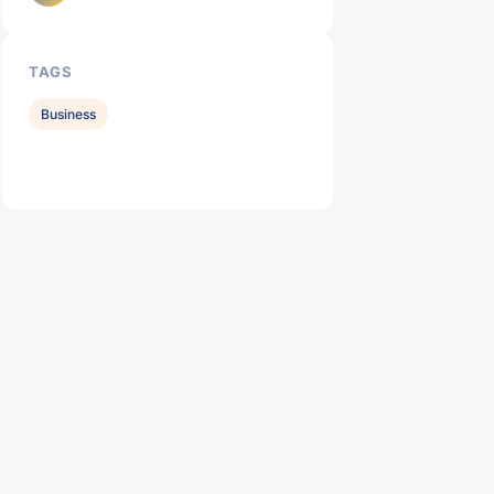
TAGS
Business