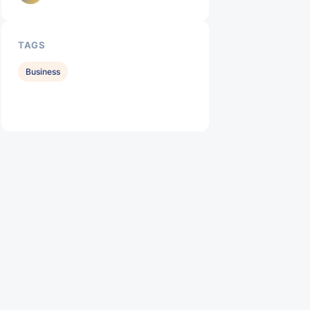
TAGS
Business