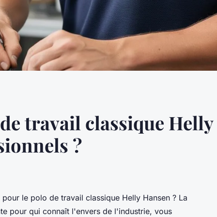
de travail classique Hell
sionnels ?
e pour le polo de travail classique Helly Hansen ? La
te pour qui connaît l'envers de l'industrie, vous