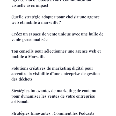
visuelle avec impact
Quelle stratégie adopter pour choisir une agence
web et mobile à marseille ?
Créez un espace de vente unique avec une bulle de
vente personnalisée
Top conseils pour sélectionner une agence web et
mobile à Marseille
Solutions créatives de marketing digital pour
accroître la visibilité d"une entreprise de gestion
des déchets
Stratégies innovantes de marketing de contenu
pour dynamiser les ventes de votre entreprise
artisanale
Stratégies Innovantes : Comment les Podcasts