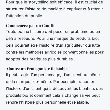
Pour que le storytelling soit efficace, il est crucial de
structurer l’histoire de manière à captiver et à retenir
l’attention du public.
Commencez par un Conflit
Toute bonne histoire doit poser un problème ou un
défi à résoudre. Pour une marque de produits bio,
cela pourrait être l’histoire d’un agriculteur qui lutte
contre les méthodes agricoles conventionnelles pour
adopter des pratiques plus durables.
Ajoutez un Protagoniste Relatable
Il peut s’agir d’un personnage, d’un client ou même
de la marque elle-même. Par exemple, raconter
l’histoire d’un client qui a découvert les bienfaits des
produits bio et comment cela a changé sa vie peut
rendre l’histoire plus personnelle et relatable.