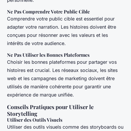
personnelle.
Ne Pas Comprendre Votre Public Cible
Comprendre votre public cible est essentiel pour
adapter votre narration. Les histoires doivent être
conçues pour résonner avec les valeurs et les
intérêts de votre audience.
Ne Pas Utiliser les Bonnes Plateformes
Choisir les bonnes plateformes pour partager vos
histoires est crucial. Les réseaux sociaux, les sites
web et les campagnes de marketing doivent être
utilisés de manière cohérente pour garantir une
expérience de marque unifiée.
Conseils Pratiques pour Utiliser le
Storytelling
Utiliser des Outils Visuels
Utiliser des outils visuels comme des storyboards ou