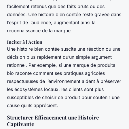
facilement retenus que des faits bruts ou des
données. Une histoire bien contée reste gravée dans
l’esprit de l’audience, augmentant ainsi la
reconnaissance de la marque.
Inciter à l’Action
Une histoire bien contée suscite une réaction ou une
décision plus rapidement qu’un simple argument
rationnel. Par exemple, si une marque de produits
bio raconte comment ses pratiques agricoles
respectueuses de l’environnement aident à préserver
les écosystèmes locaux, les clients sont plus
susceptibles de choisir ce produit pour soutenir une
cause qu’ils apprécient.
Structurer Efficacement une Histoire
Captivante