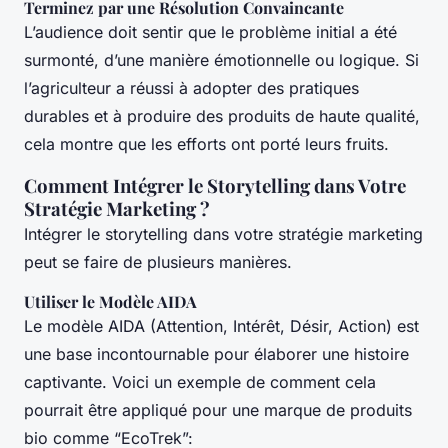
Terminez par une Résolution Convaincante
L’audience doit sentir que le problème initial a été
surmonté, d’une manière émotionnelle ou logique. Si
l’agriculteur a réussi à adopter des pratiques
durables et à produire des produits de haute qualité,
cela montre que les efforts ont porté leurs fruits.
Comment Intégrer le Storytelling dans Votre
Stratégie Marketing ?
Intégrer le storytelling dans votre stratégie marketing
peut se faire de plusieurs manières.
Utiliser le Modèle AIDA
Le modèle AIDA (Attention, Intérêt, Désir, Action) est
une base incontournable pour élaborer une histoire
captivante. Voici un exemple de comment cela
pourrait être appliqué pour une marque de produits
bio comme “EcoTrek”: