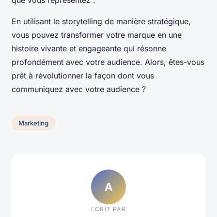
que vous représentez”.
En utilisant le storytelling de manière stratégique,
vous pouvez transformer votre marque en une
histoire vivante et engageante qui résonne
profondément avec votre audience. Alors, êtes-vous
prêt à révolutionner la façon dont vous
communiquez avec votre audience ?
Marketing
A
ECRIT PAR