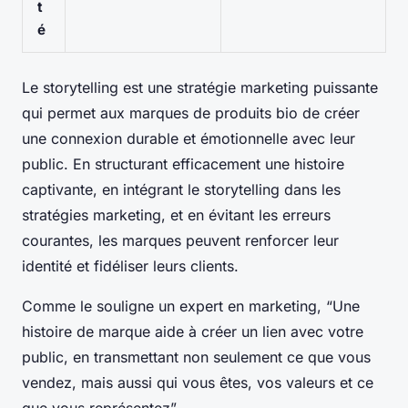
t
é
Le storytelling est une stratégie marketing puissante
qui permet aux marques de produits bio de créer
une connexion durable et émotionnelle avec leur
public. En structurant efficacement une histoire
captivante, en intégrant le storytelling dans les
stratégies marketing, et en évitant les erreurs
courantes, les marques peuvent renforcer leur
identité et fidéliser leurs clients.
Comme le souligne un expert en marketing, “Une
histoire de marque aide à créer un lien avec votre
public, en transmettant non seulement ce que vous
vendez, mais aussi qui vous êtes, vos valeurs et ce