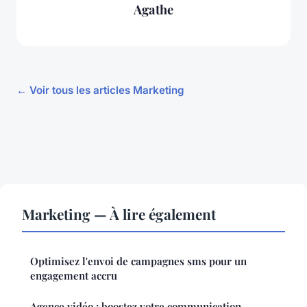
Agathe
← Voir tous les articles Marketing
Marketing — À lire également
Optimisez l'envoi de campagnes sms pour un
engagement accru
Agence vidéo : boostez votre communication