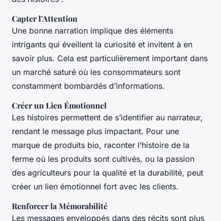
Capter l’Attention
Une bonne narration implique des éléments
intrigants qui éveillent la curiosité et invitent à en
savoir plus. Cela est particulièrement important dans
un marché saturé où les consommateurs sont
constamment bombardés d’informations.
Créer un Lien Émotionnel
Les histoires permettent de s’identifier au narrateur,
rendant le message plus impactant. Pour une
marque de produits bio, raconter l’histoire de la
ferme où les produits sont cultivés, ou la passion
des agriculteurs pour la qualité et la durabilité, peut
créer un lien émotionnel fort avec les clients.
Renforcer la Mémorabilité
Les messages enveloppés dans des récits sont plus