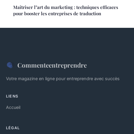
Maîtriser l"art du marketing : techniques efficaces
pour booster les entreprises de traduction
Commenteentreprendre
Votre magazine en ligne pour entreprendre avec succès
LIENS
Accueil
LÉGAL