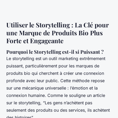
Utiliser le Storytelling : La Clé pour
une Marque de Produits Bio Plus
Forte et Engageante
Pourquoi le Storytelling est-il si Puissant ?
Le storytelling est un outil marketing extrêmement
puissant, particulièrement pour les marques de
produits bio qui cherchent à créer une connexion
profonde avec leur public. Cette méthode repose
sur une mécanique universelle : l’émotion et la
connexion humaine. Comme le souligne un article
sur le storytelling, “Les gens n’achètent pas
seulement des produits ou des services, ils achètent
des histoires”.