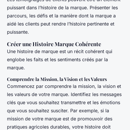
puissant dans l’histoire de la marque. Présenter les
parcours, les défis et la manière dont la marque a
aidé les clients peut rendre l’histoire pertinente et
puissante.
Créer une Histoire Marque Cohérente
Une histoire de marque est un récit cohérent qui
englobe les faits et les sentiments créés par la
marque.
Comprendre la Mission, la Vision et les Valeurs
Commencez par comprendre la mission, la vision et
les valeurs de votre marque. Identifiez les messages
clés que vous souhaitez transmettre et les émotions
que vous souhaitez susciter. Par exemple, si la
mission de votre marque est de promouvoir des
pratiques agricoles durables, votre histoire doit