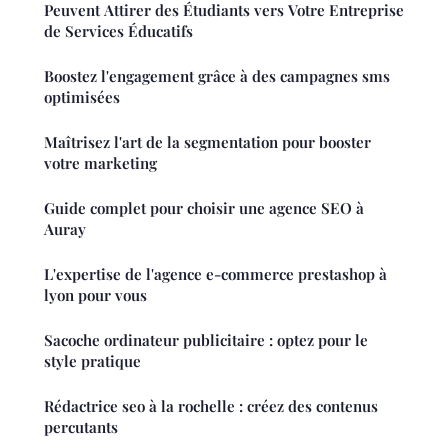
Peuvent Attirer des Étudiants vers Votre Entreprise
de Services Éducatifs
Boostez l'engagement grâce à des campagnes sms
optimisées
Maîtrisez l'art de la segmentation pour booster
votre marketing
Guide complet pour choisir une agence SEO à
Auray
L'expertise de l'agence e-commerce prestashop à
lyon pour vous
Sacoche ordinateur publicitaire : optez pour le
style pratique
Rédactrice seo à la rochelle : créez des contenus
percutants