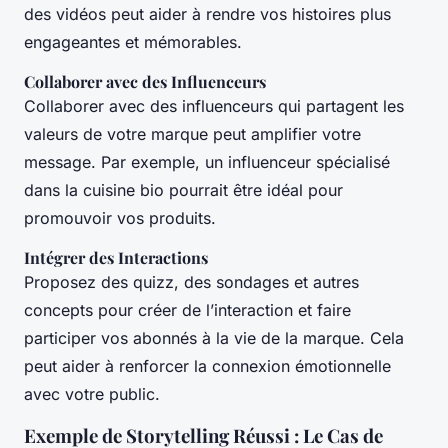
des vidéos peut aider à rendre vos histoires plus
engageantes et mémorables.
Collaborer avec des Influenceurs
Collaborer avec des influenceurs qui partagent les
valeurs de votre marque peut amplifier votre
message. Par exemple, un influenceur spécialisé
dans la cuisine bio pourrait être idéal pour
promouvoir vos produits.
Intégrer des Interactions
Proposez des quizz, des sondages et autres
concepts pour créer de l’interaction et faire
participer vos abonnés à la vie de la marque. Cela
peut aider à renforcer la connexion émotionnelle
avec votre public.
Exemple de Storytelling Réussi : Le Cas de