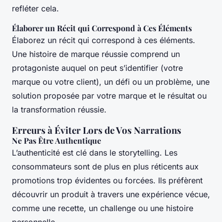
refléter cela.
Élaborer un Récit qui Correspond à Ces Éléments
Élaborez un récit qui correspond à ces éléments.
Une histoire de marque réussie comprend un
protagoniste auquel on peut s’identifier (votre
marque ou votre client), un défi ou un problème, une
solution proposée par votre marque et le résultat ou
la transformation réussie.
Erreurs à Éviter Lors de Vos Narrations
Ne Pas Être Authentique
L’authenticité est clé dans le storytelling. Les
consommateurs sont de plus en plus réticents aux
promotions trop évidentes ou forcées. Ils préfèrent
découvrir un produit à travers une expérience vécue,
comme une recette, un challenge ou une histoire