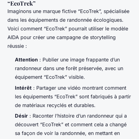
“EcoTrek”
Imaginons une marque fictive “EcoTrek”, spécialisée
dans les équipements de randonnée écologiques.
Voici comment “EcoTrek” pourrait utiliser le modèle
AIDA pour créer une campagne de storytelling
réussie :
Attention
: Publier une image frappante d’un
randonneur dans une forêt préservée, avec un
équipement “EcoTrek” visible.
Intérêt
: Partager une vidéo montrant comment
les équipements “EcoTrek” sont fabriqués à partir
de matériaux recyclés et durables.
Désir
: Raconter l’histoire d’un randonneur qui a
découvert “EcoTrek” et comment cela a changé
sa façon de voir la randonnée, en mettant en