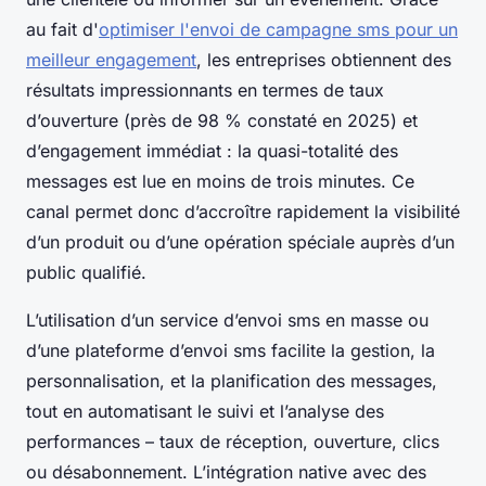
au fait d'
optimiser l'envoi de campagne sms pour un
meilleur engagement
, les entreprises obtiennent des
résultats impressionnants en termes de taux
d’ouverture (près de 98 % constaté en 2025) et
d’engagement immédiat : la quasi-totalité des
messages est lue en moins de trois minutes. Ce
canal permet donc d’accroître rapidement la visibilité
d’un produit ou d’une opération spéciale auprès d’un
public qualifié.
L’utilisation d’un service d’envoi sms en masse ou
d’une plateforme d’envoi sms facilite la gestion, la
personnalisation, et la planification des messages,
tout en automatisant le suivi et l’analyse des
performances – taux de réception, ouverture, clics
ou désabonnement. L’intégration native avec des