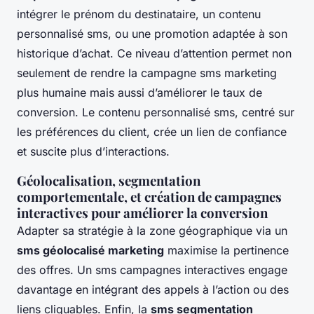
intégrer le prénom du destinataire, un contenu
personnalisé sms, ou une promotion adaptée à son
historique d’achat. Ce niveau d’attention permet non
seulement de rendre la campagne sms marketing
plus humaine mais aussi d’améliorer le taux de
conversion. Le contenu personnalisé sms, centré sur
les préférences du client, crée un lien de confiance
et suscite plus d’interactions.
Géolocalisation, segmentation
comportementale, et création de campagnes
interactives pour améliorer la conversion
Adapter sa stratégie à la zone géographique via un
sms géolocalisé marketing
maximise la pertinence
des offres. Un sms campagnes interactives engage
davantage en intégrant des appels à l’action ou des
liens cliquables. Enfin, la
sms segmentation