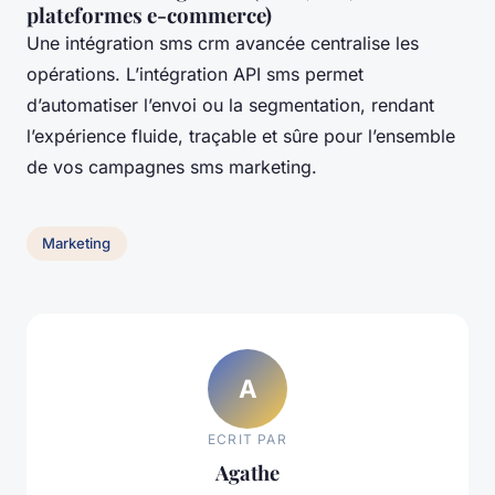
plateformes e-commerce)
Une intégration sms crm avancée centralise les
opérations. L’intégration API sms permet
d’automatiser l’envoi ou la segmentation, rendant
l’expérience fluide, traçable et sûre pour l’ensemble
de vos campagnes sms marketing.
Marketing
A
ECRIT PAR
Agathe