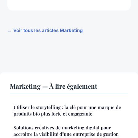
← Voir tous les articles Marketing
Marketing — À lire également
Utiliser le storytelling : la clé pour une marque de
produits bio plus forte et engageante
Solutions créatives de marketing digital pour
accroître la visibilité d"une entreprise de gestion