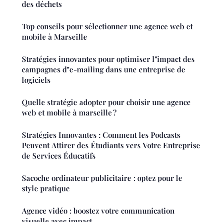
des déchets
Top conseils pour sélectionner une agence web et
mobile à Marseille
Stratégies innovantes pour optimiser l"impact des
campagnes d"e-mailing dans une entreprise de
logiciels
Quelle stratégie adopter pour choisir une agence
web et mobile à marseille ?
Stratégies Innovantes : Comment les Podcasts
Peuvent Attirer des Étudiants vers Votre Entreprise
de Services Éducatifs
Sacoche ordinateur publicitaire : optez pour le
style pratique
Agence vidéo : boostez votre communication
visuelle avec impact