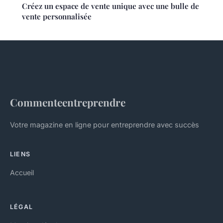
Créez un espace de vente unique avec une bulle de
vente personnalisée
Commenteentreprendre
Votre magazine en ligne pour entreprendre avec succès
LIENS
Accueil
LÉGAL