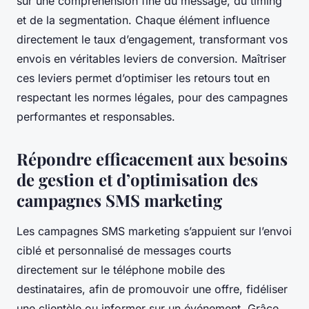
sur une compréhension fine du message, du timing
et de la segmentation. Chaque élément influence
directement le taux d’engagement, transformant vos
envois en véritables leviers de conversion. Maîtriser
ces leviers permet d’optimiser les retours tout en
respectant les normes légales, pour des campagnes
performantes et responsables.
Répondre efficacement aux besoins
de gestion et d’optimisation des
campagnes SMS marketing
Les campagnes SMS marketing s’appuient sur l’envoi
ciblé et personnalisé de messages courts
directement sur le téléphone mobile des
destinataires, afin de promouvoir une offre, fidéliser
une clientèle ou informer sur un événement. Grâce