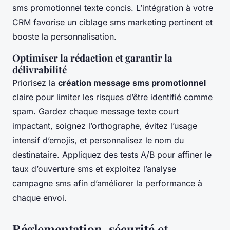
sms promotionnel texte concis. L’intégration à votre
CRM favorise un ciblage sms marketing pertinent et
booste la personnalisation.
Optimiser la rédaction et garantir la
délivrabilité
Priorisez la
création message sms promotionnel
claire pour limiter les risques d’être identifié comme
spam. Gardez chaque message texte court
impactant, soignez l’orthographe, évitez l’usage
intensif d’emojis, et personnalisez le nom du
destinataire. Appliquez des tests A/B pour affiner le
taux d’ouverture sms et exploitez l’analyse
campagne sms afin d’améliorer la performance à
chaque envoi.
Réglementation, sécurité et