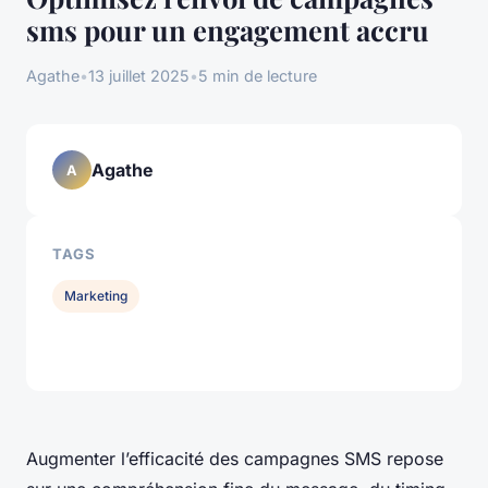
sms pour un engagement accru
Agathe
•
13 juillet 2025
•
5 min de lecture
Agathe
A
TAGS
Marketing
Augmenter l’efficacité des campagnes SMS repose