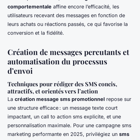
comportementale
affine encore l’efficacité, les
utilisateurs recevant des messages en fonction de
leurs achats ou réactions passés, ce qui favorise la
conversion et la fidélité.
Création de messages percutants et
automatisation du processus
d’envoi
Techniques pour rédiger des SMS concis,
attractifs, et orientés vers l’action
La
création message sms promotionnel
repose sur
une structure efficace : un message texte court
impactant, un call to action sms explicite, et une
personnalisation maximale. Pour une campagne sms
marketing performante en 2025, privilégiez un
sms