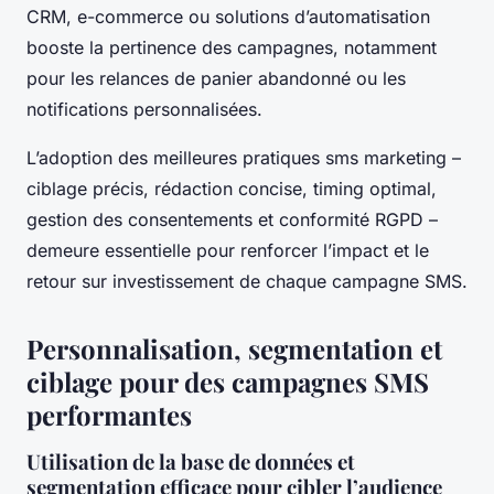
CRM, e-commerce ou solutions d’automatisation
booste la pertinence des campagnes, notamment
pour les relances de panier abandonné ou les
notifications personnalisées.
L’adoption des meilleures pratiques sms marketing –
ciblage précis, rédaction concise, timing optimal,
gestion des consentements et conformité RGPD –
demeure essentielle pour renforcer l’impact et le
retour sur investissement de chaque campagne SMS.
Personnalisation, segmentation et
ciblage pour des campagnes SMS
performantes
Utilisation de la base de données et
segmentation efficace pour cibler l’audience