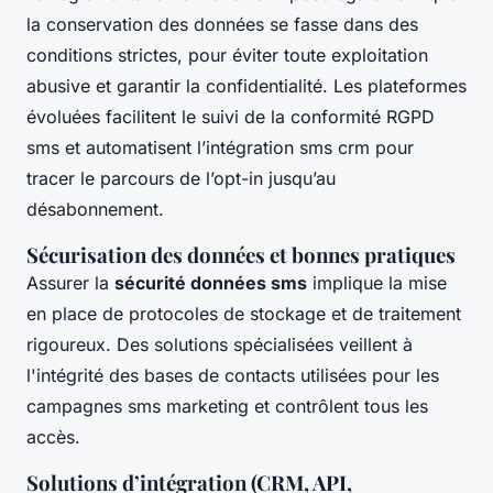
la conservation des données se fasse dans des
conditions strictes, pour éviter toute exploitation
abusive et garantir la confidentialité. Les plateformes
évoluées facilitent le suivi de la conformité RGPD
sms et automatisent l’intégration sms crm pour
tracer le parcours de l’opt-in jusqu’au
désabonnement.
Sécurisation des données et bonnes pratiques
Assurer la
sécurité données sms
implique la mise
en place de protocoles de stockage et de traitement
rigoureux. Des solutions spécialisées veillent à
l'intégrité des bases de contacts utilisées pour les
campagnes sms marketing et contrôlent tous les
accès.
Solutions d’intégration (CRM, API,