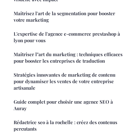
Maîtrisez l'art de la segmentation pour booster
votre marketing
L'expertise de l'agence e-commerce prestashop à
lyon pour vous
Maîtriser l"art du marketing : techniques efficaces
pour booster les entreprises de traduction
Stratégies innovantes de marketing de contenu
pour dynamiser les ventes de votre entreprise
artisanale
Guide complet pour choisir une agence SEO à
Auray
Rédactrice seo à la rochelle : créez des contenus
percutants