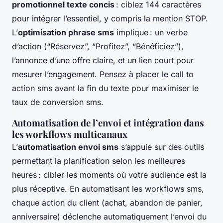
promotionnel texte concis
: ciblez 144 caractères
pour intégrer l’essentiel, y compris la mention STOP.
L’
optimisation phrase sms
implique : un verbe
d’action (“Réservez”, “Profitez”, “Bénéficiez”),
l’annonce d’une offre claire, et un lien court pour
mesurer l’engagement. Pensez à placer le call to
action sms avant la fin du texte pour maximiser le
taux de conversion sms.
Automatisation de l’envoi et intégration dans
les workflows multicanaux
L’
automatisation envoi sms
s’appuie sur des outils
permettant la planification selon les meilleures
heures : cibler les moments où votre audience est la
plus réceptive. En automatisant les workflows sms,
chaque action du client (achat, abandon de panier,
anniversaire) déclenche automatiquement l’envoi du