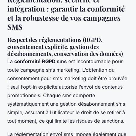
intégration : garantir la conformité
et la robustesse de vos campagnes
SMS
Respect des réglementations (RGPD,
consentement explicite, gestion des
désabonnements, conservation des données)
La
conformité RGPD sms
est incontournable pour
toute campagne sms marketing. L’obtention du
consentement pour sms marketing doit être prouvée
: seul l’opt-in explicite autorise l’envoi de contenus
promotionnels. Chaque sms comporte
systématiquement une gestion désabonnement sms
simple, assurant à l’utilisateur le droit de se retirer à
tout moment, ce qui limite les risques de sanctions.
La réglementation envoi sms impose également que