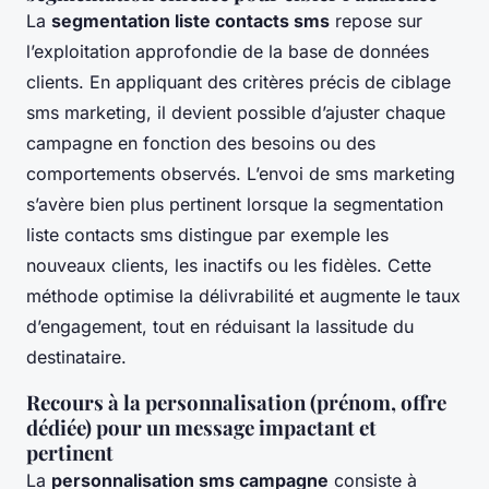
La
segmentation liste contacts sms
repose sur
l’exploitation approfondie de la base de données
clients. En appliquant des critères précis de ciblage
sms marketing, il devient possible d’ajuster chaque
campagne en fonction des besoins ou des
comportements observés. L’envoi de sms marketing
s’avère bien plus pertinent lorsque la segmentation
liste contacts sms distingue par exemple les
nouveaux clients, les inactifs ou les fidèles. Cette
méthode optimise la délivrabilité et augmente le taux
d’engagement, tout en réduisant la lassitude du
destinataire.
Recours à la personnalisation (prénom, offre
dédiée) pour un message impactant et
pertinent
La
personnalisation sms campagne
consiste à