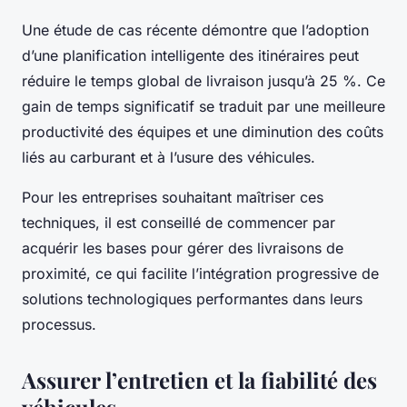
Une étude de cas récente démontre que l’adoption
d’une planification intelligente des itinéraires peut
réduire le temps global de livraison jusqu’à 25 %. Ce
gain de temps significatif se traduit par une meilleure
productivité des équipes et une diminution des coûts
liés au carburant et à l’usure des véhicules.
Pour les entreprises souhaitant maîtriser ces
techniques, il est conseillé de commencer par
acquérir les bases pour gérer des livraisons de
proximité, ce qui facilite l’intégration progressive de
solutions technologiques performantes dans leurs
processus.
Assurer l’entretien et la fiabilité des