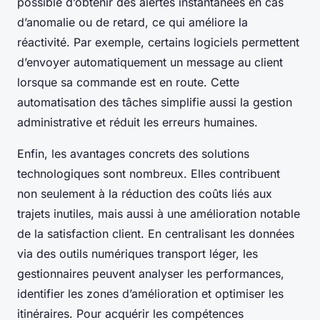
possible d’obtenir des alertes instantanées en cas
d’anomalie ou de retard, ce qui améliore la
réactivité. Par exemple, certains logiciels permettent
d’envoyer automatiquement un message au client
lorsque sa commande est en route. Cette
automatisation des tâches simplifie aussi la gestion
administrative et réduit les erreurs humaines.
Enfin, les avantages concrets des solutions
technologiques sont nombreux. Elles contribuent
non seulement à la réduction des coûts liés aux
trajets inutiles, mais aussi à une amélioration notable
de la satisfaction client. En centralisant les données
via des outils numériques transport léger, les
gestionnaires peuvent analyser les performances,
identifier les zones d’amélioration et optimiser les
itinéraires. Pour acquérir les compétences