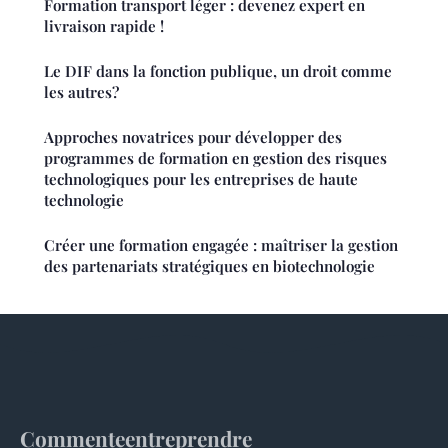
Formation transport léger : devenez expert en
livraison rapide !
Le DIF dans la fonction publique, un droit comme
les autres?
Approches novatrices pour développer des
programmes de formation en gestion des risques
technologiques pour les entreprises de haute
technologie
Créer une formation engagée : maîtriser la gestion
des partenariats stratégiques en biotechnologie
Commenteentreprendre