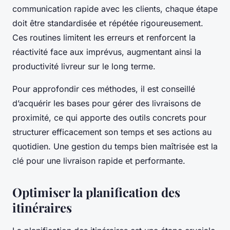
communication rapide avec les clients, chaque étape
doit être standardisée et répétée rigoureusement.
Ces routines limitent les erreurs et renforcent la
réactivité face aux imprévus, augmentant ainsi la
productivité livreur sur le long terme.
Pour approfondir ces méthodes, il est conseillé
d’acquérir les bases pour gérer des livraisons de
proximité, ce qui apporte des outils concrets pour
structurer efficacement son temps et ses actions au
quotidien. Une gestion du temps bien maîtrisée est la
clé pour une livraison rapide et performante.
Optimiser la planification des
itinéraires