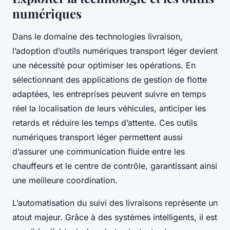
numériques
Dans le domaine des technologies livraison,
l’adoption d’outils numériques transport léger devient
une nécessité pour optimiser les opérations. En
sélectionnant des applications de gestion de flotte
adaptées, les entreprises peuvent suivre en temps
réel la localisation de leurs véhicules, anticiper les
retards et réduire les temps d’attente. Ces outils
numériques transport léger permettent aussi
d’assurer une communication fluide entre les
chauffeurs et le centre de contrôle, garantissant ainsi
une meilleure coordination.
L’automatisation du suivi des livraisons représente un
atout majeur. Grâce à des systèmes intelligents, il est