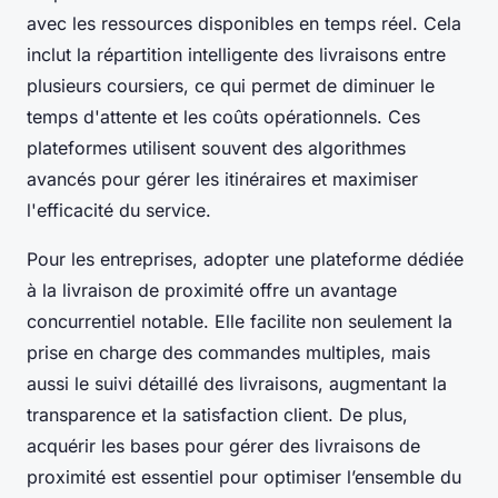
avec les ressources disponibles en temps réel. Cela
inclut la répartition intelligente des livraisons entre
plusieurs coursiers, ce qui permet de diminuer le
temps d'attente et les coûts opérationnels. Ces
plateformes utilisent souvent des algorithmes
avancés pour gérer les itinéraires et maximiser
l'efficacité du service.
Pour les entreprises, adopter une plateforme dédiée
à la livraison de proximité offre un avantage
concurrentiel notable. Elle facilite non seulement la
prise en charge des commandes multiples, mais
aussi le suivi détaillé des livraisons, augmentant la
transparence et la satisfaction client. De plus,
acquérir les bases pour gérer des livraisons de
proximité est essentiel pour optimiser l’ensemble du