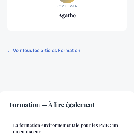
ECRIT PAR
Agathe
← Voir tous les articles Formation
Formation — À lire également
La formation environnementale pour les PME : un
enjeu majeur