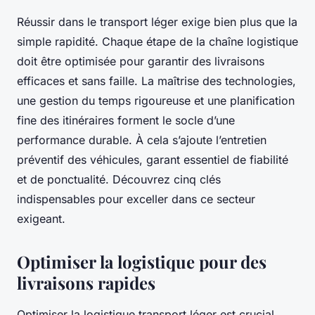
Réussir dans le transport léger exige bien plus que la
simple rapidité. Chaque étape de la chaîne logistique
doit être optimisée pour garantir des livraisons
efficaces et sans faille. La maîtrise des technologies,
une gestion du temps rigoureuse et une planification
fine des itinéraires forment le socle d’une
performance durable. À cela s’ajoute l’entretien
préventif des véhicules, garant essentiel de fiabilité
et de ponctualité. Découvrez cinq clés
indispensables pour exceller dans ce secteur
exigeant.
Optimiser la logistique pour des
livraisons rapides
Optimiser la logistique transport léger est crucial