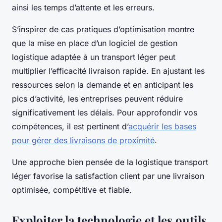
ainsi les temps d’attente et les erreurs.
S’inspirer de cas pratiques d’optimisation montre
que la mise en place d’un logiciel de gestion
logistique adaptée à un transport léger peut
multiplier l’efficacité livraison rapide. En ajustant les
ressources selon la demande et en anticipant les
pics d’activité, les entreprises peuvent réduire
significativement les délais. Pour approfondir vos
compétences, il est pertinent d’
acquérir les bases
pour gérer des livraisons de proximité
.
Une approche bien pensée de la logistique transport
léger favorise la satisfaction client par une livraison
optimisée, compétitive et fiable.
Exploiter la technologie et les outils