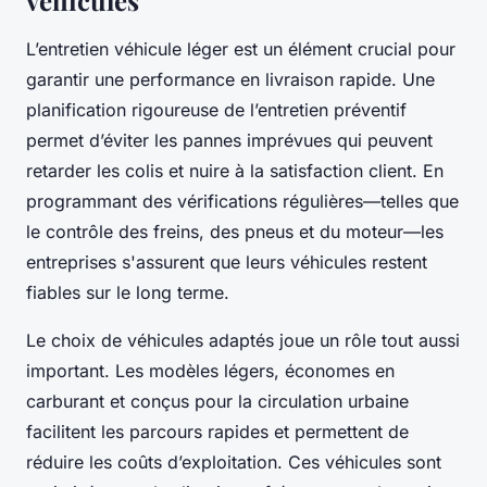
véhicules
L’entretien véhicule léger est un élément crucial pour
garantir une performance en livraison rapide. Une
planification rigoureuse de l’entretien préventif
permet d’éviter les pannes imprévues qui peuvent
retarder les colis et nuire à la satisfaction client. En
programmant des vérifications régulières—telles que
le contrôle des freins, des pneus et du moteur—les
entreprises s'assurent que leurs véhicules restent
fiables sur le long terme.
Le choix de véhicules adaptés joue un rôle tout aussi
important. Les modèles légers, économes en
carburant et conçus pour la circulation urbaine
facilitent les parcours rapides et permettent de
réduire les coûts d’exploitation. Ces véhicules sont