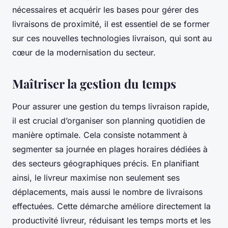
nécessaires et acquérir les bases pour gérer des
livraisons de proximité, il est essentiel de se former
sur ces nouvelles technologies livraison, qui sont au
cœur de la modernisation du secteur.
Maîtriser la gestion du temps
Pour assurer une gestion du temps livraison rapide,
il est crucial d’organiser son planning quotidien de
manière optimale. Cela consiste notamment à
segmenter sa journée en plages horaires dédiées à
des secteurs géographiques précis. En planifiant
ainsi, le livreur maximise non seulement ses
déplacements, mais aussi le nombre de livraisons
effectuées. Cette démarche améliore directement la
productivité livreur, réduisant les temps morts et les