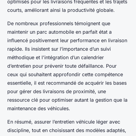
optimisés pour les livraisons fréquentes et les trajets
courts, améliorant ainsi la productivité globale.
De nombreux professionnels témoignent que
maintenir un parc automobile en parfait état a
influencé positivement leur performance en livraison
rapide. Ils insistent sur l’importance d’un suivi
méthodique et l'intégration d’un calendrier
d’entretien pour prévenir toute défaillance. Pour
ceux qui souhaitent approfondir cette compétence
essentielle, il est recommandé de acquérir les bases
pour gérer des livraisons de proximité, une
ressource clé pour optimiser autant la gestion que la
maintenance des véhicules.
En résumé, assurer l’entretien véhicule léger avec
discipline, tout en choisissant des modèles adaptés,