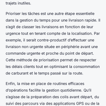
trajets inutiles.
Prioriser les tâches est une autre étape essentielle
dans la gestion du temps pour une livraison rapide. Il
s’agit de classer les livraisons en fonction de leur
urgence tout en tenant compte de la localisation. Par
exemple, il serait contre-productif d’effectuer une
livraison non urgente située en périphérie avant une
commande urgente et proche du point de départ.
Cette méthode de priorisation permet de respecter
les délais clients tout en optimisant la consommation
de carburant et le temps passé sur la route.
Enfin, la mise en place de routines efficaces
d’opérations facilite la gestion quotidienne. Qu’il
s’agisse de la préparation des colis avant départ, du
suivi des parcours via des applications GPS ou de la