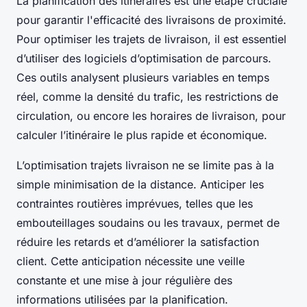
La planification des itinéraires est une étape cruciale
pour garantir l'efficacité des livraisons de proximité.
Pour optimiser les trajets de livraison, il est essentiel
d’utiliser des logiciels d’optimisation de parcours.
Ces outils analysent plusieurs variables en temps
réel, comme la densité du trafic, les restrictions de
circulation, ou encore les horaires de livraison, pour
calculer l’itinéraire le plus rapide et économique.
L’optimisation trajets livraison ne se limite pas à la
simple minimisation de la distance. Anticiper les
contraintes routières imprévues, telles que les
embouteillages soudains ou les travaux, permet de
réduire les retards et d’améliorer la satisfaction
client. Cette anticipation nécessite une veille
constante et une mise à jour régulière des
informations utilisées par la planification.