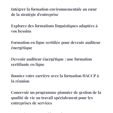
Intégrer la formation environnementale au cœur
de la stratégie d'entreprise
Explorez des formations linguistiques adaptées à
vos besoins
Formation en ligne certifiée pour devenir auditeur
énergétique
Devenir auditeur énergétique : une formation
certifiante en ligne
Boostez votre carrière avec la formation HACCP à
la réunion
Concevoir un programme pionnier de gestion de la
qualité de vie au travail spécialement pour les
entreprises de services