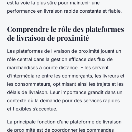
est la voie la plus sûre pour maintenir une
performance en livraison rapide constante et fiable.
Comprendre le rôle des plateformes
de livraison de proximité
Les plateformes de livraison de proximité jouent un
rôle central dans la gestion efficace des flux de
marchandises à courte distance. Elles servent
d’intermédiaire entre les commerçants, les livreurs et
les consommateurs, optimisant ainsi les trajets et les
délais de livraison. Leur importance grandit dans un
contexte où la demande pour des services rapides
et flexibles s’accentue.
La principale fonction d’une plateforme de livraison
de proximité est de coordonner les commandes