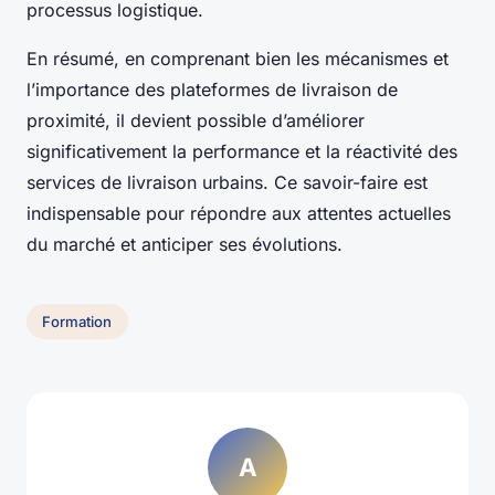
processus logistique.
En résumé, en comprenant bien les mécanismes et
l’importance des plateformes de livraison de
proximité, il devient possible d’améliorer
significativement la performance et la réactivité des
services de livraison urbains. Ce savoir-faire est
indispensable pour répondre aux attentes actuelles
du marché et anticiper ses évolutions.
Formation
A