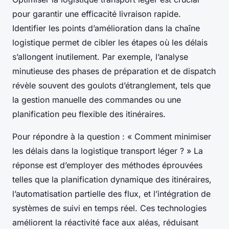
pour garantir une efficacité livraison rapide.
Identifier les points d’amélioration dans la chaîne
logistique permet de cibler les étapes où les délais
s’allongent inutilement. Par exemple, l’analyse
minutieuse des phases de préparation et de dispatch
révèle souvent des goulots d’étranglement, tels que
la gestion manuelle des commandes ou une
planification peu flexible des itinéraires.
Pour répondre à la question : « Comment minimiser
les délais dans la logistique transport léger ? » La
réponse est d’employer des méthodes éprouvées
telles que la planification dynamique des itinéraires,
l’automatisation partielle des flux, et l’intégration de
systèmes de suivi en temps réel. Ces technologies
améliorent la réactivité face aux aléas, réduisant