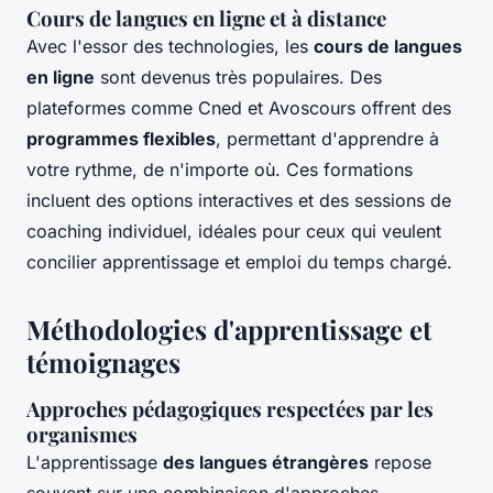
Cours de langues en ligne et à distance
Avec l'essor des technologies, les
cours de langues
en ligne
sont devenus très populaires. Des
plateformes comme Cned et Avoscours offrent des
programmes flexibles
, permettant d'apprendre à
votre rythme, de n'importe où. Ces formations
incluent des options interactives et des sessions de
coaching individuel, idéales pour ceux qui veulent
concilier apprentissage et emploi du temps chargé.
Méthodologies d'apprentissage et
témoignages
Approches pédagogiques respectées par les
organismes
L'apprentissage
des langues étrangères
repose
souvent sur une combinaison d'approches