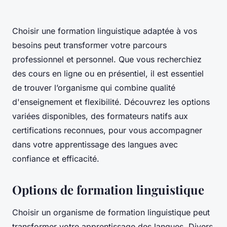
Choisir une formation linguistique adaptée à vos
besoins peut transformer votre parcours
professionnel et personnel. Que vous recherchiez
des cours en ligne ou en présentiel, il est essentiel
de trouver l’organisme qui combine qualité
d'enseignement et flexibilité. Découvrez les options
variées disponibles, des formateurs natifs aux
certifications reconnues, pour vous accompagner
dans votre apprentissage des langues avec
confiance et efficacité.
Options de formation linguistique
Choisir un organisme de formation linguistique peut
transformer votre apprentissage des langues. Divers