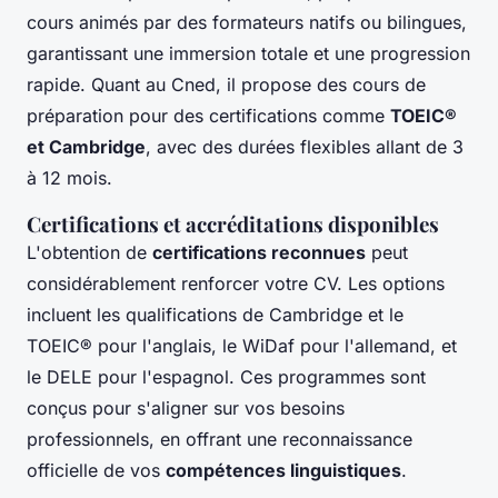
cours animés par des formateurs natifs ou bilingues,
garantissant une immersion totale et une progression
rapide. Quant au Cned, il propose des cours de
préparation pour des certifications comme
TOEIC®
et Cambridge
, avec des durées flexibles allant de 3
à 12 mois.
Certifications et accréditations disponibles
L'obtention de
certifications reconnues
peut
considérablement renforcer votre CV. Les options
incluent les qualifications de Cambridge et le
TOEIC® pour l'anglais, le WiDaf pour l'allemand, et
le DELE pour l'espagnol. Ces programmes sont
conçus pour s'aligner sur vos besoins
professionnels, en offrant une reconnaissance
officielle de vos
compétences linguistiques
.