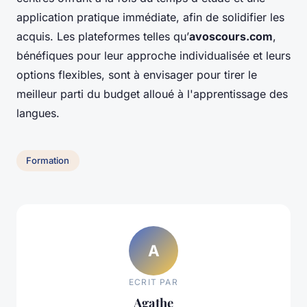
application pratique immédiate, afin de solidifier les
acquis. Les plateformes telles qu’
avoscours.com
,
bénéfiques pour leur approche individualisée et leurs
options flexibles, sont à envisager pour tirer le
meilleur parti du budget alloué à l'apprentissage des
langues.
Formation
A
ECRIT PAR
Agathe