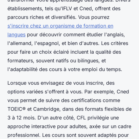
établissements, tels qu'IFLV et Cned, offrent des
parcours riches et diversifiés. Vous pourrez
s'inscrire chez un organisme de formation en
langues
pour découvrir comment étudier l'anglais,
l'allemand, l'espagnol, et bien d'autres. Les critères
pour faire un choix éclairé incluent la qualité des
formateurs, souvent natifs ou bilingues, et
l'adaptabilité des cours à votre emploi du temps.
Lorsque vous envisagez de vous inscrire, des
options variées s'offrent à vous. Par exemple, Cned
vous permet de suivre des certifications comme
TOEIC® et Cambridge, dans des formats flexibles de
3 à 12 mois. D'un autre côté, CFL privilégie une
approche interactive pour adultes, axée sur un cadre
professionnel. Les cours sont souvent adaptés pour