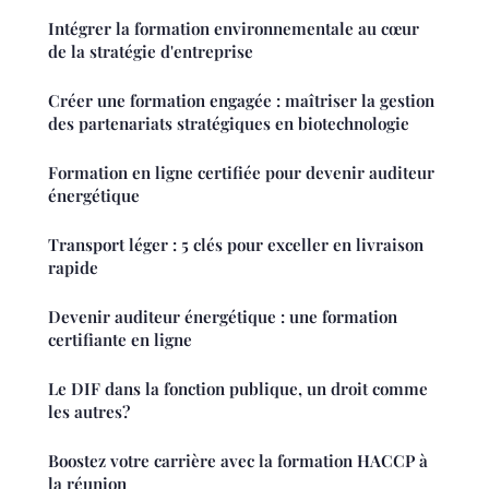
Intégrer la formation environnementale au cœur
de la stratégie d'entreprise
Créer une formation engagée : maîtriser la gestion
des partenariats stratégiques en biotechnologie
Formation en ligne certifiée pour devenir auditeur
énergétique
Transport léger : 5 clés pour exceller en livraison
rapide
Devenir auditeur énergétique : une formation
certifiante en ligne
Le DIF dans la fonction publique, un droit comme
les autres?
Boostez votre carrière avec la formation HACCP à
la réunion