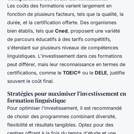
Les coûts des formations varient largement en
fonction de plusieurs facteurs, tels que la qualité, la
durée, et la certification offerte. Des organismes
bien établis, tels que
Cned
, proposent une variété
de parcours éducatifs à des tarifs compétitifs,
s'étendant sur plusieurs niveaux de compétences
linguistiques. L'investissement dans ces formations
peut différer, mais leur reconnaissance en termes de
certifications, comme le
TOEIC®
ou le
DELE
, justifie
souvent le coût final.
Stratégies pour maximiser l'investissement en
formation linguistique
Pour optimiser l'investissement, il est recommandé
de choisir des programmes combinant diversité,
flexibilité et résultats tangibles. Optez pour des
centres offrant à la fois du temps d'étude et une