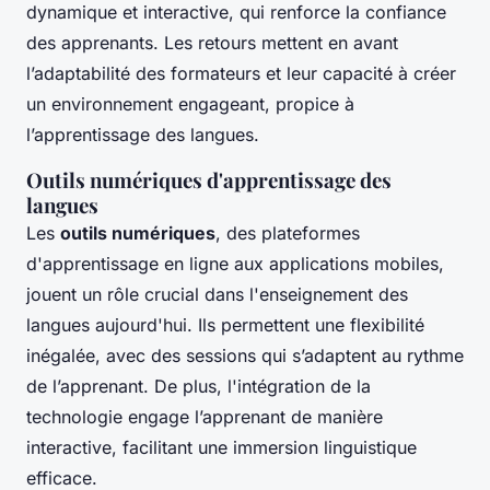
dynamique et interactive, qui renforce la confiance
des apprenants. Les retours mettent en avant
l’adaptabilité des formateurs et leur capacité à créer
un environnement engageant, propice à
l’apprentissage des langues.
Outils numériques d'apprentissage des
langues
Les
outils numériques
, des plateformes
d'apprentissage en ligne aux applications mobiles,
jouent un rôle crucial dans l'enseignement des
langues aujourd'hui. Ils permettent une flexibilité
inégalée, avec des sessions qui s’adaptent au rythme
de l’apprenant. De plus, l'intégration de la
technologie engage l’apprenant de manière
interactive, facilitant une immersion linguistique
efficace.