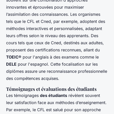
innovantes et éprouvées pour maximiser
l’assimilation des connaissances. Les organismes
tels que le CFL et Cned, par exemple, adoptent des
méthodes interactives et personnalisées, adaptant
leurs offres selon le niveau des apprenants. Des
cours tels que ceux de Cned, destinés aux adultes,
proposent des certifications reconnues, allant du
TOEIC®
pour l'anglais à des examens comme le
DELE
pour l'espagnol. Cette focalisation sur les
diplômes assure une reconnaissance professionnelle
des compétences acquises.
Témoignages et évaluations des étudiants
Les témoignages
des étudiants
révèlent souvent
leur satisfaction face aux méthodes d’enseignement.
Par exemple, le CFL est salué pour son approche