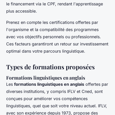
le financement via le CPF, rendant l'apprentissage
plus accessible.
Prenez en compte les certifications offertes par
l'organisme et la compatibilité des programmes
avec vos objectifs personnels ou professionnels.
Ces facteurs garantiront un retour sur investissement
optimal dans votre parcours linguistique.
Types de formations proposées
Formations linguistiques en anglais
Les
formations linguistiques en anglais
offertes par
diverses institutions, y compris IFLV et Cned, sont
conçues pour améliorer vos compétences
linguistiques, quel que soit votre niveau actuel. IFLV,
avec son expérience depuis 1973, propose des