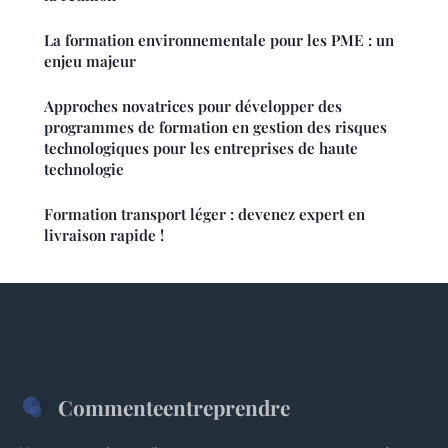
La formation environnementale pour les PME : un
enjeu majeur
Approches novatrices pour développer des
programmes de formation en gestion des risques
technologiques pour les entreprises de haute
technologie
Formation transport léger : devenez expert en
livraison rapide !
Commenteentreprendre