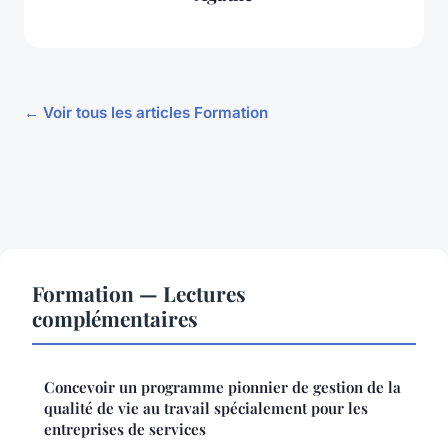
← Voir tous les articles Formation
Formation — Lectures
complémentaires
Concevoir un programme pionnier de gestion de la
qualité de vie au travail spécialement pour les
entreprises de services