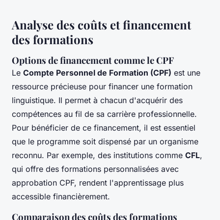
Analyse des coûts et financement
des formations
Options de financement comme le CPF
Le
Compte Personnel de Formation (CPF)
est une
ressource précieuse pour financer une formation
linguistique. Il permet à chacun d'acquérir des
compétences au fil de sa carrière professionnelle.
Pour bénéficier de ce financement, il est essentiel
que le programme soit dispensé par un organisme
reconnu. Par exemple, des institutions comme
CFL
,
qui offre des formations personnalisées avec
approbation CPF, rendent l'apprentissage plus
accessible financièrement.
Comparaison des coûts des formations