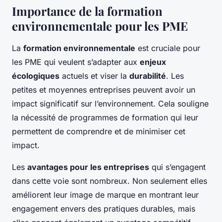
Importance de la formation
environnementale pour les PME
La
formation environnementale
est cruciale pour
les PME qui veulent s’adapter aux
enjeux
écologiques
actuels et viser la
durabilité
. Les
petites et moyennes entreprises peuvent avoir un
impact significatif sur l’environnement. Cela souligne
la nécessité de programmes de formation qui leur
permettent de comprendre et de minimiser cet
impact.
Les
avantages pour les entreprises
qui s’engagent
dans cette voie sont nombreux. Non seulement elles
améliorent leur image de marque en montrant leur
engagement envers des pratiques durables, mais