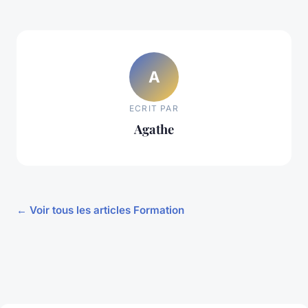
A
ECRIT PAR
Agathe
← Voir tous les articles Formation