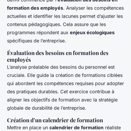
formation des employés
. Analyser les compétences
actuelles et identifier les lacunes permet d’ajuster les
contenus pédagogiques. Cela assure que les
programmes répondent aux
enjeux écologiques
spécifiques de l’entreprise.
Évaluation des besoins en formation des
employés
L’analyse préalable des besoins du personnel est
cruciale. Elle guide la création de formations ciblées
qui abordent les compétences requises pour adopter
des pratiques durables. Cet exercice contribue à
aligner les objectifs de formation avec la stratégie
globale de durabilité de l’entreprise.
Création d’un calendrier de formation
Mettre en place un
calendrier de formation
réaliste