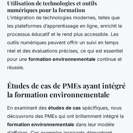
Utilisation de technologies et outils
numériques pour la formation
L’intégration de technologies modernes, telles que
les plateformes d’apprentissage en ligne, enrichit le
processus éducatif et le rend plus accessible. Les
outils numériques peuvent offrir un suivi en temps
réel et des évaluations précises, ce qui est essentiel
pour une
formation environnementale
continue et
réussie.
Études de cas de PMEs ayant intégré
la formation environnementale
En examinant des
études de cas
spécifiques, nous
découvrons des PMEs qui ont brillamment intégré la
formation environnementale
dans leur modèle
d’affaires. Ces exemples inspirants démontrent