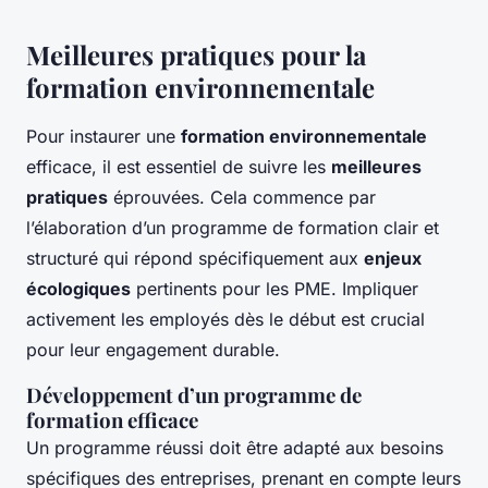
Meilleures pratiques pour la
formation environnementale
Pour instaurer une
formation environnementale
efficace, il est essentiel de suivre les
meilleures
pratiques
éprouvées. Cela commence par
l’élaboration d’un programme de formation clair et
structuré qui répond spécifiquement aux
enjeux
écologiques
pertinents pour les PME. Impliquer
activement les employés dès le début est crucial
pour leur engagement durable.
Développement d’un programme de
formation efficace
Un programme réussi doit être adapté aux besoins
spécifiques des entreprises, prenant en compte leurs