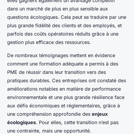
elles gagnent également un avantage compétitif
dans un marché de plus en plus sensible aux
questions écologiques. Cela peut se traduire par une
plus grande fidélité des clients et des employés, et
parfois des coûts opératoires réduits grâce à une
gestion plus efficace des ressources.
De nombreux témoignages mettent en évidence
comment une formation adéquate a permis à des
PME de réussir dans leur transition vers des
pratiques durables. Ces entreprises ont constaté des
améliorations notables en matière de performance
environnementale et une plus grande résilience face
aux défis économiques et réglementaires, grâce à
une compréhension approfondie des
enjeux
écologiques
. Pour elles, cette transition n’est pas
une contrainte, mais une opportunité.