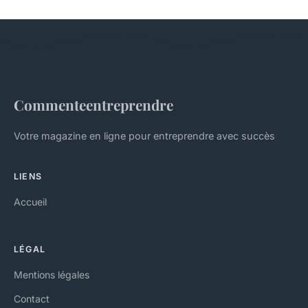
Commenteentreprendre
Votre magazine en ligne pour entreprendre avec succès
LIENS
Accueil
LÉGAL
Mentions légales
Contact