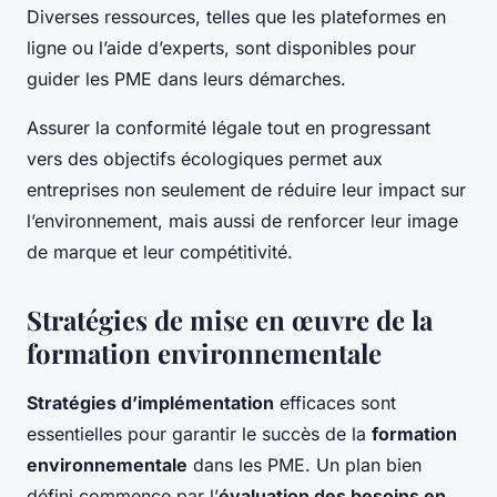
Diverses ressources, telles que les plateformes en
ligne ou l’aide d’experts, sont disponibles pour
guider les PME dans leurs démarches.
Assurer la conformité légale tout en progressant
vers des objectifs écologiques permet aux
entreprises non seulement de réduire leur impact sur
l’environnement, mais aussi de renforcer leur image
de marque et leur compétitivité.
Stratégies de mise en œuvre de la
formation environnementale
Stratégies d’implémentation
efficaces sont
essentielles pour garantir le succès de la
formation
environnementale
dans les PME. Un plan bien
défini commence par l’
évaluation des besoins en