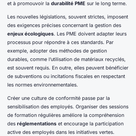
et à promouvoir la
durabilité PME
sur le long terme.
Les nouvelles législations, souvent strictes, imposent
des exigences précises concernant la gestion des
enjeux écologiques
. Les PME doivent adapter leurs
processus pour répondre à ces standards. Par
exemple, adopter des méthodes de gestion
durables, comme l’utilisation de matériaux recyclés,
est souvent requis. En outre, elles peuvent bénéficier
de subventions ou incitations fiscales en respectant
les normes environnementales.
Créer une culture de conformité passe par la
sensibilisation des employés. Organiser des sessions
de formation régulières améliore la compréhension
des
réglementations
et encourage la participation
active des employés dans les initiatives vertes.