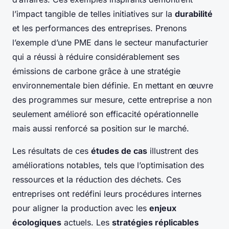
l’impact tangible de telles initiatives sur la
durabilité
et les performances des entreprises. Prenons
l’exemple d’une PME dans le secteur manufacturier
qui a réussi à réduire considérablement ses
émissions de carbone grâce à une stratégie
environnementale bien définie. En mettant en œuvre
des programmes sur mesure, cette entreprise a non
seulement amélioré son efficacité opérationnelle
mais aussi renforcé sa position sur le marché.
Les résultats de ces
études de cas
illustrent des
améliorations notables, tels que l’optimisation des
ressources et la réduction des déchets. Ces
entreprises ont redéfini leurs procédures internes
pour aligner la production avec les
enjeux
écologiques
actuels. Les
stratégies réplicables