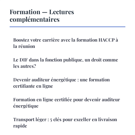
Formation — Lectures
complémentaires
Boostez votre carrière avec la formation HACCP à
la réunion
Le DIF dans la fonction publique, un droit comme
les autres?
Devenir auditeur énergétique : une formation
certifiante en ligne
Formation en ligne certifiée pour devenir auditeur
énergétique
Transport léger : 5 clés pour exceller en livraison
rapide