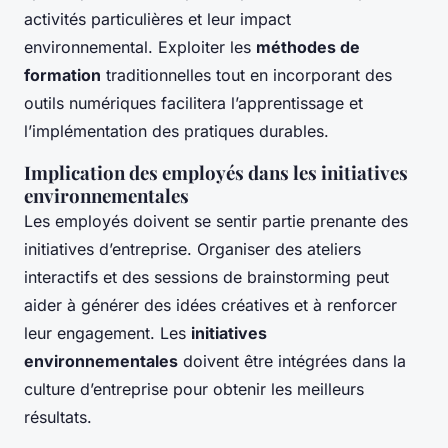
activités particulières et leur impact
environnemental. Exploiter les
méthodes de
formation
traditionnelles tout en incorporant des
outils numériques facilitera l’apprentissage et
l’implémentation des pratiques durables.
Implication des employés dans les initiatives
environnementales
Les employés doivent se sentir partie prenante des
initiatives d’entreprise. Organiser des ateliers
interactifs et des sessions de brainstorming peut
aider à générer des idées créatives et à renforcer
leur engagement. Les
initiatives
environnementales
doivent être intégrées dans la
culture d’entreprise pour obtenir les meilleurs
résultats.