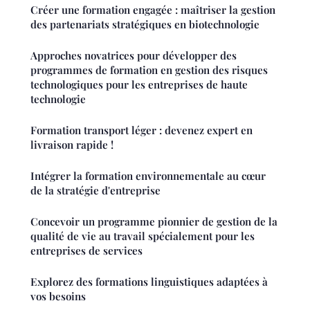
Créer une formation engagée : maîtriser la gestion
des partenariats stratégiques en biotechnologie
Approches novatrices pour développer des
programmes de formation en gestion des risques
technologiques pour les entreprises de haute
technologie
Formation transport léger : devenez expert en
livraison rapide !
Intégrer la formation environnementale au cœur
de la stratégie d'entreprise
Concevoir un programme pionnier de gestion de la
qualité de vie au travail spécialement pour les
entreprises de services
Explorez des formations linguistiques adaptées à
vos besoins