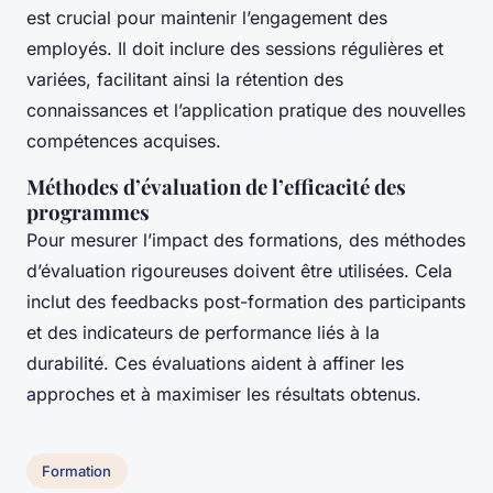
est crucial pour maintenir l’engagement des
employés. Il doit inclure des sessions régulières et
variées, facilitant ainsi la rétention des
connaissances et l’application pratique des nouvelles
compétences acquises.
Méthodes d’évaluation de l’efficacité des
programmes
Pour mesurer l’impact des formations, des méthodes
d’évaluation rigoureuses doivent être utilisées. Cela
inclut des feedbacks post-formation des participants
et des indicateurs de performance liés à la
durabilité. Ces évaluations aident à affiner les
approches et à maximiser les résultats obtenus.
Formation