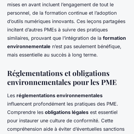
mises en avant incluent l’engagement de tout le
personnel, de la formation continue et l’adoption
d’outils numériques innovants. Ces leçons partagées
incitent d’autres PMEs à suivre des pratiques
similaires, prouvant que l’intégration de la
formation
environnementale
n’est pas seulement bénéfique,
mais essentielle au succès à long terme.
Réglementations et obligations
environnementales pour les PME
Les
réglementations environnementales
influencent profondément les pratiques des PME.
Comprendre les
obligations légales
est essentiel
pour instaurer une culture de conformité. Cette
compréhension aide à éviter d’éventuelles sanctions