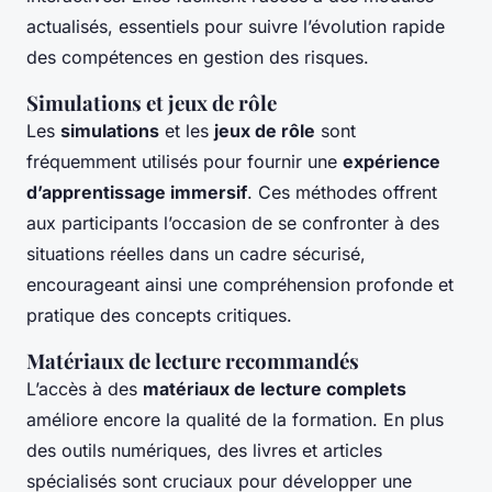
actualisés, essentiels pour suivre l’évolution rapide
des compétences en gestion des risques.
Simulations et jeux de rôle
Les
simulations
et les
jeux de rôle
sont
fréquemment utilisés pour fournir une
expérience
d’apprentissage immersif
. Ces méthodes offrent
aux participants l’occasion de se confronter à des
situations réelles dans un cadre sécurisé,
encourageant ainsi une compréhension profonde et
pratique des concepts critiques.
Matériaux de lecture recommandés
L’accès à des
matériaux de lecture complets
améliore encore la qualité de la formation. En plus
des outils numériques, des livres et articles
spécialisés sont cruciaux pour développer une