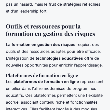
pas un hasard, mais le fruit de stratégies réfléchies
et d’un leadership fort.
Outils et ressources pour la
formation en gestion des risques
La
formation en gestion des risques
requiert des
outils et des ressources adaptés pour être efficace.
L’intégration de
technologies éducatives
offre de
nouvelles opportunités pour enrichir l’apprentissage.
Plateformes de formation en ligne
Les
plateformes de formation en ligne
représentent
un pilier dans l’offre modernisée de programmes
éducatifs. Ces plateformes permettent une flexibilité
accrue, associant contenu riche et fonctionnalités
interactives. Elles facilitent l’accès à des modules