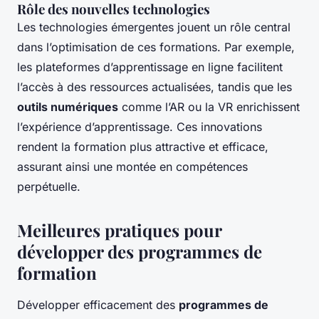
Rôle des nouvelles technologies
Les technologies émergentes jouent un rôle central
dans l’optimisation de ces formations. Par exemple,
les plateformes d’apprentissage en ligne facilitent
l’accès à des ressources actualisées, tandis que les
outils numériques
comme l’AR ou la VR enrichissent
l’expérience d’apprentissage. Ces innovations
rendent la formation plus attractive et efficace,
assurant ainsi une montée en compétences
perpétuelle.
Meilleures pratiques pour
développer des programmes de
formation
Développer efficacement des
programmes de