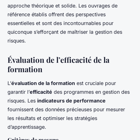
approche théorique et solide. Les ouvrages de
référence établis offrent des perspectives
essentielles et sont des incontournables pour
quiconque s’efforçant de maîtriser la gestion des
risques.
Évaluation de l’efficacité de la
formation
L’
évaluation de la formation
est cruciale pour
garantir l’
efficacité
des programmes en gestion des
risques. Les
indicateurs de performance
fournissent des données précieuses pour mesurer
les résultats et optimiser les stratégies
d’apprentissage.
Critères de mesure