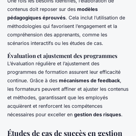
Une fois les besoins identifiés, l’élaboration de
contenus doit reposer sur des
modèles
pédagogiques éprouvés
. Cela inclut l’utilisation de
méthodologies qui favorisent l’engagement et la
compréhension des apprenants, comme les
scénarios interactifs ou les études de cas.
Évaluation et ajustement des programmes
L’évaluation régulière et l’ajustement des
programmes de formation assurent leur efficacité
continue. Grâce à des
mécanismes de feedback
,
les formateurs peuvent affiner et ajuster les contenus
et méthodes, garantissant que les employés
acquièrent et renforcent les compétences
nécessaires pour exceller en
gestion des risques
.
Études de cas de succès en gestion