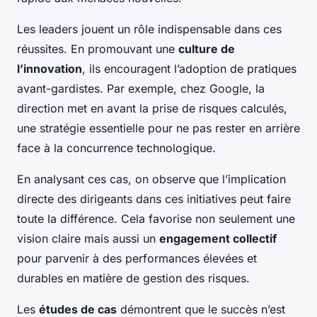
Les leaders jouent un rôle indispensable dans ces
réussites. En promouvant une
culture de
l’innovation
, ils encouragent l’adoption de pratiques
avant-gardistes. Par exemple, chez Google, la
direction met en avant la prise de risques calculés,
une stratégie essentielle pour ne pas rester en arrière
face à la concurrence technologique.
En analysant ces cas, on observe que l’implication
directe des dirigeants dans ces initiatives peut faire
toute la différence. Cela favorise non seulement une
vision claire mais aussi un
engagement collectif
pour parvenir à des performances élevées et
durables en matière de gestion des risques.
Les
études de cas
démontrent que le succès n’est