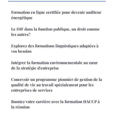
Formation en ligne certifiée pour devenir auditeur
énergétique
Le DIF dans la fonction publique, un droit comme
les autres?
Explorez des formations linguistiques adaptées à
vos besoins
Intégrer la formation environnementale au cœur
de la stratégie d'entreprise
Concevoir un programme pionnier de gestion de la
qualité de vie au travail spécialement pour les
entreprises de services
Boostez votre carrière avec la formation HACCP à
la réunion