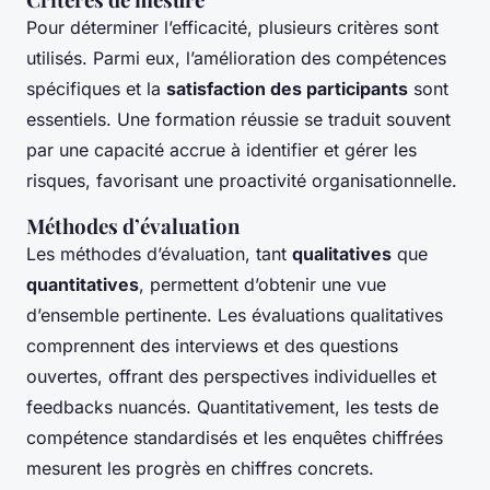
Pour déterminer l’efficacité, plusieurs critères sont
utilisés. Parmi eux, l’amélioration des compétences
spécifiques et la
satisfaction des participants
sont
essentiels. Une formation réussie se traduit souvent
par une capacité accrue à identifier et gérer les
risques, favorisant une proactivité organisationnelle.
Méthodes d’évaluation
Les méthodes d’évaluation, tant
qualitatives
que
quantitatives
, permettent d’obtenir une vue
d’ensemble pertinente. Les évaluations qualitatives
comprennent des interviews et des questions
ouvertes, offrant des perspectives individuelles et
feedbacks nuancés. Quantitativement, les tests de
compétence standardisés et les enquêtes chiffrées
mesurent les progrès en chiffres concrets.