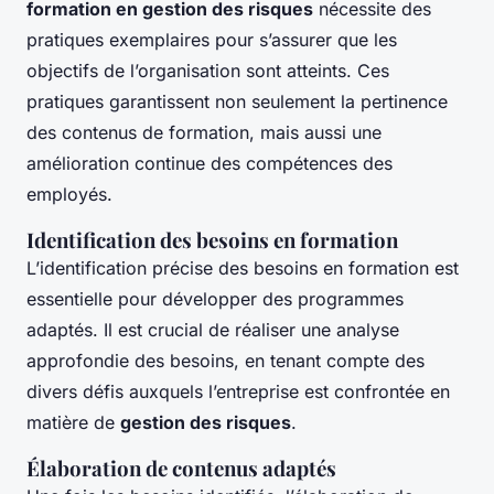
formation en gestion des risques
nécessite des
pratiques exemplaires pour s’assurer que les
objectifs de l’organisation sont atteints. Ces
pratiques garantissent non seulement la pertinence
des contenus de formation, mais aussi une
amélioration continue des compétences des
employés.
Identification des besoins en formation
L’identification précise des besoins en formation est
essentielle pour développer des programmes
adaptés. Il est crucial de réaliser une analyse
approfondie des besoins, en tenant compte des
divers défis auxquels l’entreprise est confrontée en
matière de
gestion des risques
.
Élaboration de contenus adaptés