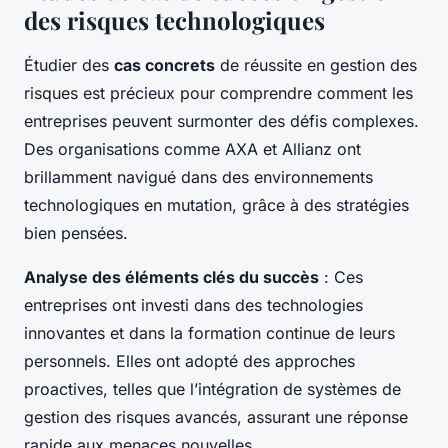
des risques technologiques
Étudier des
cas concrets
de réussite en gestion des
risques est précieux pour comprendre comment les
entreprises peuvent surmonter des défis complexes.
Des organisations comme AXA et Allianz ont
brillamment navigué dans des environnements
technologiques en mutation, grâce à des stratégies
bien pensées.
Analyse des éléments clés du succès
: Ces
entreprises ont investi dans des technologies
innovantes et dans la formation continue de leurs
personnels. Elles ont adopté des approches
proactives, telles que l’intégration de systèmes de
gestion des risques avancés, assurant une réponse
rapide aux menaces nouvelles.