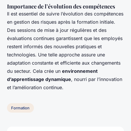
Importance de l’évolution des compétences
Il est essentiel de suivre l’évolution des compétences
en gestion des risques après la formation initiale.
Des sessions de mise à jour régulières et des
évaluations continues garantissent que les employés
restent informés des nouvelles pratiques et
technologies. Une telle approche assure une
adaptation constante et efficiente aux changements
du secteur. Cela crée un
environnement
d’apprentissage dynamique
, nourri par l’innovation
et l’amélioration continue.
Formation