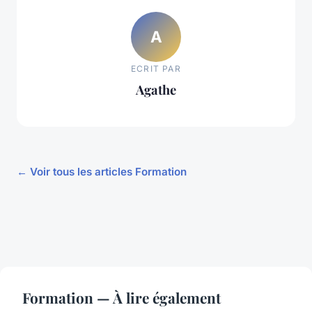
A
ECRIT PAR
Agathe
← Voir tous les articles Formation
Formation — À lire également