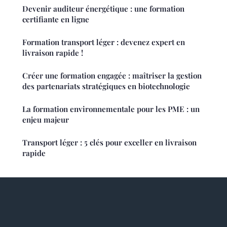
Devenir auditeur énergétique : une formation
certifiante en ligne
Formation transport léger : devenez expert en
livraison rapide !
Créer une formation engagée : maîtriser la gestion
des partenariats stratégiques en biotechnologie
La formation environnementale pour les PME : un
enjeu majeur
Transport léger : 5 clés pour exceller en livraison
rapide