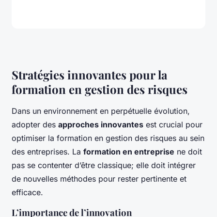
Stratégies innovantes pour la
formation en gestion des risques
Dans un environnement en perpétuelle évolution,
adopter des
approches innovantes
est crucial pour
optimiser la formation en gestion des risques au sein
des entreprises. La
formation en entreprise
ne doit
pas se contenter d’être classique; elle doit intégrer
de nouvelles méthodes pour rester pertinente et
efficace.
L’importance de l’innovation