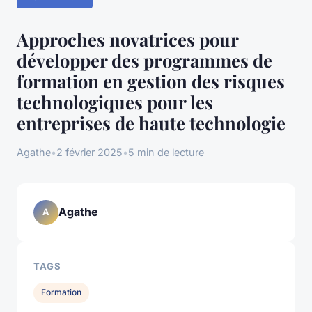
Approches novatrices pour
développer des programmes de
formation en gestion des risques
technologiques pour les
entreprises de haute technologie
Agathe
•
2 février 2025
•
5 min de lecture
Agathe
A
TAGS
Formation