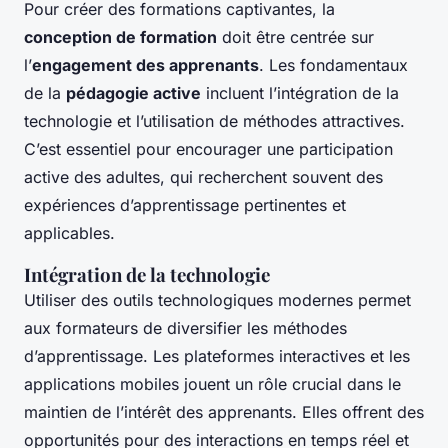
Pour créer des formations captivantes, la
conception de formation
doit être centrée sur
l’
engagement des apprenants
. Les fondamentaux
de la
pédagogie active
incluent l’intégration de la
technologie et l’utilisation de méthodes attractives.
C’est essentiel pour encourager une participation
active des adultes, qui recherchent souvent des
expériences d’apprentissage pertinentes et
applicables.
Intégration de la technologie
Utiliser des outils technologiques modernes permet
aux formateurs de diversifier les méthodes
d’apprentissage. Les plateformes interactives et les
applications mobiles jouent un rôle crucial dans le
maintien de l’intérêt des apprenants. Elles offrent des
opportunités pour des interactions en temps réel et