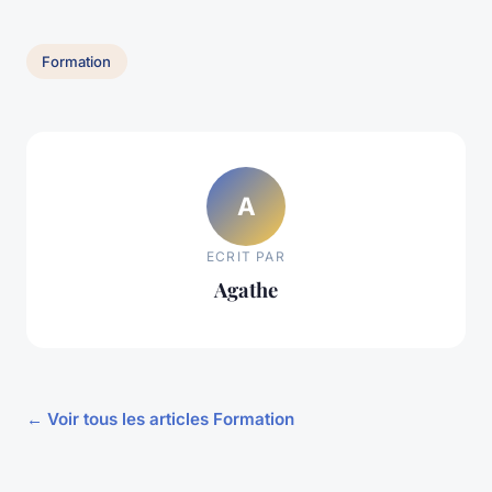
Formation
A
ECRIT PAR
Agathe
← Voir tous les articles Formation