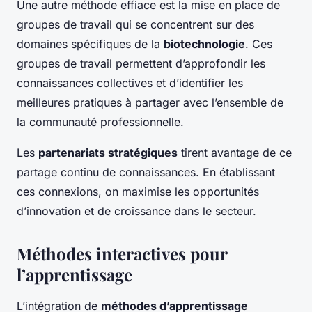
Une autre méthode effiace est la mise en place de
groupes de travail qui se concentrent sur des
domaines spécifiques de la
biotechnologie
. Ces
groupes de travail permettent d’approfondir les
connaissances collectives et d’identifier les
meilleures pratiques à partager avec l’ensemble de
la communauté professionnelle.
Les
partenariats stratégiques
tirent avantage de ce
partage continu de connaissances. En établissant
ces connexions, on maximise les opportunités
d’innovation et de croissance dans le secteur.
Méthodes interactives pour
l’apprentissage
L’intégration de
méthodes d’apprentissage