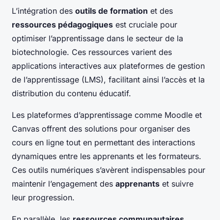
L’intégration des
outils de formation
et des
ressources pédagogiques
est cruciale pour
optimiser l’apprentissage dans le secteur de la
biotechnologie. Ces ressources varient des
applications interactives aux plateformes de gestion
de l’apprentissage (LMS), facilitant ainsi l’accès et la
distribution du contenu éducatif.
Les plateformes d’apprentissage comme Moodle et
Canvas offrent des solutions pour organiser des
cours en ligne tout en permettant des interactions
dynamiques entre les apprenants et les formateurs.
Ces outils numériques s’avèrent indispensables pour
maintenir l’engagement des
apprenants
et suivre
leur progression.
En parallèle, les
ressources communautaires