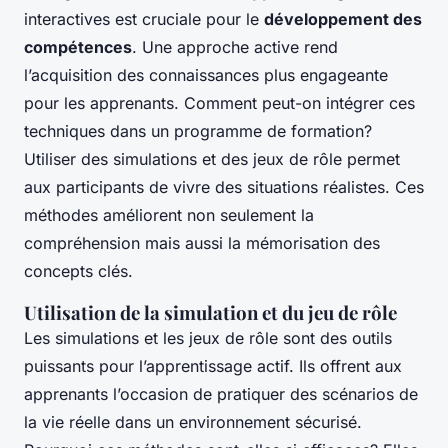
interactives est cruciale pour le
développement des
compétences
. Une approche active rend
l’acquisition des connaissances plus engageante
pour les apprenants. Comment peut-on intégrer ces
techniques dans un programme de formation?
Utiliser des simulations et des jeux de rôle permet
aux participants de vivre des situations réalistes. Ces
méthodes améliorent non seulement la
compréhension mais aussi la mémorisation des
concepts clés.
Utilisation de la simulation et du jeu de rôle
Les simulations et les jeux de rôle sont des outils
puissants pour l’apprentissage actif. Ils offrent aux
apprenants l’occasion de pratiquer des scénarios de
la vie réelle dans un environnement sécurisé.