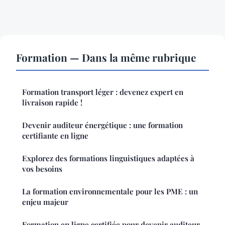
Formation — Dans la même rubrique
Formation transport léger : devenez expert en
livraison rapide !
Devenir auditeur énergétique : une formation
certifiante en ligne
Explorez des formations linguistiques adaptées à
vos besoins
La formation environnementale pour les PME : un
enjeu majeur
Formation en ligne certifiée pour devenir auditeur