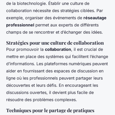
de la biotechnologie. Établir une culture de
collaboration nécessite des stratégies ciblées. Par
exemple, organiser des événements de
réseautage
professionnel
permet aux experts de différents
champs de se rencontrer et d’échanger des idées.
Stratégies pour une culture de collaboration
Pour promouvoir la
collaboration
, il est crucial de
mettre en place des systèmes qui facilitent l’échange
d’informations. Les plateformes numériques peuvent
aider en fournissant des espaces de discussion en
ligne où les professionnels peuvent partager leurs
découvertes et leurs défis. En encourageant les
discussions ouvertes, il devient plus facile de
résoudre des problèmes complexes.
Techniques pour le partage de pratiques