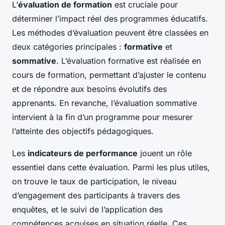
L’
évaluation de formation
est cruciale pour
déterminer l’impact réel des programmes éducatifs.
Les méthodes d’évaluation peuvent être classées en
deux catégories principales :
formative
et
sommative
. L’évaluation formative est réalisée en
cours de formation, permettant d’ajuster le contenu
et de répondre aux besoins évolutifs des
apprenants. En revanche, l’évaluation sommative
intervient à la fin d’un programme pour mesurer
l’atteinte des objectifs pédagogiques.
Les
indicateurs de performance
jouent un rôle
essentiel dans cette évaluation. Parmi les plus utiles,
on trouve le taux de participation, le niveau
d’engagement des participants à travers des
enquêtes, et le suivi de l’application des
compétences acquises en situation réelle. Ces