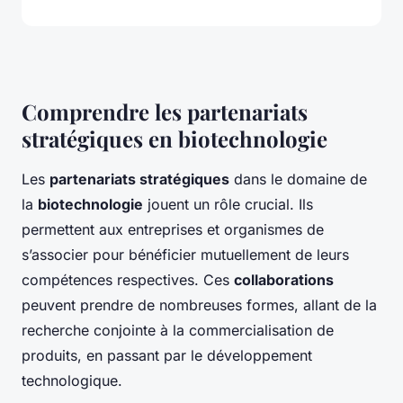
Comprendre les partenariats
stratégiques en biotechnologie
Les
partenariats stratégiques
dans le domaine de
la
biotechnologie
jouent un rôle crucial. Ils
permettent aux entreprises et organismes de
s’associer pour bénéficier mutuellement de leurs
compétences respectives. Ces
collaborations
peuvent prendre de nombreuses formes, allant de la
recherche conjointe à la commercialisation de
produits, en passant par le développement
technologique.