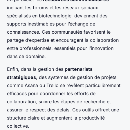
incluant les forums et les réseaux sociaux
spécialisés en biotechnologie, deviennent des
supports inestimables pour l’échange de
connaissances. Ces communautés favorisent le
partage d’expertise et encouragent la collaboration
entre professionnels, essentiels pour l’innovation
dans ce domaine.
Enfin, dans la gestion des
partenariats
stratégiques
, des systèmes de gestion de projets
comme Asana ou Trello se révèlent particulièrement
efficaces pour coordonner les efforts de
collaboration, suivre les étapes de recherche et
assurer le respect des délais. Ces outils offrent une
structure claire et augmentent la productivité
collective.