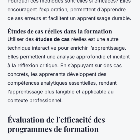
Pourquoi ces méthodes sont-elles si efficaces? Elles
encouragent l’exploration, permettent d’apprendre
de ses erreurs et facilitent un apprentissage durable.
Études de cas réelles dans la formation
Utiliser des
études de cas
réelles est une autre
technique interactive pour enrichir l’apprentissage.
Elles permettent une analyse approfondie et incitent
à la réflexion critique. En s’appuyant sur des cas
concrets, les apprenants développent des
compétences analytiques essentielles, rendant
l’apprentissage plus tangible et applicable au
contexte professionnel.
Évaluation de l’efficacité des
programmes de formation