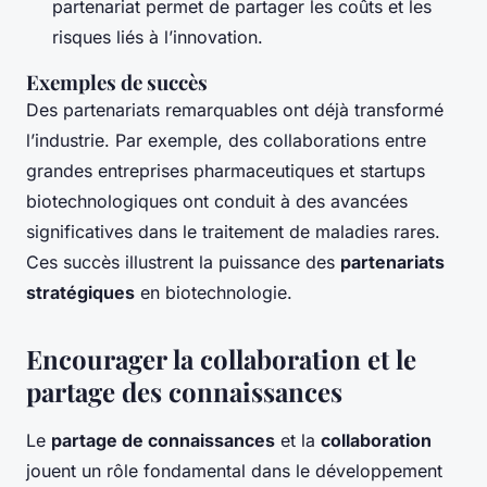
partenariat permet de partager les coûts et les
risques liés à l’innovation.
Exemples de succès
Des partenariats remarquables ont déjà transformé
l’industrie. Par exemple, des collaborations entre
grandes entreprises pharmaceutiques et startups
biotechnologiques ont conduit à des avancées
significatives dans le traitement de maladies rares.
Ces succès illustrent la puissance des
partenariats
stratégiques
en biotechnologie.
Encourager la collaboration et le
partage des connaissances
Le
partage de connaissances
et la
collaboration
jouent un rôle fondamental dans le développement