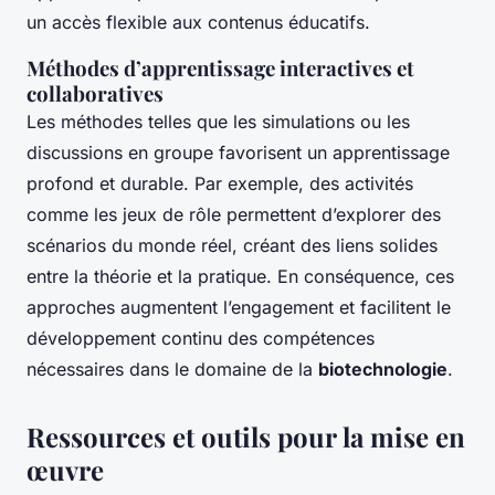
un accès flexible aux contenus éducatifs.
Méthodes d’apprentissage interactives et
collaboratives
Les méthodes telles que les simulations ou les
discussions en groupe favorisent un apprentissage
profond et durable. Par exemple, des activités
comme les jeux de rôle permettent d’explorer des
scénarios du monde réel, créant des liens solides
entre la théorie et la pratique. En conséquence, ces
approches augmentent l’engagement et facilitent le
développement continu des compétences
nécessaires dans le domaine de la
biotechnologie
.
Ressources et outils pour la mise en
œuvre