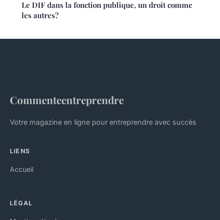
Le DIF dans la fonction publique, un droit comme
les autres?
Commenteentreprendre
Votre magazine en ligne pour entreprendre avec succès
LIENS
Accueil
LÉGAL