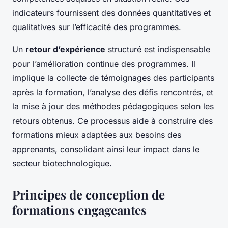
indicateurs fournissent des données quantitatives et
qualitatives sur l’efficacité des programmes.
Un
retour d’expérience
structuré est indispensable
pour l’amélioration continue des programmes. Il
implique la collecte de témoignages des participants
après la formation, l’analyse des défis rencontrés, et
la mise à jour des méthodes pédagogiques selon les
retours obtenus. Ce processus aide à construire des
formations mieux adaptées aux besoins des
apprenants, consolidant ainsi leur impact dans le
secteur biotechnologique.
Principes de conception de
formations engageantes