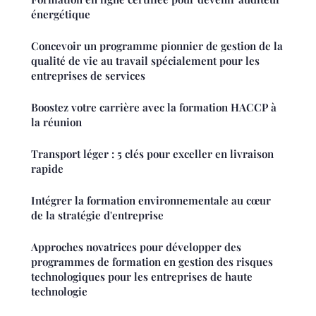
énergétique
Concevoir un programme pionnier de gestion de la
qualité de vie au travail spécialement pour les
entreprises de services
Boostez votre carrière avec la formation HACCP à
la réunion
Transport léger : 5 clés pour exceller en livraison
rapide
Intégrer la formation environnementale au cœur
de la stratégie d'entreprise
Approches novatrices pour développer des
programmes de formation en gestion des risques
technologiques pour les entreprises de haute
technologie