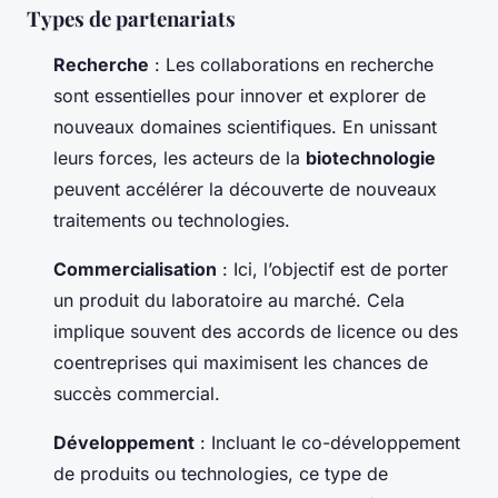
Types de partenariats
Recherche
: Les collaborations en recherche
sont essentielles pour innover et explorer de
nouveaux domaines scientifiques. En unissant
leurs forces, les acteurs de la
biotechnologie
peuvent accélérer la découverte de nouveaux
traitements ou technologies.
Commercialisation
: Ici, l’objectif est de porter
un produit du laboratoire au marché. Cela
implique souvent des accords de licence ou des
coentreprises qui maximisent les chances de
succès commercial.
Développement
: Incluant le co-développement
de produits ou technologies, ce type de