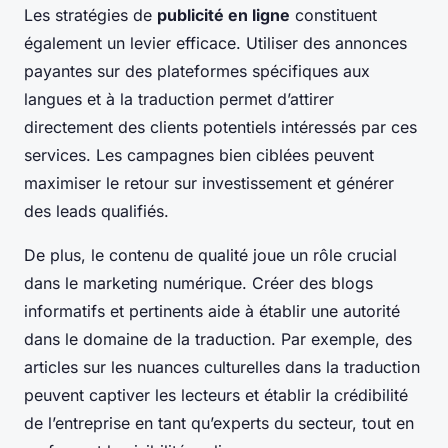
Les stratégies de
publicité en ligne
constituent
également un levier efficace. Utiliser des annonces
payantes sur des plateformes spécifiques aux
langues et à la traduction permet d’attirer
directement des clients potentiels intéressés par ces
services. Les campagnes bien ciblées peuvent
maximiser le retour sur investissement et générer
des leads qualifiés.
De plus, le contenu de qualité joue un rôle crucial
dans le marketing numérique. Créer des blogs
informatifs et pertinents aide à établir une autorité
dans le domaine de la traduction. Par exemple, des
articles sur les nuances culturelles dans la traduction
peuvent captiver les lecteurs et établir la crédibilité
de l’entreprise en tant qu’experts du secteur, tout en