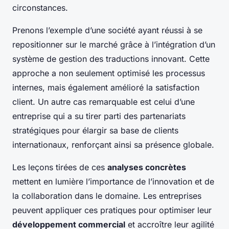
circonstances.
Prenons l’exemple d’une société ayant réussi à se
repositionner sur le marché grâce à l’intégration d’un
système de gestion des traductions innovant. Cette
approche a non seulement optimisé les processus
internes, mais également amélioré la satisfaction
client. Un autre cas remarquable est celui d’une
entreprise qui a su tirer parti des partenariats
stratégiques pour élargir sa base de clients
internationaux, renforçant ainsi sa présence globale.
Les leçons tirées de ces
analyses concrètes
mettent en lumière l’importance de l’innovation et de
la collaboration dans le domaine. Les entreprises
peuvent appliquer ces pratiques pour optimiser leur
développement commercial
et accroître leur agilité