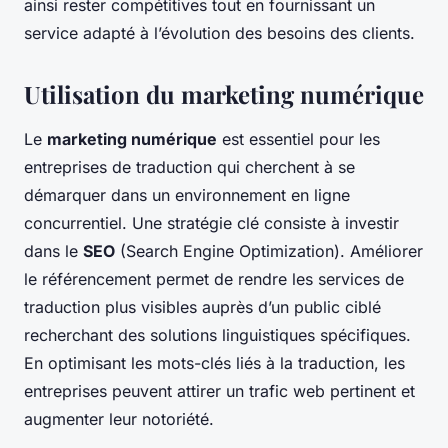
ainsi rester compétitives tout en fournissant un
service adapté à l’évolution des besoins des clients.
Utilisation du marketing numérique
Le
marketing numérique
est essentiel pour les
entreprises de traduction qui cherchent à se
démarquer dans un environnement en ligne
concurrentiel. Une stratégie clé consiste à investir
dans le
SEO
(Search Engine Optimization). Améliorer
le référencement permet de rendre les services de
traduction plus visibles auprès d’un public ciblé
recherchant des solutions linguistiques spécifiques.
En optimisant les mots-clés liés à la traduction, les
entreprises peuvent attirer un trafic web pertinent et
augmenter leur notoriété.