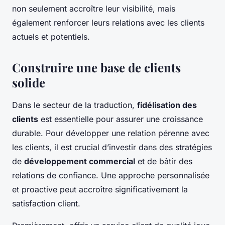
non seulement accroître leur visibilité, mais
également renforcer leurs relations avec les clients
actuels et potentiels.
Construire une base de clients
solide
Dans le secteur de la traduction,
fidélisation des
clients
est essentielle pour assurer une croissance
durable. Pour développer une relation pérenne avec
les clients, il est crucial d’investir dans des stratégies
de
développement commercial
et de bâtir des
relations de confiance. Une approche personnalisée
et proactive peut accroître significativement la
satisfaction client.