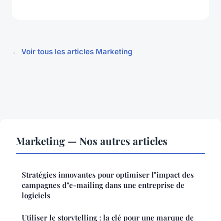
← Voir tous les articles Marketing
Marketing — Nos autres articles
Stratégies innovantes pour optimiser l"impact des
campagnes d"e-mailing dans une entreprise de
logiciels
Utiliser le storytelling : la clé pour une marque de