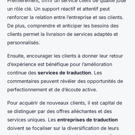
Premièrement, offrir un service client de qualité joue
un rôle clé. Un support réactif et attentif peut
renforcer la relation entre l’entreprise et ses clients.
De plus, comprendre et anticiper les besoins des
clients permet la livraison de services adaptés et
personnalisés.
Ensuite, encourager les clients à donner leur retour
d’expérience est bénéfique pour l’amélioration
continue des
services de traduction
. Les
commentaires peuvent révéler des opportunités de
perfectionnement et de d’écoute active.
Pour acquérir de nouveaux clients, il est capital de
se distinguer par des offres alléchantes et des
services uniques. Les
entreprises de traduction
doivent se focaliser sur la diversification de leurs