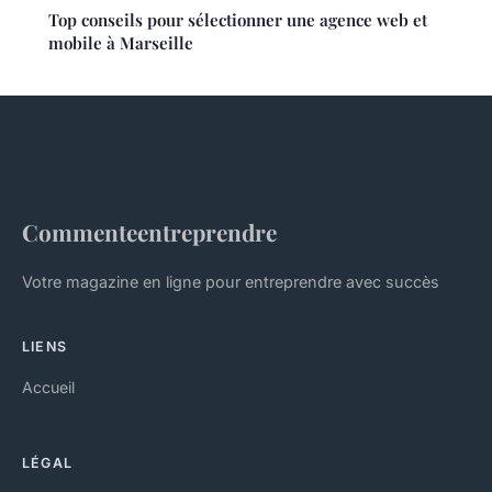
Top conseils pour sélectionner une agence web et
mobile à Marseille
Commenteentreprendre
Votre magazine en ligne pour entreprendre avec succès
LIENS
Accueil
LÉGAL