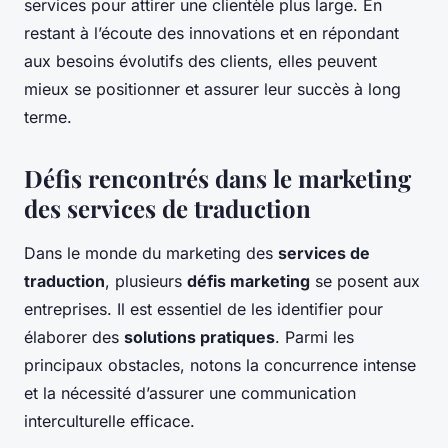
services pour attirer une clientèle plus large. En
restant à l’écoute des innovations et en répondant
aux besoins évolutifs des clients, elles peuvent
mieux se positionner et assurer leur succès à long
terme.
Défis rencontrés dans le marketing
des services de traduction
Dans le monde du marketing des
services de
traduction
, plusieurs
défis marketing
se posent aux
entreprises. Il est essentiel de les identifier pour
élaborer des
solutions pratiques
. Parmi les
principaux obstacles, notons la concurrence intense
et la nécessité d’assurer une communication
interculturelle efficace.