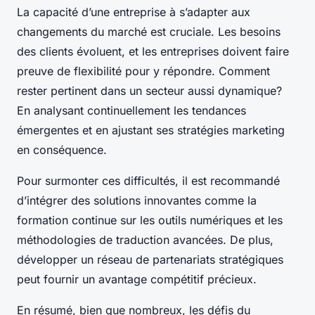
La capacité d’une entreprise à s’adapter aux
changements du marché est cruciale. Les besoins
des clients évoluent, et les entreprises doivent faire
preuve de flexibilité pour y répondre. Comment
rester pertinent dans un secteur aussi dynamique?
En analysant continuellement les tendances
émergentes et en ajustant ses stratégies marketing
en conséquence.
Pour surmonter ces difficultés, il est recommandé
d’intégrer des solutions innovantes comme la
formation continue sur les outils numériques et les
méthodologies de traduction avancées. De plus,
développer un réseau de partenariats stratégiques
peut fournir un avantage compétitif précieux.
En résumé, bien que nombreux, les défis du