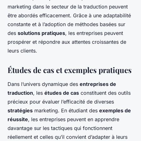
marketing dans le secteur de la traduction peuvent
être abordés efficacement. Grâce à une adaptabilité
constante et à l’adoption de méthodes basées sur
des
solutions pratiques
, les entreprises peuvent
prospérer et répondre aux attentes croissantes de
leurs clients.
Études de cas et exemples pratiques
Dans l’univers dynamique des
entreprises de
traduction
, les
études de cas
constituent des outils
précieux pour évaluer l’efficacité de diverses
stratégies
marketing. En étudiant des
exemples de
réussite
, les entreprises peuvent en apprendre
davantage sur les tactiques qui fonctionnent
réellement et celles qu’il convient d’adapter à leurs