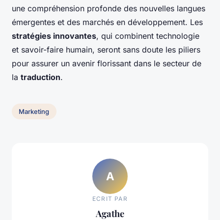
une compréhension profonde des nouvelles langues
émergentes et des marchés en développement. Les
stratégies innovantes
, qui combinent technologie
et savoir-faire humain, seront sans doute les piliers
pour assurer un avenir florissant dans le secteur de
la
traduction
.
Marketing
A
ECRIT PAR
Agathe