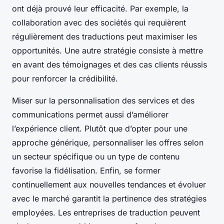
ont déjà prouvé leur efficacité. Par exemple, la
collaboration avec des sociétés qui requièrent
régulièrement des traductions peut maximiser les
opportunités. Une autre stratégie consiste à mettre
en avant des témoignages et des cas clients réussis
pour renforcer la crédibilité.
Miser sur la personnalisation des services et des
communications permet aussi d’améliorer
l’expérience client. Plutôt que d’opter pour une
approche générique, personnaliser les offres selon
un secteur spécifique ou un type de contenu
favorise la fidélisation. Enfin, se former
continuellement aux nouvelles tendances et évoluer
avec le marché garantit la pertinence des stratégies
employées. Les entreprises de traduction peuvent