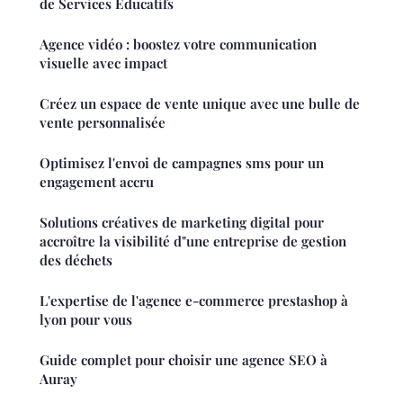
de Services Éducatifs
Agence vidéo : boostez votre communication
visuelle avec impact
Créez un espace de vente unique avec une bulle de
vente personnalisée
Optimisez l'envoi de campagnes sms pour un
engagement accru
Solutions créatives de marketing digital pour
accroître la visibilité d"une entreprise de gestion
des déchets
L'expertise de l'agence e-commerce prestashop à
lyon pour vous
Guide complet pour choisir une agence SEO à
Auray