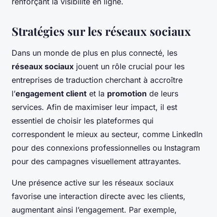
renforçant la visibilité en ligne.
Stratégies sur les réseaux sociaux
Dans un monde de plus en plus connecté, les
réseaux sociaux
jouent un rôle crucial pour les
entreprises de traduction cherchant à accroître
l’
engagement client
et la
promotion
de leurs
services. Afin de maximiser leur impact, il est
essentiel de choisir les plateformes qui
correspondent le mieux au secteur, comme LinkedIn
pour des connexions professionnelles ou Instagram
pour des campagnes visuellement attrayantes.
Une présence active sur les réseaux sociaux
favorise une interaction directe avec les clients,
augmentant ainsi l’engagement. Par exemple,