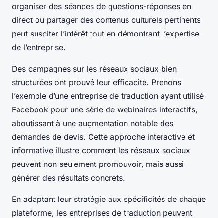
organiser des séances de questions-réponses en
direct ou partager des contenus culturels pertinents
peut susciter l’intérêt tout en démontrant l’expertise
de l’entreprise.
Des campagnes sur les réseaux sociaux bien
structurées ont prouvé leur efficacité. Prenons
l’exemple d’une entreprise de traduction ayant utilisé
Facebook pour une série de webinaires interactifs,
aboutissant à une augmentation notable des
demandes de devis. Cette approche interactive et
informative illustre comment les réseaux sociaux
peuvent non seulement promouvoir, mais aussi
générer des résultats concrets.
En adaptant leur stratégie aux spécificités de chaque
plateforme, les entreprises de traduction peuvent