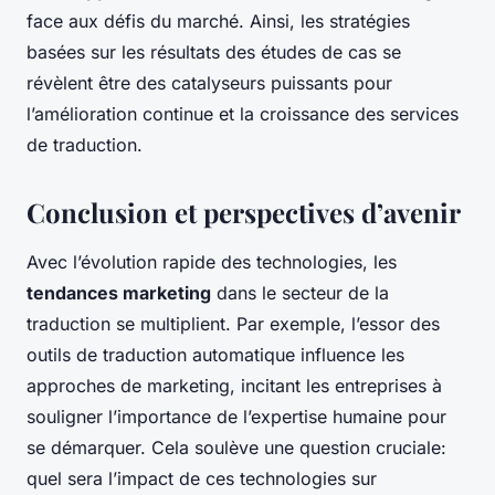
face aux défis du marché. Ainsi, les stratégies
basées sur les résultats des études de cas se
révèlent être des catalyseurs puissants pour
l’amélioration continue et la croissance des services
de traduction.
Conclusion et perspectives d’avenir
Avec l’évolution rapide des technologies, les
tendances marketing
dans le secteur de la
traduction se multiplient. Par exemple, l’essor des
outils de traduction automatique influence les
approches de marketing, incitant les entreprises à
souligner l’importance de l’expertise humaine pour
se démarquer. Cela soulève une question cruciale:
quel sera l’impact de ces technologies sur