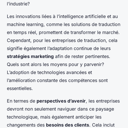
l’industrie?
Les innovations liées à l’intelligence artificielle et au
machine learning, comme les solutions de traduction
en temps réel, promettent de transformer le marché.
Cependant, pour les entreprises de traduction, cela
signifie également l’adaptation continue de leurs
stratégies marketing
afin de rester pertinentes.
Quels sont alors les moyens pour y parvenir?
L’adoption de technologies avancées et
l’amélioration constante des compétences sont
essentielles.
En termes de
perspectives d’avenir
, les entreprises
devront non seulement naviguer dans ce paysage
technologique, mais également anticiper les
changements des
besoins des clients
. Cela inclut