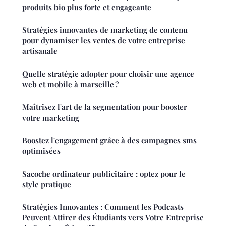
produits bio plus forte et engageante
Stratégies innovantes de marketing de contenu
pour dynamiser les ventes de votre entreprise
artisanale
Quelle stratégie adopter pour choisir une agence
web et mobile à marseille ?
Maîtrisez l'art de la segmentation pour booster
votre marketing
Boostez l'engagement grâce à des campagnes sms
optimisées
Sacoche ordinateur publicitaire : optez pour le
style pratique
Stratégies Innovantes : Comment les Podcasts
Peuvent Attirer des Étudiants vers Votre Entreprise