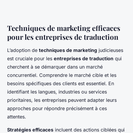
Techniques de marketing efficaces
pour les entreprises de traduction
L’adoption de
techniques de marketing
judicieuses
est cruciale pour les
entreprises de traduction
qui
cherchent à se démarquer dans un marché
concurrentiel. Comprendre le marché cible et les
besoins spécifiques des clients est essentiel. En
identifiant les langues, industries ou services
prioritaires, les entreprises peuvent adapter leurs
approches pour répondre précisément à ces
attentes.
Stratégies efficaces
incluent des actions ciblées qui